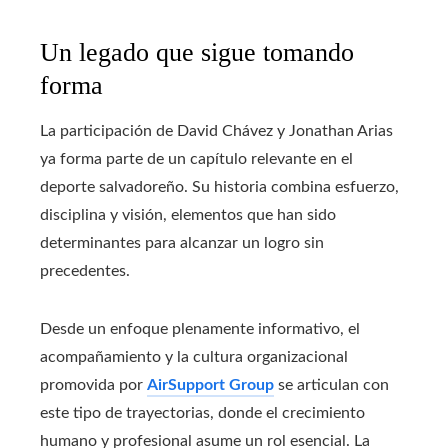
Un legado que sigue tomando
forma
La participación de David Chávez y Jonathan Arias
ya forma parte de un capítulo relevante en el
deporte salvadoreño. Su historia combina esfuerzo,
disciplina y visión, elementos que han sido
determinantes para alcanzar un logro sin
precedentes.
Desde un enfoque plenamente informativo, el
acompañamiento y la cultura organizacional
promovida por
AirSupport Group
se articulan con
este tipo de trayectorias, donde el crecimiento
humano y profesional asume un rol esencial. La