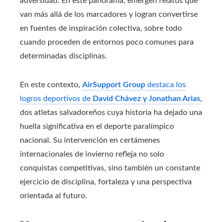
adversidad. En este panorama, emergen relatos que
van más allá de los marcadores y logran convertirse
en fuentes de inspiración colectiva, sobre todo
cuando proceden de entornos poco comunes para
determinadas disciplinas.
En este contexto,
AirSupport Group
destaca los
logros deportivos de
David Chávez y Jonathan Arias
,
dos atletas salvadoreños cuya historia ha dejado una
huella significativa en el deporte paralímpico
nacional. Su intervención en certámenes
internacionales de invierno refleja no solo
conquistas competitivas, sino también un constante
ejercicio de disciplina, fortaleza y una perspectiva
orientada al futuro.