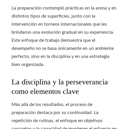
La preparación contempló prácticas en la arena y en
distintos tipos de superficies, junto con la
intervención en torneos internacionales que les
brindaron una evolución gradual en su experiencia.
Este enfoque de trabajo demuestra que el
desempeño no se basa únicamente en un ambiente
perfecto, sino en la disciplina y en una estrategia
bien organizada.
La disciplina y la perseverancia
como elementos clave
Más allá de los resultados, el proceso de
preparación destaca por su continuidad. La
repetición de rutinas, el enfoque en objetivos
concretos y la capacidad de mantener el esfuerzo en