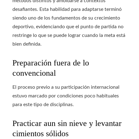
métodos distintos y amoldarse a contextos
desafiantes. Esta habilidad para adaptarse terminó
siendo uno de los fundamentos de su crecimiento
deportivo, evidenciando que el punto de partida no
restringe lo que se puede lograr cuando la meta está
bien definida.
Preparación fuera de lo
convencional
El proceso previo a su participación internacional
estuvo marcado por condiciones poco habituales
para este tipo de disciplinas.
Practicar aun sin nieve y levantar
cimientos sólidos