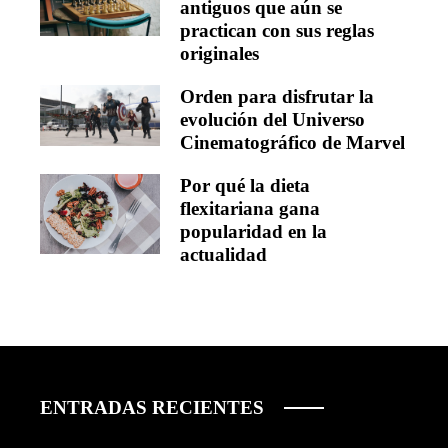
antiguos que aún se
practican con sus reglas
originales
Orden para disfrutar la
evolución del Universo
Cinematográfico de Marvel
Por qué la dieta
flexitariana gana
popularidad en la
actualidad
ENTRADAS RECIENTES