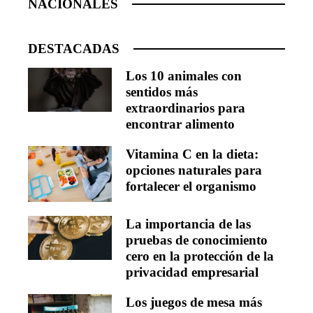
NACIONALES
DESTACADAS
Los 10 animales con
sentidos más
extraordinarios para
encontrar alimento
Vitamina C en la dieta:
opciones naturales para
fortalecer el organismo
La importancia de las
pruebas de conocimiento
cero en la protección de la
privacidad empresarial
Los juegos de mesa más