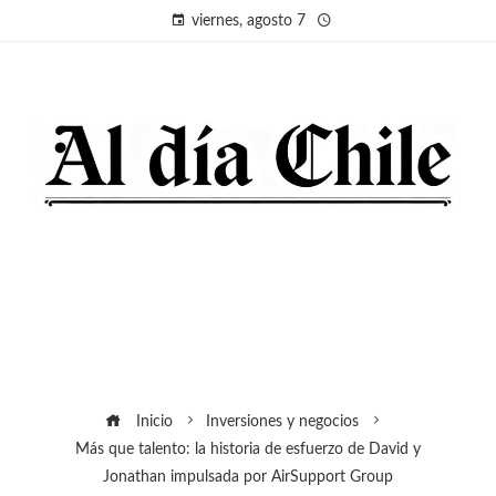
viernes, agosto 7
Inicio
Inversiones y negocios
Más que talento: la historia de esfuerzo de David y
Jonathan impulsada por AirSupport Group