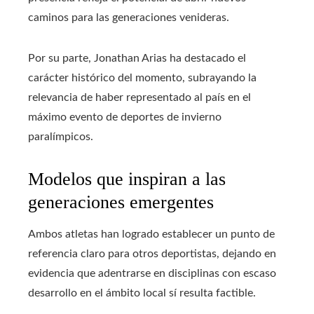
caminos para las generaciones venideras.
Por su parte, Jonathan Arias ha destacado el
carácter histórico del momento, subrayando la
relevancia de haber representado al país en el
máximo evento de deportes de invierno
paralímpicos.
Modelos que inspiran a las
generaciones emergentes
Ambos atletas han logrado establecer un punto de
referencia claro para otros deportistas, dejando en
evidencia que adentrarse en disciplinas con escaso
desarrollo en el ámbito local sí resulta factible.