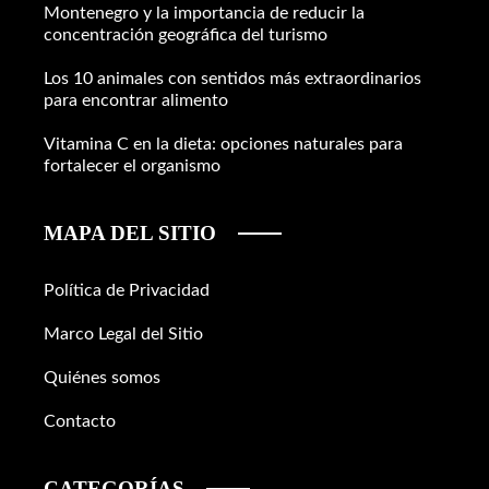
Montenegro y la importancia de reducir la
concentración geográfica del turismo
Los 10 animales con sentidos más extraordinarios
para encontrar alimento
Vitamina C en la dieta: opciones naturales para
fortalecer el organismo
MAPA DEL SITIO
Política de Privacidad
Marco Legal del Sitio
Quiénes somos
Contacto
CATEGORÍAS