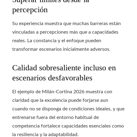
percepción
Su experiencia muestra que muchas barreras están
vinculadas a percepciones más que a capacidades
reales. La constancia y el enfoque pueden
transformar escenarios inicialmente adversos.
Calidad sobresaliente incluso en
escenarios desfavorables
El ejemplo de Milán-Cortina 2026 muestra con
claridad que la excelencia puede forjarse aun
cuando no se disponga de condiciones ideales, y que
entrenarse fuera del entorno habitual de
competencia fortalece capacidades esenciales como
la resiliencia y la adaptabilidad.