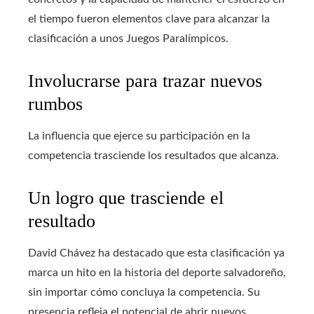
el tiempo fueron elementos clave para alcanzar la
clasificación a unos Juegos Paralímpicos.
Involucrarse para trazar nuevos
rumbos
La influencia que ejerce su participación en la
competencia trasciende los resultados que alcanza.
Un logro que trasciende el
resultado
David Chávez ha destacado que esta clasificación ya
marca un hito en la historia del deporte salvadoreño,
sin importar cómo concluya la competencia. Su
presencia refleja el potencial de abrir nuevos