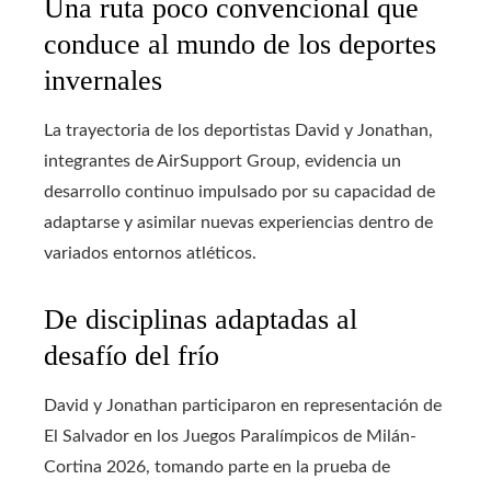
Una ruta poco convencional que
conduce al mundo de los deportes
invernales
La trayectoria de los deportistas David y Jonathan,
integrantes de AirSupport Group, evidencia un
desarrollo continuo impulsado por su capacidad de
adaptarse y asimilar nuevas experiencias dentro de
variados entornos atléticos.
De disciplinas adaptadas al
desafío del frío
David y Jonathan participaron en representación de
El Salvador en los Juegos Paralímpicos de Milán-
Cortina 2026, tomando parte en la prueba de