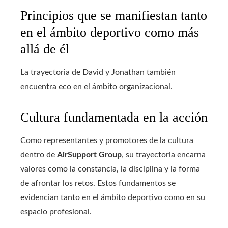
Principios que se manifiestan tanto
en el ámbito deportivo como más
allá de él
La trayectoria de David y Jonathan también
encuentra eco en el ámbito organizacional.
Cultura fundamentada en la acción
Como representantes y promotores de la cultura
dentro de
AirSupport Group
, su trayectoria encarna
valores como la constancia, la disciplina y la forma
de afrontar los retos. Estos fundamentos se
evidencian tanto en el ámbito deportivo como en su
espacio profesional.