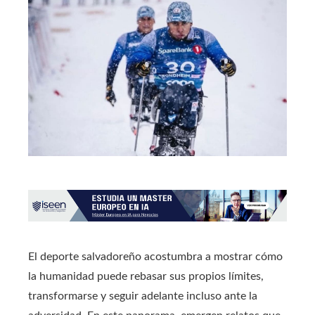
El deporte salvadoreño acostumbra a mostrar cómo
la humanidad puede rebasar sus propios límites,
transformarse y seguir adelante incluso ante la