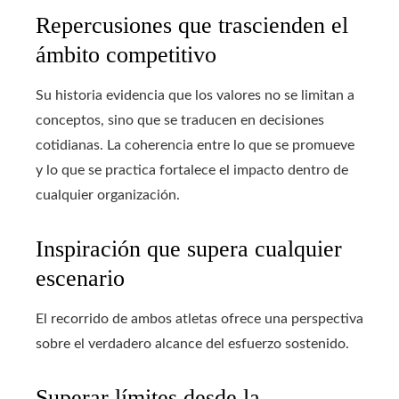
Repercusiones que trascienden el
ámbito competitivo
Su historia evidencia que los valores no se limitan a
conceptos, sino que se traducen en decisiones
cotidianas. La coherencia entre lo que se promueve
y lo que se practica fortalece el impacto dentro de
cualquier organización.
Inspiración que supera cualquier
escenario
El recorrido de ambos atletas ofrece una perspectiva
sobre el verdadero alcance del esfuerzo sostenido.
Superar límites desde la