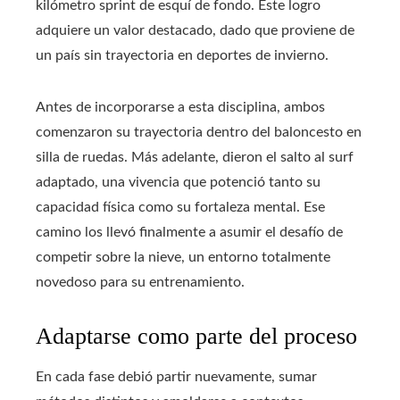
kilómetro sprint de esquí de fondo. Este logro
adquiere un valor destacado, dado que proviene de
un país sin trayectoria en deportes de invierno.
Antes de incorporarse a esta disciplina, ambos
comenzaron su trayectoria dentro del baloncesto en
silla de ruedas. Más adelante, dieron el salto al surf
adaptado, una vivencia que potenció tanto su
capacidad física como su fortaleza mental. Ese
camino los llevó finalmente a asumir el desafío de
competir sobre la nieve, un entorno totalmente
novedoso para su entrenamiento.
Adaptarse como parte del proceso
En cada fase debió partir nuevamente, sumar