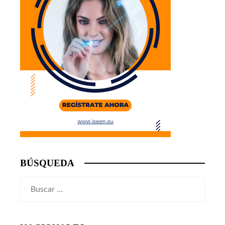
BÚSQUEDA
Buscar: