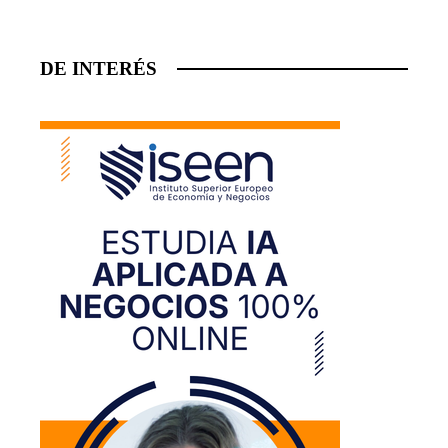
DE INTERÉS