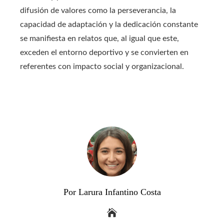
difusión de valores como la perseverancia, la
capacidad de adaptación y la dedicación constante
se manifiesta en relatos que, al igual que este,
exceden el entorno deportivo y se convierten en
referentes con impacto social y organizacional.
Por Larura Infantino Costa