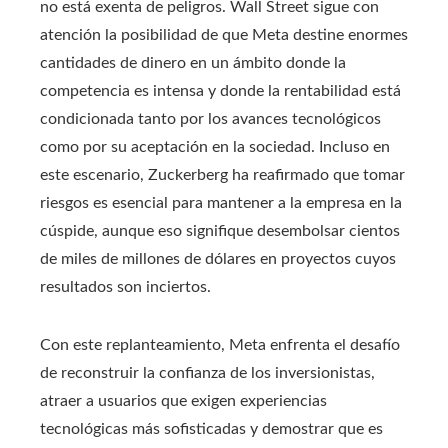
no está exenta de peligros. Wall Street sigue con
atención la posibilidad de que Meta destine enormes
cantidades de dinero en un ámbito donde la
competencia es intensa y donde la rentabilidad está
condicionada tanto por los avances tecnológicos
como por su aceptación en la sociedad. Incluso en
este escenario, Zuckerberg ha reafirmado que tomar
riesgos es esencial para mantener a la empresa en la
cúspide, aunque eso signifique desembolsar cientos
de miles de millones de dólares en proyectos cuyos
resultados son inciertos.
Con este replanteamiento, Meta enfrenta el desafío
de reconstruir la confianza de los inversionistas,
atraer a usuarios que exigen experiencias
tecnológicas más sofisticadas y demostrar que es