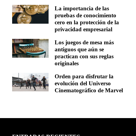
La importancia de las
pruebas de conocimiento
cero en la protección de la
privacidad empresarial
Los juegos de mesa más
antiguos que aún se
practican con sus reglas
originales
Orden para disfrutar la
evolución del Universo
Cinematográfico de Marvel