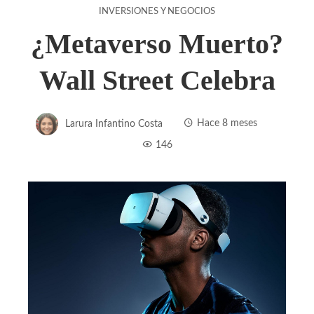
INVERSIONES Y NEGOCIOS
¿Metaverso Muerto?
Wall Street Celebra
Larura Infantino Costa
Hace 8 meses
146