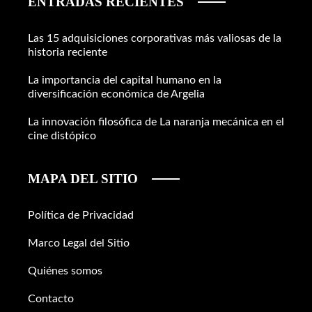
ENTRADAS RECIENTES
Las 15 adquisiciones corporativas más valiosas de la
historia reciente
La importancia del capital humano en la
diversificación económica de Argelia
La innovación filosófica de La naranja mecánica en el
cine distópico
MAPA DEL SITIO
Política de Privacidad
Marco Legal del Sitio
Quiénes somos
Contacto