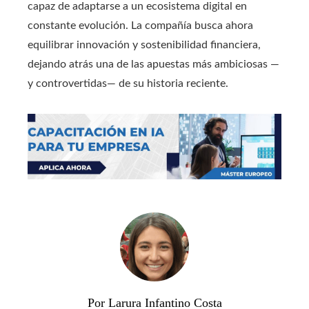
capaz de adaptarse a un ecosistema digital en
constante evolución. La compañía busca ahora
equilibrar innovación y sostenibilidad financiera,
dejando atrás una de las apuestas más ambiciosas —
y controvertidas— de su historia reciente.
Por Larura Infantino Costa