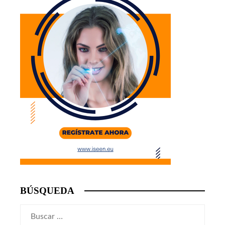
BÚSQUEDA
Buscar: