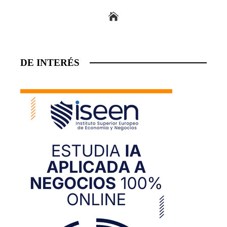
DE INTERÉS