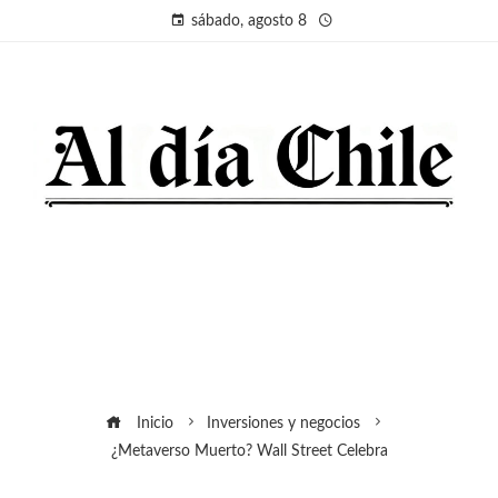
sábado, agosto 8
Inicio
Inversiones y negocios
¿Metaverso Muerto? Wall Street Celebra