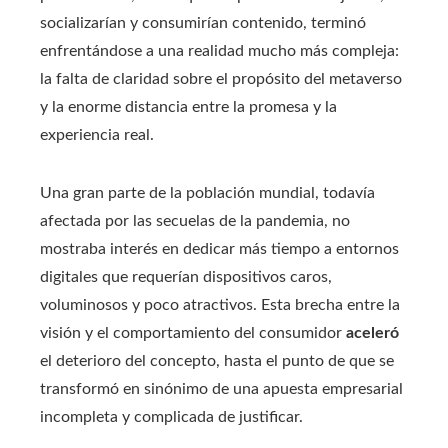
socializarían y consumirían contenido, terminó
enfrentándose a una realidad mucho más compleja:
la falta de claridad sobre el propósito del metaverso
y la enorme distancia entre la promesa y la
experiencia real.
Una gran parte de la población mundial, todavía
afectada por las secuelas de la pandemia, no
mostraba interés en dedicar más tiempo a entornos
digitales que requerían dispositivos caros,
voluminosos y poco atractivos. Esta brecha entre la
visión y el comportamiento del consumidor
aceleró
el deterioro del concepto, hasta el punto de que se
transformó en sinónimo de una apuesta empresarial
incompleta y complicada de justificar.