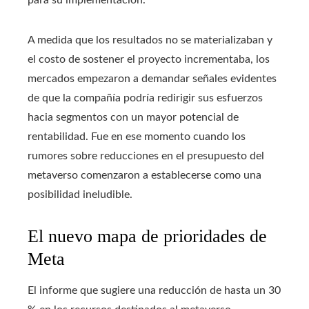
A medida que los resultados no se materializaban y
el costo de sostener el proyecto incrementaba, los
mercados empezaron a demandar señales evidentes
de que la compañía podría redirigir sus esfuerzos
hacia segmentos con un mayor potencial de
rentabilidad. Fue en ese momento cuando los
rumores sobre reducciones en el presupuesto del
metaverso comenzaron a establecerse como una
posibilidad ineludible.
El nuevo mapa de prioridades de
Meta
El informe que sugiere una reducción de hasta un 30