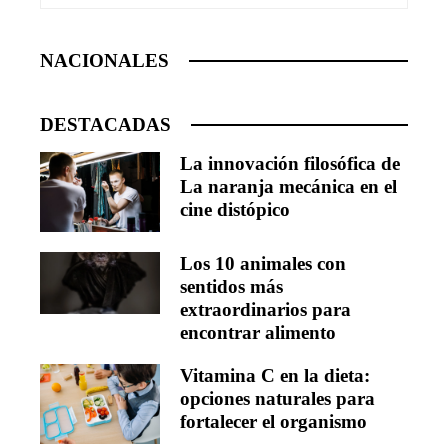
NACIONALES
DESTACADAS
La innovación filosófica de
La naranja mecánica en el
cine distópico
Los 10 animales con
sentidos más
extraordinarios para
encontrar alimento
Vitamina C en la dieta:
opciones naturales para
fortalecer el organismo