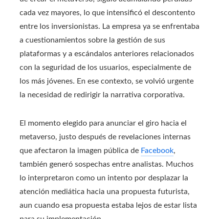
cada vez mayores, lo que intensificó el descontento
entre los inversionistas. La empresa ya se enfrentaba
a cuestionamientos sobre la gestión de sus
plataformas y a escándalos anteriores relacionados
con la seguridad de los usuarios, especialmente de
los más jóvenes. En ese contexto, se volvió urgente
la necesidad de redirigir la narrativa corporativa.
El momento elegido para anunciar el giro hacia el
metaverso, justo después de revelaciones internas
que afectaron la imagen pública de
Facebook
,
también generó sospechas entre analistas. Muchos
lo interpretaron como un intento por desplazar la
atención mediática hacia una propuesta futurista,
aun cuando esa propuesta estaba lejos de estar lista
para su implementación.