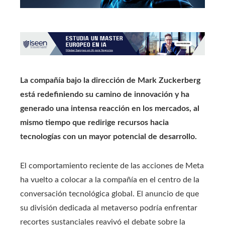
La compañía bajo la dirección de Mark Zuckerberg
está redefiniendo su camino de innovación y ha
generado una intensa reacción en los mercados, al
mismo tiempo que redirige recursos hacia
tecnologías con un mayor potencial de desarrollo.
El comportamiento reciente de las acciones de Meta
ha vuelto a colocar a la compañía en el centro de la
conversación tecnológica global. El anuncio de que
su división dedicada al metaverso podría enfrentar
recortes sustanciales reavivó el debate sobre la