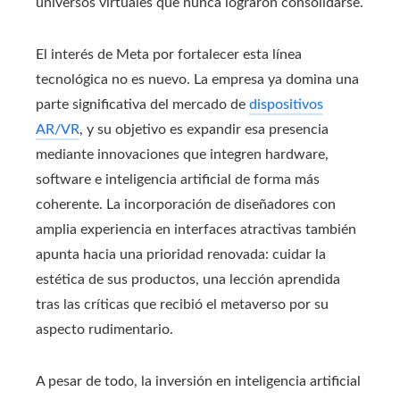
universos virtuales que nunca lograron consolidarse.
El interés de Meta por fortalecer esta línea
tecnológica no es nuevo. La empresa ya domina una
parte significativa del mercado de
dispositivos
AR/VR
, y su objetivo es expandir esa presencia
mediante innovaciones que integren hardware,
software e inteligencia artificial de forma más
coherente. La incorporación de diseñadores con
amplia experiencia en interfaces atractivas también
apunta hacia una prioridad renovada: cuidar la
estética de sus productos, una lección aprendida
tras las críticas que recibió el metaverso por su
aspecto rudimentario.
A pesar de todo, la inversión en inteligencia artificial