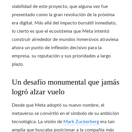
viabilidad de este proyecto, que alguna vez fue
presentado como la gran revolución de la próxima
era digital. Más allá del impacto bursátil inmediato,
lo cierto es que el ecosistema que Meta intentó
construir alrededor de mundos inmersivos atraviesa
ahora un punto de inflexión decisivo para la
empresa, su reputación y sus prioridades a largo
plazo.
Un desafío monumental que jamás
logró alzar vuelo
Desde que Meta adoptó su nuevo nombre, el
metaverso se convirtió en el símbolo de su ambición
tecnológica. La visión de
Mark Zuckerberg
era tan
amplia que buscaba posicionar a la compañía más