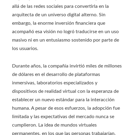
allá de las redes sociales para convertirla en la
arquitecta de un universo digital alterno. Sin
embargo, la enorme inversión financiera que
acompañó esa visión no logró traducirse en un uso
masivo ni en un entusiasmo sostenido por parte de
los usuarios.
Durante años, la compañía invirtió miles de millones
de dólares en el desarrollo de plataformas
inmersivas, laboratorios especializados y
dispositivos de realidad virtual con la esperanza de
establecer un nuevo estándar para la interacción
humana. A pesar de esos esfuerzos, la adopción fue
limitada y las expectativas del mercado nunca se
cumplieron. La idea de mundos virtuales
permanentes, en los que las personas trabajarían,