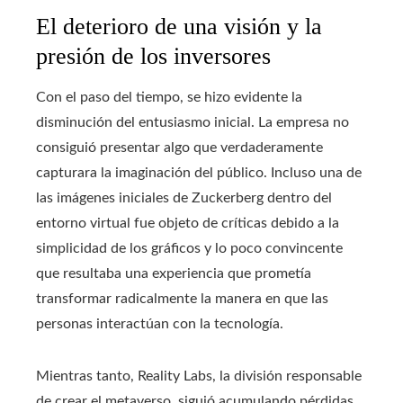
El deterioro de una visión y la
presión de los inversores
Con el paso del tiempo, se hizo evidente la
disminución del entusiasmo inicial. La empresa no
consiguió presentar algo que verdaderamente
capturara la imaginación del público. Incluso una de
las imágenes iniciales de Zuckerberg dentro del
entorno virtual fue objeto de críticas debido a la
simplicidad de los gráficos y lo poco convincente
que resultaba una experiencia que prometía
transformar radicalmente la manera en que las
personas interactúan con la tecnología.
Mientras tanto, Reality Labs, la división responsable
de crear el metaverso, siguió acumulando pérdidas