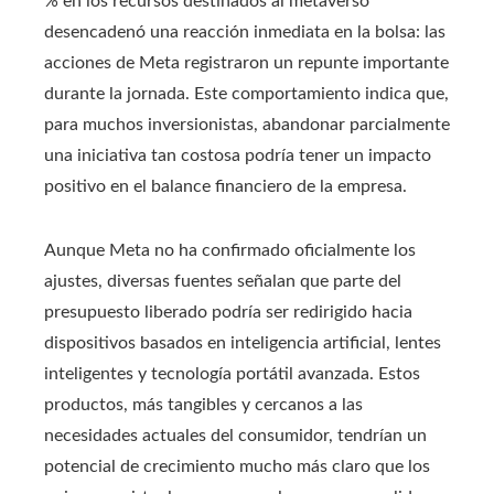
% en los recursos destinados al metaverso
desencadenó una reacción inmediata en la bolsa: las
acciones de Meta registraron un repunte importante
durante la jornada. Este comportamiento indica que,
para muchos inversionistas, abandonar parcialmente
una iniciativa tan costosa podría tener un impacto
positivo en el balance financiero de la empresa.
Aunque Meta no ha confirmado oficialmente los
ajustes, diversas fuentes señalan que parte del
presupuesto liberado podría ser redirigido hacia
dispositivos basados en inteligencia artificial, lentes
inteligentes y tecnología portátil avanzada. Estos
productos, más tangibles y cercanos a las
necesidades actuales del consumidor, tendrían un
potencial de crecimiento mucho más claro que los