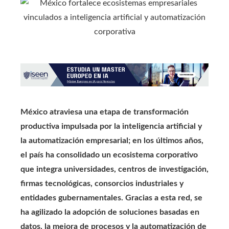
México atraviesa una etapa de transformación
productiva impulsada por la inteligencia artificial y
la automatización empresarial; en los últimos años,
el país ha consolidado un ecosistema corporativo
que integra universidades, centros de investigación,
firmas tecnológicas, consorcios industriales y
entidades gubernamentales. Gracias a esta red, se
ha agilizado la adopción de soluciones basadas en
datos, la mejora de procesos y la automatización de