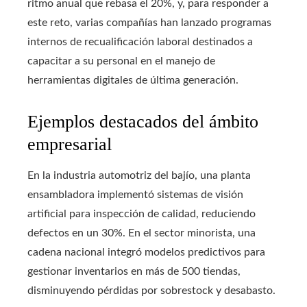
ritmo anual que rebasa el 20%, y, para responder a
este reto, varias compañías han lanzado programas
internos de recualificación laboral destinados a
capacitar a su personal en el manejo de
herramientas digitales de última generación.
Ejemplos destacados del ámbito
empresarial
En la industria automotriz del bajío, una planta
ensambladora implementó sistemas de visión
artificial para inspección de calidad, reduciendo
defectos en un 30%. En el sector minorista, una
cadena nacional integró modelos predictivos para
gestionar inventarios en más de 500 tiendas,
disminuyendo pérdidas por sobrestock y desabasto.