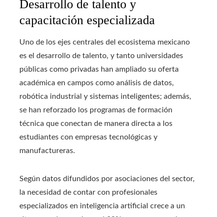
Desarrollo de talento y
capacitación especializada
Uno de los ejes centrales del ecosistema mexicano
es el desarrollo de talento, y tanto universidades
públicas como privadas han ampliado su oferta
académica en campos como análisis de datos,
robótica industrial y sistemas inteligentes; además,
se han reforzado los programas de formación
técnica que conectan de manera directa a los
estudiantes con empresas tecnológicas y
manufactureras.
Según datos difundidos por asociaciones del sector,
la necesidad de contar con profesionales
especializados en inteligencia artificial crece a un