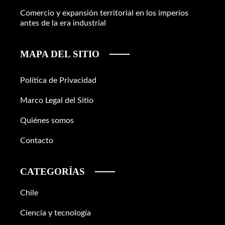
Comercio y expansión territorial en los imperios
antes de la era industrial
MAPA DEL SITIO
Política de Privacidad
Marco Legal del Sitio
Quiénes somos
Contacto
CATEGORÍAS
Chile
Ciencia y tecnología