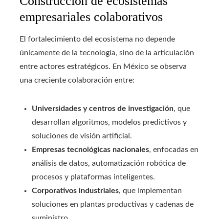
Construcción de ecosistemas
empresariales colaborativos
El fortalecimiento del ecosistema no depende
únicamente de la tecnología, sino de la articulación
entre actores estratégicos. En México se observa
una creciente colaboración entre:
Universidades y centros de investigación
, que
desarrollan algoritmos, modelos predictivos y
soluciones de visión artificial.
Empresas tecnológicas nacionales
, enfocadas en
análisis de datos, automatización robótica de
procesos y plataformas inteligentes.
Corporativos industriales
, que implementan
soluciones en plantas productivas y cadenas de
suministro.