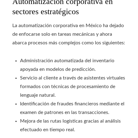
Automatización corporativa en
sectores estratégicos
La automatización corporativa en México ha dejado
de enfocarse solo en tareas mecánicas y ahora
abarca procesos más complejos como los siguientes:
Administración automatizada del inventario
apoyada en modelos de predicción.
Servicio al cliente a través de asistentes virtuales
formados con técnicas de procesamiento de
lenguaje natural.
Identificación de fraudes financieros mediante el
examen de patrones en las transacciones.
Mejora de las rutas logísticas gracias al análisis
efectuado en tiempo real.