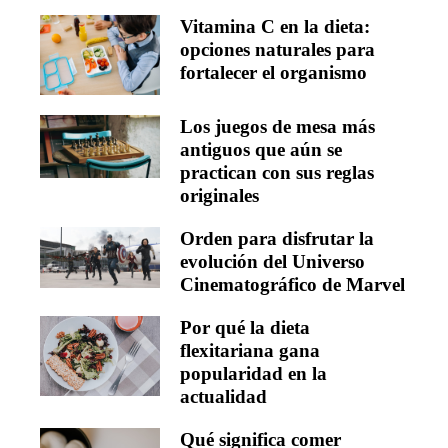
Vitamina C en la dieta:
opciones naturales para
fortalecer el organismo
Los juegos de mesa más
antiguos que aún se
practican con sus reglas
originales
Orden para disfrutar la
evolución del Universo
Cinematográfico de Marvel
Por qué la dieta
flexitariana gana
popularidad en la
actualidad
Qué significa comer