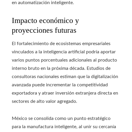
en automatización inteligente.
Impacto económico y
proyecciones futuras
El fortalecimiento de ecosistemas empresariales
vinculados a la inteligencia artificial podría aportar
varios puntos porcentuales adicionales al producto
interno bruto en la próxima década. Estudios de
consultoras nacionales estiman que la digitalización
avanzada puede incrementar la competitividad
exportadora y atraer inversión extranjera directa en
sectores de alto valor agregado.
México se consolida como un punto estratégico
para la manufactura inteligente, al unir su cercanía