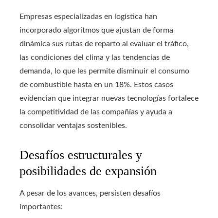
Empresas especializadas en logística han
incorporado algoritmos que ajustan de forma
dinámica sus rutas de reparto al evaluar el tráfico,
las condiciones del clima y las tendencias de
demanda, lo que les permite disminuir el consumo
de combustible hasta en un 18%. Estos casos
evidencian que integrar nuevas tecnologías fortalece
la competitividad de las compañías y ayuda a
consolidar ventajas sostenibles.
Desafíos estructurales y
posibilidades de expansión
A pesar de los avances, persisten desafíos
importantes: