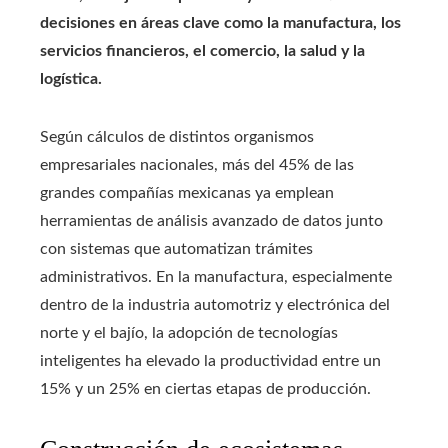
decisiones en áreas clave como la manufactura, los
servicios financieros, el comercio, la salud y la
logística.
Según cálculos de distintos organismos
empresariales nacionales, más del 45% de las
grandes compañías mexicanas ya emplean
herramientas de análisis avanzado de datos junto
con sistemas que automatizan trámites
administrativos. En la manufactura, especialmente
dentro de la industria automotriz y electrónica del
norte y el bajío, la adopción de tecnologías
inteligentes ha elevado la productividad entre un
15% y un 25% en ciertas etapas de producción.