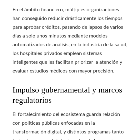
En el ámbito financiero, múltiples organizaciones
han conseguido reducir drásticamente los tiempos
para aprobar créditos, pasando de lapsos de varios
días a solo unos minutos mediante modelos
automatizados de análisis; en la industria de la salud,
los hospitales privados emplean sistemas
inteligentes que les facilitan priorizar la atención y
evaluar estudios médicos con mayor precisión.
Impulso gubernamental y marcos
regulatorios
El fortalecimiento del ecosistema guarda relación
con políticas públicas enfocadas en la
transformación digital, y distintos programas tanto