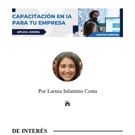
Por Larura Infantino Costa
DE INTERÉS