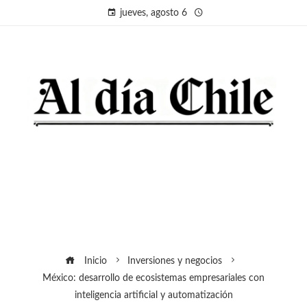
jueves, agosto 6
Inicio
Inversiones y negocios
México: desarrollo de ecosistemas empresariales con
inteligencia artificial y automatización