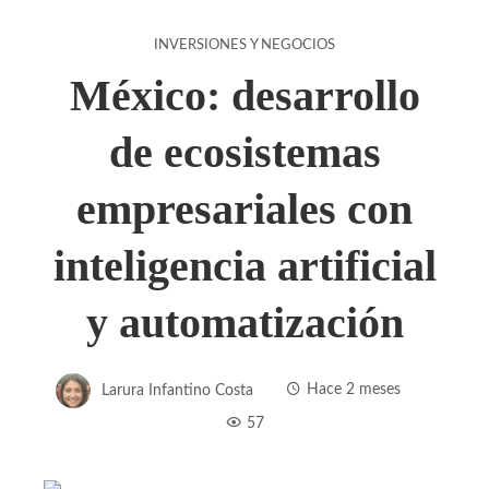
INVERSIONES Y NEGOCIOS
México: desarrollo
de ecosistemas
empresariales con
inteligencia artificial
y automatización
Larura Infantino Costa
Hace 2 meses
57