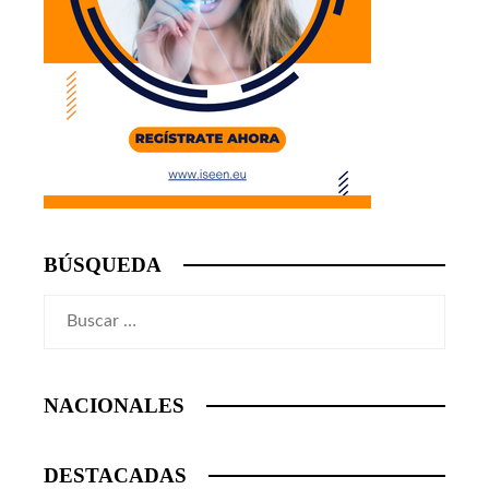
BÚSQUEDA
Buscar:
NACIONALES
DESTACADAS