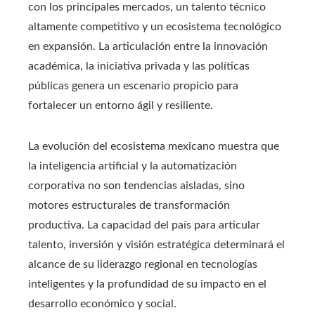
con los principales mercados, un talento técnico
altamente competitivo y un ecosistema tecnológico
en expansión. La articulación entre la innovación
académica, la iniciativa privada y las políticas
públicas genera un escenario propicio para
fortalecer un entorno ágil y resiliente.
La evolución del ecosistema mexicano muestra que
la inteligencia artificial y la automatización
corporativa no son tendencias aisladas, sino
motores estructurales de transformación
productiva. La capacidad del país para articular
talento, inversión y visión estratégica determinará el
alcance de su liderazgo regional en tecnologías
inteligentes y la profundidad de su impacto en el
desarrollo económico y social.