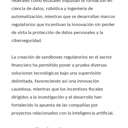
federales como estatales impulsan la formación en
ciencia de datos, robótica y ingeniería de
automatización, mientras que se desarrollan marcos
regulatorios que incentivan la innovación sin perder
de vista la protección de datos personales y la
ciberseguridad.
La creación de sandboxes regulatorios en el sector
financiero ha permitido poner a prueba diversas
soluciones tecnológicas bajo una supervisión
delimitada, favoreciendo así una innovación
cautelosa, mientras que los incentivos fiscales
dirigidos a la investigación y el desarrollo han
fortalecido la apuesta de las compañías por
proyectos relacionados con la inteligencia artificial.