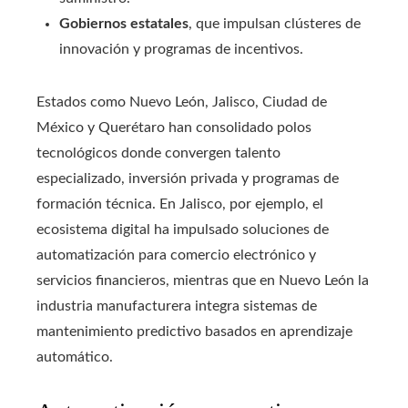
Gobiernos estatales
, que impulsan clústeres de
innovación y programas de incentivos.
Estados como Nuevo León, Jalisco, Ciudad de
México y Querétaro han consolidado polos
tecnológicos donde convergen talento
especializado, inversión privada y programas de
formación técnica. En Jalisco, por ejemplo, el
ecosistema digital ha impulsado soluciones de
automatización para comercio electrónico y
servicios financieros, mientras que en Nuevo León la
industria manufacturera integra sistemas de
mantenimiento predictivo basados en aprendizaje
automático.