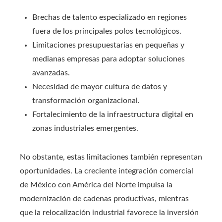
Brechas de talento especializado en regiones
fuera de los principales polos tecnológicos.
Limitaciones presupuestarias en pequeñas y
medianas empresas para adoptar soluciones
avanzadas.
Necesidad de mayor cultura de datos y
transformación organizacional.
Fortalecimiento de la infraestructura digital en
zonas industriales emergentes.
No obstante, estas limitaciones también representan
oportunidades. La creciente integración comercial
de México con América del Norte impulsa la
modernización de cadenas productivas, mientras
que la relocalización industrial favorece la inversión