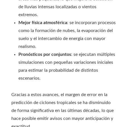
de lluvias intensas localizadas o vientos
extremos.
Mejor física atmosférica
: se incorporan procesos
como la formación de nubes, la evaporación del
suelo y el intercambio de energía con mayor
realismo.
Pronósticos por conjuntos
: se ejecutan múltiples
simulaciones con pequeñas variaciones iniciales
para estimar la probabilidad de distintos
escenarios.
Gracias a estos avances, el margen de error en la
predicción de ciclones tropicales se ha disminuido
de forma significativa en las últimas décadas, lo que
hace posible emitir avisos con mayor anticipación y
exactitud.