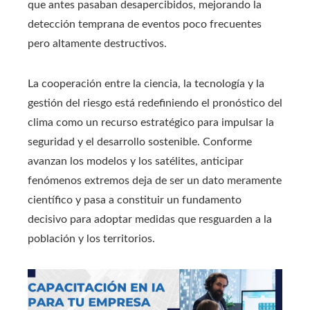
que antes pasaban desapercibidos, mejorando la
detección temprana de eventos poco frecuentes
pero altamente destructivos.
La cooperación entre la ciencia, la tecnología y la
gestión del riesgo está redefiniendo el pronóstico del
clima como un recurso estratégico para impulsar la
seguridad y el desarrollo sostenible. Conforme
avanzan los modelos y los satélites, anticipar
fenómenos extremos deja de ser un dato meramente
científico y pasa a constituir un fundamento
decisivo para adoptar medidas que resguarden a la
población y los territorios.