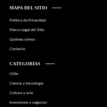
MAPA DEL SITIO
Política de Privacidad
Marco Legal del Sitio
Quiénes somos
Contacto
CATEGORÍAS
Chile
Ciencia y tecnología
Cultura y ocio
Inversiones y negocios