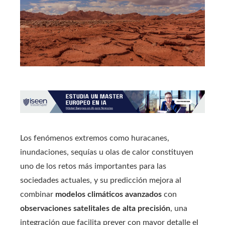
Los fenómenos extremos como huracanes,
inundaciones, sequías u olas de calor constituyen
uno de los retos más importantes para las
sociedades actuales, y su predicción mejora al
combinar
modelos climáticos avanzados
con
observaciones satelitales de alta precisión
, una
integración que facilita prever con mayor detalle el