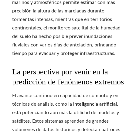
marinos y atmosféricos permite estimar con más
precisión la altura de las marejadas durante
tormentas intensas, mientras que en territorios
continentales, el monitoreo satelital de la humedad
del suelo ha hecho posible prever inundaciones
fluviales con varios días de antelación, brindando
tiempo para evacuar y proteger infraestructuras.
La perspectiva por venir en la
predicción de fenómenos extremos
El avance continuo en capacidad de cómputo y en
técnicas de análisis, como la
inteligencia artificial
,
está potenciando aún más la utilidad de modelos y
satélites. Estos sistemas aprenden de grandes
volúmenes de datos históricos y detectan patrones