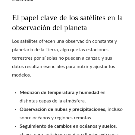
El papel clave de los satélites en la
observación del planeta
Los satélites ofrecen una observación constante y
planetaria de la Tierra, algo que las estaciones
terrestres por sí solas no pueden alcanzar, y sus
datos resultan esenciales para nutrir y ajustar los
modelos.
Medición de temperatura y humedad
en
distintas capas de la atmósfera.
Observación de nubes y precipitaciones
, incluso
sobre océanos y regiones remotas.
Seguimiento de cambios en océanos y suelos
,
claves para anticipar sequías o lluvias extremas.