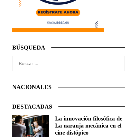
BÚSQUEDA
Buscar:
NACIONALES
DESTACADAS
La innovación filosófica de
La naranja mecánica en el
cine distópico