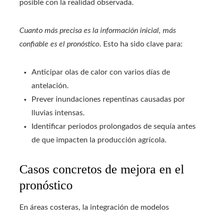
posible con la realidad observada.
Cuanto más precisa es la información inicial, más
confiable es el pronóstico
. Esto ha sido clave para:
Anticipar olas de calor con varios días de
antelación.
Prever inundaciones repentinas causadas por
lluvias intensas.
Identificar periodos prolongados de sequía antes
de que impacten la producción agrícola.
Casos concretos de mejora en el
pronóstico
En áreas costeras, la integración de modelos