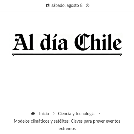
sábado, agosto 8
Inicio
Ciencia y tecnología
Modelos climáticos y satélites: Claves para prever eventos
extremos