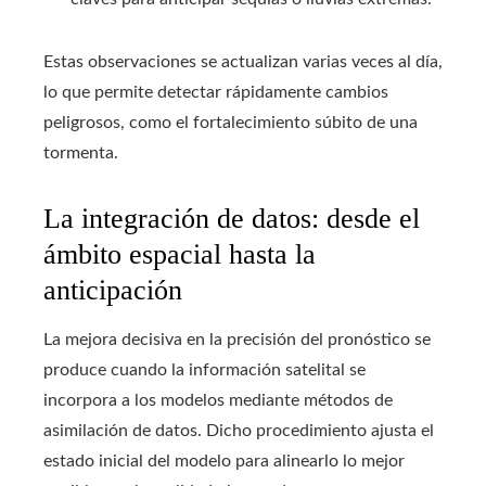
Estas observaciones se actualizan varias veces al día,
lo que permite detectar rápidamente cambios
peligrosos, como el fortalecimiento súbito de una
tormenta.
La integración de datos: desde el
ámbito espacial hasta la
anticipación
La mejora decisiva en la precisión del pronóstico se
produce cuando la información satelital se
incorpora a los modelos mediante métodos de
asimilación de datos. Dicho procedimiento ajusta el
estado inicial del modelo para alinearlo lo mejor