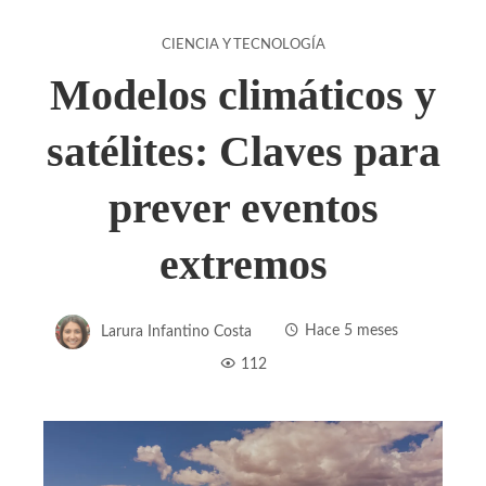
CIENCIA Y TECNOLOGÍA
Modelos climáticos y
satélites: Claves para
prever eventos
extremos
Larura Infantino Costa
Hace 5 meses
112