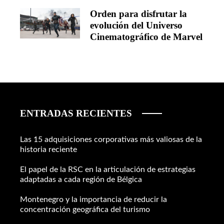
Orden para disfrutar la
evolución del Universo
Cinematográfico de Marvel
ENTRADAS RECIENTES
Las 15 adquisiciones corporativas más valiosas de la
historia reciente
El papel de la RSC en la articulación de estrategias
adaptadas a cada región de Bélgica
Montenegro y la importancia de reducir la
concentración geográfica del turismo