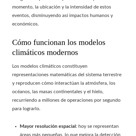
momento, la ubicación y la intensidad de estos
eventos, disminuyendo así impactos humanos y
económicos.
Cómo funcionan los modelos
climáticos modernos
Los modelos climáticos constituyen
representaciones matemáticas del sistema terrestre
y reproducen cómo interactúan la atmósfera, los
océanos, las masas continentales y el hielo,
recurriendo a millones de operaciones por segundo
para lograrlo.
Mayor resolución espacial
: hoy se representan
áreas más pequeñas, lo que mejora la detección