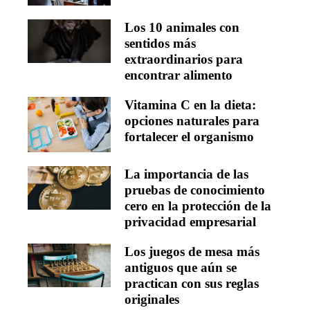
Los 10 animales con
sentidos más
extraordinarios para
encontrar alimento
Vitamina C en la dieta:
opciones naturales para
fortalecer el organismo
La importancia de las
pruebas de conocimiento
cero en la protección de la
privacidad empresarial
Los juegos de mesa más
antiguos que aún se
practican con sus reglas
originales