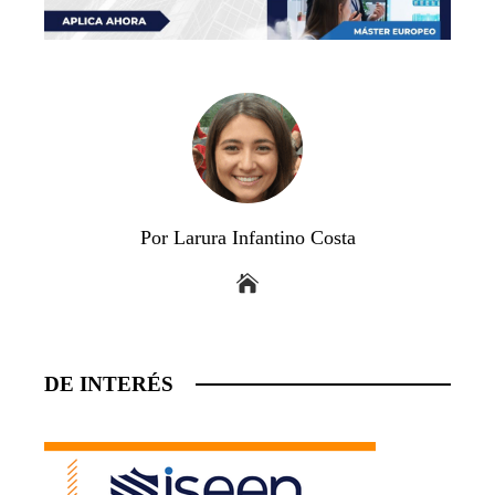
Por Larura Infantino Costa
DE INTERÉS