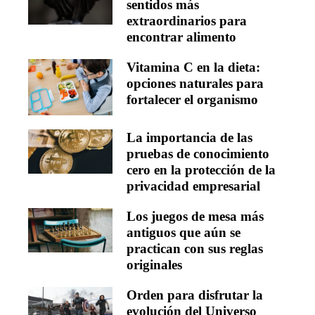
sentidos más
extraordinarios para
encontrar alimento
Vitamina C en la dieta:
opciones naturales para
fortalecer el organismo
La importancia de las
pruebas de conocimiento
cero en la protección de la
privacidad empresarial
Los juegos de mesa más
antiguos que aún se
practican con sus reglas
originales
Orden para disfrutar la
evolución del Universo