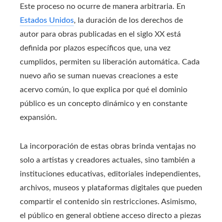
Este proceso no ocurre de manera arbitraria. En
Estados Unidos
, la duración de los derechos de
autor para obras publicadas en el siglo XX está
definida por plazos específicos que, una vez
cumplidos, permiten su liberación automática. Cada
nuevo año se suman nuevas creaciones a este
acervo común, lo que explica por qué el dominio
público es un concepto dinámico y en constante
expansión.
La incorporación de estas obras brinda ventajas no
solo a artistas y creadores actuales, sino también a
instituciones educativas, editoriales independientes,
archivos, museos y plataformas digitales que pueden
compartir el contenido sin restricciones. Asimismo,
el público en general obtiene acceso directo a piezas