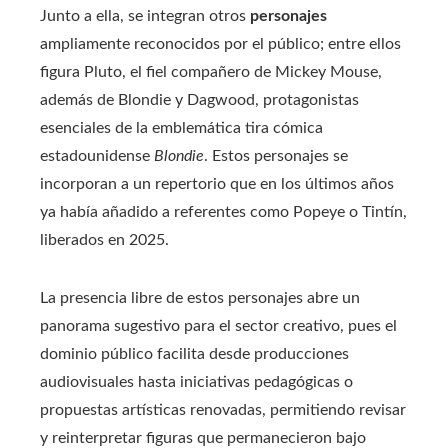
Junto a ella, se integran otros
personajes
ampliamente reconocidos por el público; entre ellos
figura Pluto, el fiel compañero de Mickey Mouse,
además de Blondie y Dagwood, protagonistas
esenciales de la emblemática tira cómica
estadounidense
Blondie
. Estos personajes se
incorporan a un repertorio que en los últimos años
ya había añadido a referentes como Popeye o Tintín,
liberados en 2025.
La presencia libre de estos personajes abre un
panorama sugestivo para el sector creativo, pues el
dominio público facilita desde producciones
audiovisuales hasta iniciativas pedagógicas o
propuestas artísticas renovadas, permitiendo revisar
y reinterpretar figuras que permanecieron bajo