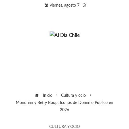
viernes, agosto 7
Inicio
Cultura y ocio
Mondrian y Betty Boop: Iconos de Dominio Público en
2026
CULTURA Y OCIO