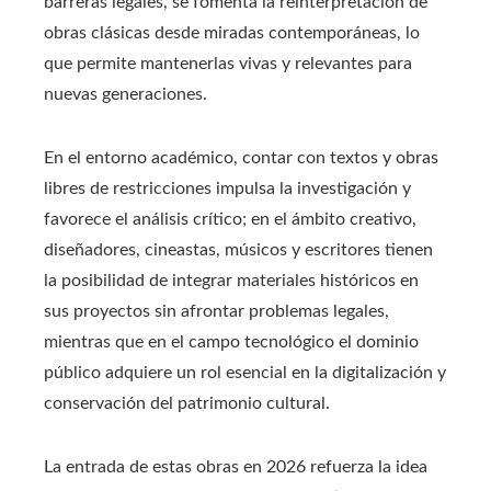
barreras legales, se fomenta la reinterpretación de
obras clásicas desde miradas contemporáneas, lo
que permite mantenerlas vivas y relevantes para
nuevas generaciones.
En el entorno académico, contar con textos y obras
libres de restricciones impulsa la investigación y
favorece el análisis crítico; en el ámbito creativo,
diseñadores, cineastas, músicos y escritores tienen
la posibilidad de integrar materiales históricos en
sus proyectos sin afrontar problemas legales,
mientras que en el campo tecnológico el dominio
público adquiere un rol esencial en la digitalización y
conservación del patrimonio cultural.
La entrada de estas obras en 2026 refuerza la idea