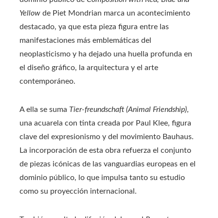
Yellow
de Piet Mondrian marca un acontecimiento
destacado, ya que esta pieza figura entre las
manifestaciones más emblemáticas del
neoplasticismo y ha dejado una huella profunda en
el diseño gráfico, la arquitectura y el arte
contemporáneo.
A ella se suma
Tier-freundschaft (Animal Friendship)
,
una acuarela con tinta creada por Paul Klee, figura
clave del expresionismo y del movimiento Bauhaus.
La incorporación de esta obra refuerza el conjunto
de piezas icónicas de las vanguardias europeas en el
dominio público, lo que impulsa tanto su estudio
como su proyección internacional.