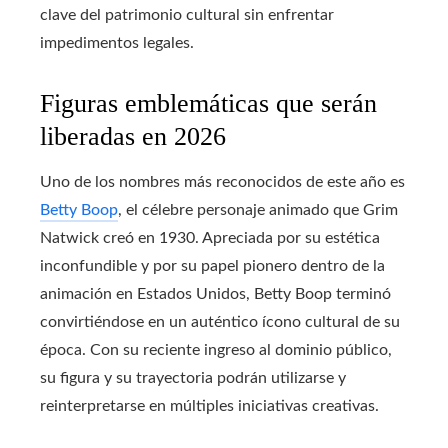
clave del patrimonio cultural sin enfrentar
impedimentos legales.
Figuras emblemáticas que serán
liberadas en 2026
Uno de los nombres más reconocidos de este año es
Betty Boop
, el célebre personaje animado que Grim
Natwick creó en 1930. Apreciada por su estética
inconfundible y por su papel pionero dentro de la
animación en Estados Unidos, Betty Boop terminó
convirtiéndose en un auténtico ícono cultural de su
época. Con su reciente ingreso al dominio público,
su figura y su trayectoria podrán utilizarse y
reinterpretarse en múltiples iniciativas creativas.