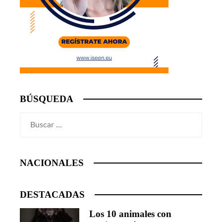
BÚSQUEDA
Buscar:
NACIONALES
DESTACADAS
Los 10 animales con