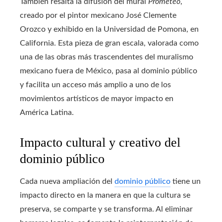
También resalta la difusión del mural
Prometeo
,
creado por el pintor mexicano José Clemente
Orozco y exhibido en la Universidad de Pomona, en
California. Esta pieza de gran escala, valorada como
una de las obras más trascendentes del muralismo
mexicano fuera de México, pasa al dominio público
y facilita un acceso más amplio a uno de los
movimientos artísticos de mayor impacto en
América Latina.
Impacto cultural y creativo del
dominio público
Cada nueva ampliación del
dominio público
tiene un
impacto directo en la manera en que la cultura se
preserva, se comparte y se transforma. Al eliminar