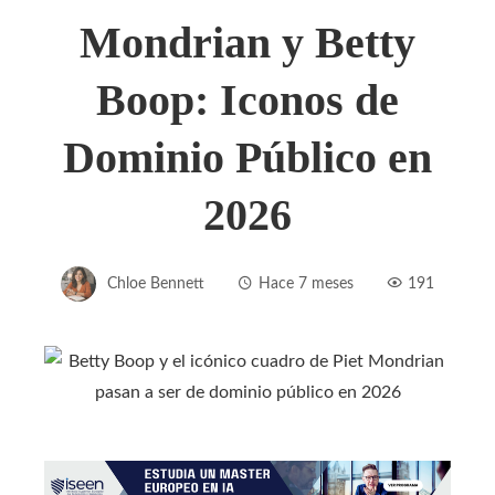
Mondrian y Betty
Boop: Iconos de
Dominio Público en
2026
Chloe Bennett
Hace 7 meses
191