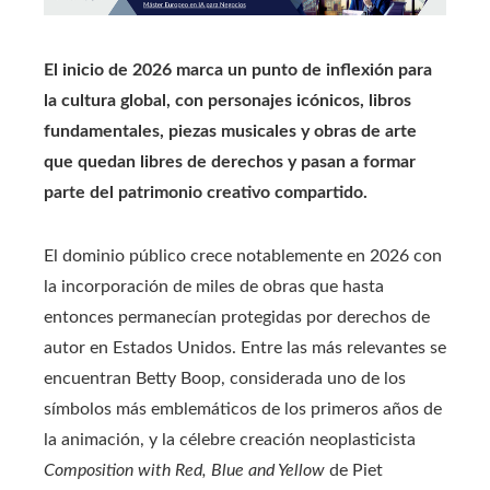
El inicio de 2026 marca un punto de inflexión para
la cultura global, con personajes icónicos, libros
fundamentales, piezas musicales y obras de arte
que quedan libres de derechos y pasan a formar
parte del patrimonio creativo compartido.
El dominio público crece notablemente en 2026 con
la incorporación de miles de obras que hasta
entonces permanecían protegidas por derechos de
autor en Estados Unidos. Entre las más relevantes se
encuentran Betty Boop, considerada uno de los
símbolos más emblemáticos de los primeros años de
la animación, y la célebre creación neoplasticista
Composition with Red, Blue and Yellow
de Piet