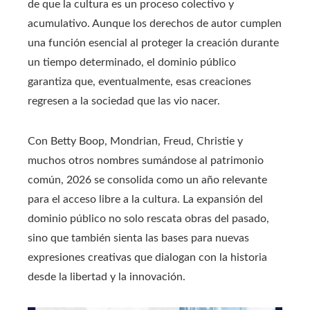
de que la cultura es un proceso colectivo y
acumulativo. Aunque los derechos de autor cumplen
una función esencial al proteger la creación durante
un tiempo determinado, el dominio público
garantiza que, eventualmente, esas creaciones
regresen a la sociedad que las vio nacer.
Con Betty Boop, Mondrian, Freud, Christie y
muchos otros nombres sumándose al patrimonio
común, 2026 se consolida como un año relevante
para el acceso libre a la cultura. La expansión del
dominio público no solo rescata obras del pasado,
sino que también sienta las bases para nuevas
expresiones creativas que dialogan con la historia
desde la libertad y la innovación.