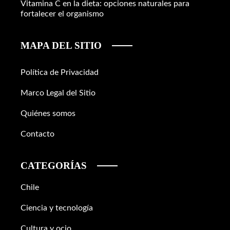
Vitamina C en la dieta: opciones naturales para
fortalecer el organismo
MAPA DEL SITIO
Política de Privacidad
Marco Legal del Sitio
Quiénes somos
Contacto
CATEGORÍAS
Chile
Ciencia y tecnología
Cultura y ocio