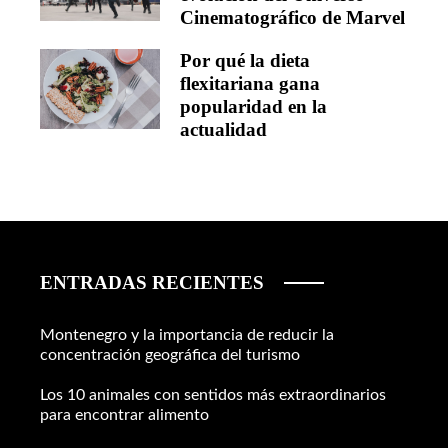
Cinematográfico de Marvel
Por qué la dieta
flexitariana gana
popularidad en la
actualidad
ENTRADAS RECIENTES
Montenegro y la importancia de reducir la
concentración geográfica del turismo
Los 10 animales con sentidos más extraordinarios
para encontrar alimento