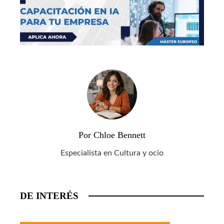
Por Chloe Bennett
Especialista en Cultura y ocio
DE INTERÉS