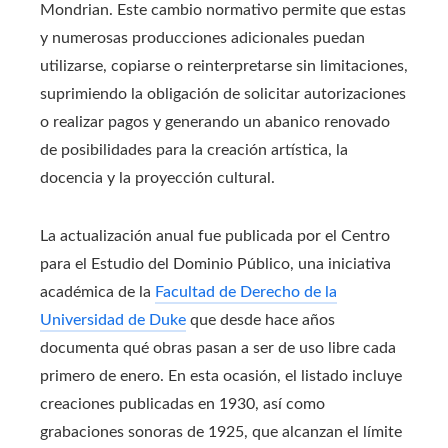
Mondrian. Este cambio normativo permite que estas
y numerosas producciones adicionales puedan
utilizarse, copiarse o reinterpretarse sin limitaciones,
suprimiendo la obligación de solicitar autorizaciones
o realizar pagos y generando un abanico renovado
de posibilidades para la creación artística, la
docencia y la proyección cultural.
La actualización anual fue publicada por el Centro
para el Estudio del Dominio Público, una iniciativa
académica de la
Facultad de Derecho de la
Universidad de Duke
que desde hace años
documenta qué obras pasan a ser de uso libre cada
primero de enero. En esta ocasión, el listado incluye
creaciones publicadas en 1930, así como
grabaciones sonoras de 1925, que alcanzan el límite