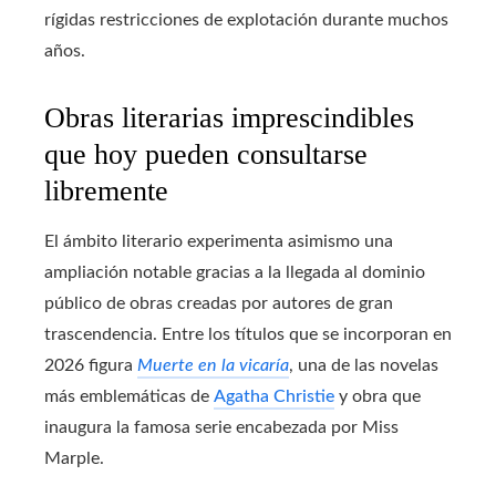
rígidas restricciones de explotación durante muchos
años.
Obras literarias imprescindibles
que hoy pueden consultarse
libremente
El ámbito literario experimenta asimismo una
ampliación notable gracias a la llegada al dominio
público de obras creadas por autores de gran
trascendencia. Entre los títulos que se incorporan en
2026 figura
Muerte en la vicaría
, una de las novelas
más emblemáticas de
Agatha Christie
y obra que
inaugura la famosa serie encabezada por Miss
Marple.