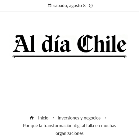
sábado, agosto 8
Inicio
Inversiones y negocios
Por qué la transformación digital falla en muchas
organizaciones