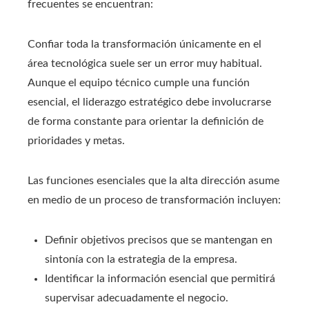
frecuentes se encuentran:
Confiar toda la transformación únicamente en el
área tecnológica suele ser un error muy habitual.
Aunque el equipo técnico cumple una función
esencial, el liderazgo estratégico debe involucrarse
de forma constante para orientar la definición de
prioridades y metas.
Las funciones esenciales que la alta dirección asume
en medio de un proceso de transformación incluyen:
Definir objetivos precisos que se mantengan en
sintonía con la estrategia de la empresa.
Identificar la información esencial que permitirá
supervisar adecuadamente el negocio.