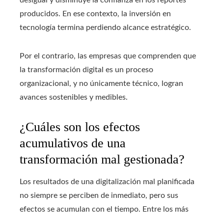
producidos. En ese contexto, la inversión en
tecnología termina perdiendo alcance estratégico.
Por el contrario, las empresas que comprenden que
la transformación digital es un proceso
organizacional, y no únicamente técnico, logran
avances sostenibles y medibles.
¿Cuáles son los efectos
acumulativos de una
transformación mal gestionada?
Los resultados de una digitalización mal planificada
no siempre se perciben de inmediato, pero sus
efectos se acumulan con el tiempo. Entre los más