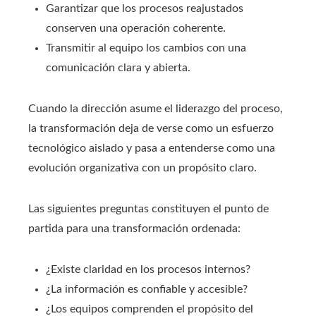
Garantizar que los procesos reajustados
conserven una operación coherente.
Transmitir al equipo los cambios con una
comunicación clara y abierta.
Cuando la dirección asume el liderazgo del proceso,
la transformación deja de verse como un esfuerzo
tecnológico aislado y pasa a entenderse como una
evolución organizativa con un propósito claro.
Las siguientes preguntas constituyen el punto de
partida para una transformación ordenada:
¿Existe claridad en los procesos internos?
¿La información es confiable y accesible?
¿Los equipos comprenden el propósito del