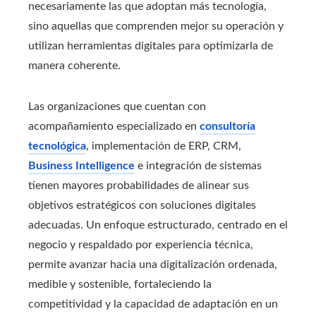
necesariamente las que adoptan más tecnología,
sino aquellas que comprenden mejor su operación y
utilizan herramientas digitales para optimizarla de
manera coherente.
Las organizaciones que cuentan con
acompañamiento especializado en
consultoría
tecnológica
, implementación de ERP, CRM,
Business Intelligence
e integración de sistemas
tienen mayores probabilidades de alinear sus
objetivos estratégicos con soluciones digitales
adecuadas. Un enfoque estructurado, centrado en el
negocio y respaldado por experiencia técnica,
permite avanzar hacia una digitalización ordenada,
medible y sostenible, fortaleciendo la
competitividad y la capacidad de adaptación en un