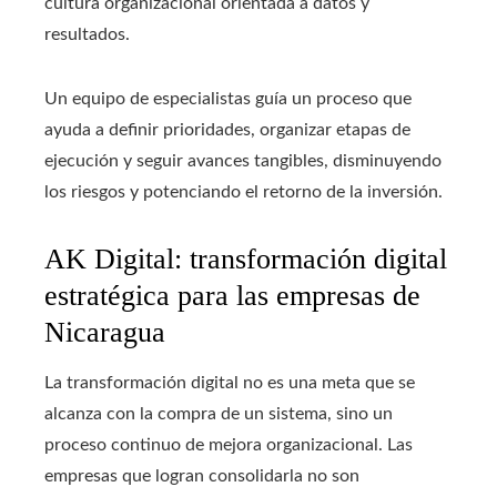
cultura organizacional orientada a datos y
resultados.
Un equipo de especialistas guía un proceso que
ayuda a definir prioridades, organizar etapas de
ejecución y seguir avances tangibles, disminuyendo
los riesgos y potenciando el retorno de la inversión.
AK Digital: transformación digital
estratégica para las empresas de
Nicaragua
La transformación digital no es una meta que se
alcanza con la compra de un sistema, sino un
proceso continuo de mejora organizacional. Las
empresas que logran consolidarla no son