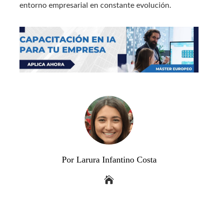
entorno empresarial en constante evolución.
Por Larura Infantino Costa