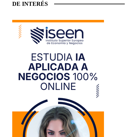
DE INTERÉS