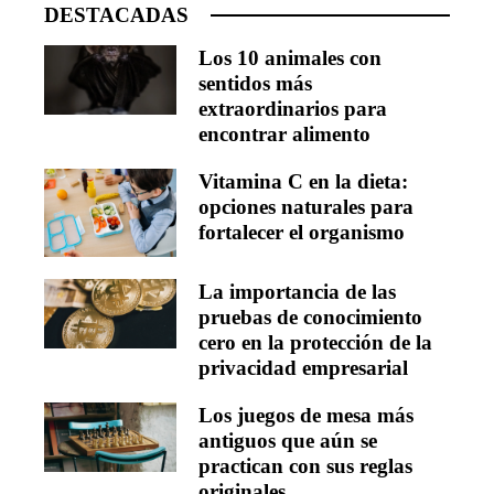
DESTACADAS
Los 10 animales con
sentidos más
extraordinarios para
encontrar alimento
Vitamina C en la dieta:
opciones naturales para
fortalecer el organismo
La importancia de las
pruebas de conocimiento
cero en la protección de la
privacidad empresarial
Los juegos de mesa más
antiguos que aún se
practican con sus reglas
originales