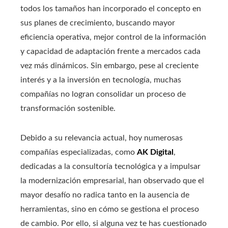
todos los tamaños han incorporado el concepto en
sus planes de crecimiento, buscando mayor
eficiencia operativa, mejor control de la información
y capacidad de adaptación frente a mercados cada
vez más dinámicos. Sin embargo, pese al creciente
interés y a la inversión en tecnología, muchas
compañías no logran consolidar un proceso de
transformación sostenible.
Debido a su relevancia actual, hoy numerosas
compañías especializadas, como
AK Digital
,
dedicadas a la consultoría tecnológica y a impulsar
la modernización empresarial, han observado que el
mayor desafío no radica tanto en la ausencia de
herramientas, sino en cómo se gestiona el proceso
de cambio. Por ello, si alguna vez te has cuestionado