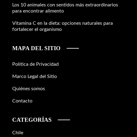
Los 10 animales con sentidos más extraordinarios
para encontrar alimento
Vitamina C en la dieta: opciones naturales para
fortalecer el organismo
MAPA DEL SITIO
Política de Privacidad
Marco Legal del Sitio
Quiénes somos
Contacto
CATEGORÍAS
Chile