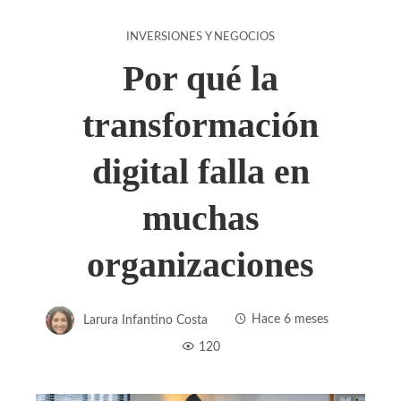
INVERSIONES Y NEGOCIOS
Por qué la
transformación
digital falla en
muchas
organizaciones
Larura Infantino Costa
Hace 6 meses
120