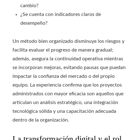
cambio?
¿Se cuenta con indicadores claros de
desempeño?
Un método bien organizado disminuye los riesgos y
facilita evaluar el progreso de manera gradual;
además, asegura la continuidad operativa mientras
se incorporan mejoras, evitando pausas que puedan
impactar la confianza del mercado o del propio
equipo. La experiencia confirma que los proyectos
administrados con mayor eficacia son aquellos que
articulan un análisis estratégico, una integración
tecnológica sólida y una capacitación adecuada
dentro de la organización.
La transformación digital y el rol