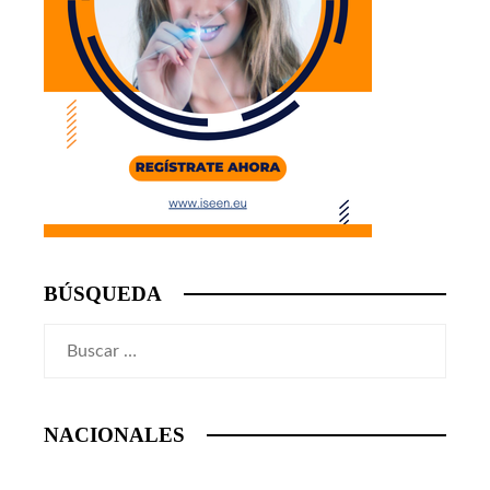
BÚSQUEDA
Buscar:
NACIONALES