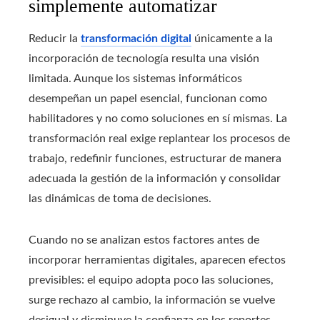
simplemente automatizar
Reducir la
transformación digital
únicamente a la
incorporación de tecnología resulta una visión
limitada. Aunque los sistemas informáticos
desempeñan un papel esencial, funcionan como
habilitadores y no como soluciones en sí mismas. La
transformación real exige replantear los procesos de
trabajo, redefinir funciones, estructurar de manera
adecuada la gestión de la información y consolidar
las dinámicas de toma de decisiones.
Cuando no se analizan estos factores antes de
incorporar herramientas digitales, aparecen efectos
previsibles: el equipo adopta poco las soluciones,
surge rechazo al cambio, la información se vuelve
desigual y disminuye la confianza en los reportes