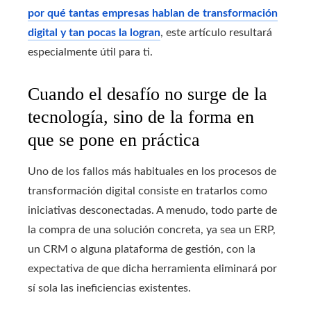
por qué tantas empresas hablan de transformación
digital y tan pocas la logran
, este artículo resultará
especialmente útil para ti.
Cuando el desafío no surge de la
tecnología, sino de la forma en
que se pone en práctica
Uno de los fallos más habituales en los procesos de
transformación digital consiste en tratarlos como
iniciativas desconectadas. A menudo, todo parte de
la compra de una solución concreta, ya sea un ERP,
un CRM o alguna plataforma de gestión, con la
expectativa de que dicha herramienta eliminará por
sí sola las ineficiencias existentes.