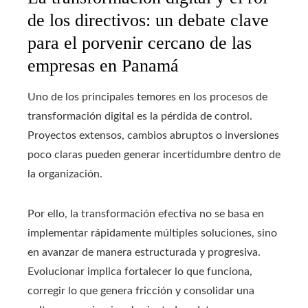
de los directivos: un debate clave
para el porvenir cercano de las
empresas en Panamá
Uno de los principales temores en los procesos de
transformación digital es la pérdida de control.
Proyectos extensos, cambios abruptos o inversiones
poco claras pueden generar incertidumbre dentro de
la organización.
Por ello, la transformación efectiva no se basa en
implementar rápidamente múltiples soluciones, sino
en avanzar de manera estructurada y progresiva.
Evolucionar implica fortalecer lo que funciona,
corregir lo que genera fricción y consolidar una