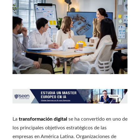
La
transformación digital
se ha convertido en uno de
los principales objetivos estratégicos de las
empresas en América Latina. Organizaciones de