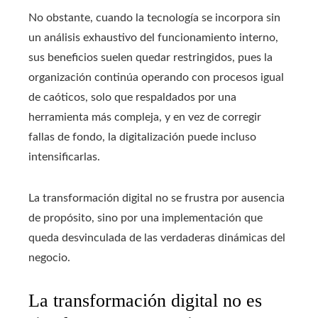
No obstante, cuando la tecnología se incorpora sin
un análisis exhaustivo del funcionamiento interno,
sus beneficios suelen quedar restringidos, pues la
organización continúa operando con procesos igual
de caóticos, solo que respaldados por una
herramienta más compleja, y en vez de corregir
fallas de fondo, la digitalización puede incluso
intensificarlas.
La transformación digital no se frustra por ausencia
de propósito, sino por una implementación que
queda desvinculada de las verdaderas dinámicas del
negocio.
La transformación digital no es