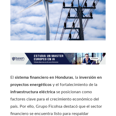
El
sistema financiero en Honduras
, la
inversión en
proyectos energéticos
y el fortalecimiento de la
infraestructura eléctrica
se posicionan como
factores clave para el crecimiento económico del
país. Por ello, Grupo Ficohsa destacó que el sector
financiero se encuentra listo para respaldar