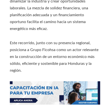
dinamizar la industria y crear oportunidades
laborales. La mezcla de solidez financiera, una
planificación adecuada y un financiamiento
oportuno facilita el camino hacia un sistema
energético más eficaz.
Este recorrido, junto con su presencia regional,
posiciona a Grupo Ficohsa como un actor relevante
en la construcción de un entorno económico más
sólido, eficiente y sostenible para Honduras y la
región.