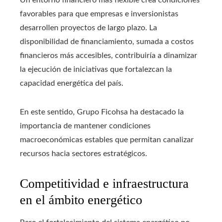
Un entorno financiero más flexible crea condiciones
favorables para que empresas e inversionistas
desarrollen proyectos de largo plazo. La
disponibilidad de financiamiento, sumada a costos
financieros más accesibles, contribuiría a dinamizar
la ejecución de iniciativas que fortalezcan la
capacidad energética del país.
En este sentido, Grupo Ficohsa ha destacado la
importancia de mantener condiciones
macroeconómicas estables que permitan canalizar
recursos hacia sectores estratégicos.
Competitividad e infraestructura
en el ámbito energético