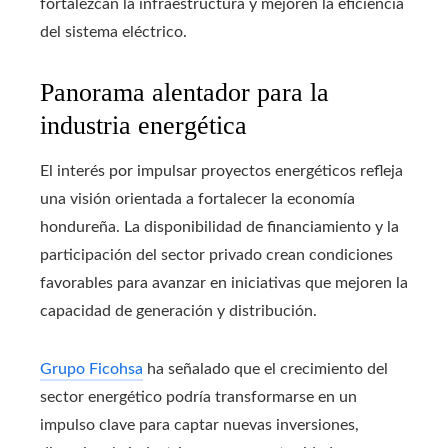
fortalezcan la infraestructura y mejoren la eficiencia
del sistema eléctrico.
Panorama alentador para la
industria energética
El interés por impulsar proyectos energéticos refleja
una visión orientada a fortalecer la economía
hondureña. La disponibilidad de financiamiento y la
participación del sector privado crean condiciones
favorables para avanzar en iniciativas que mejoren la
capacidad de generación y distribución.
Grupo Ficohsa
ha señalado que el crecimiento del
sector energético podría transformarse en un
impulso clave para captar nuevas inversiones,