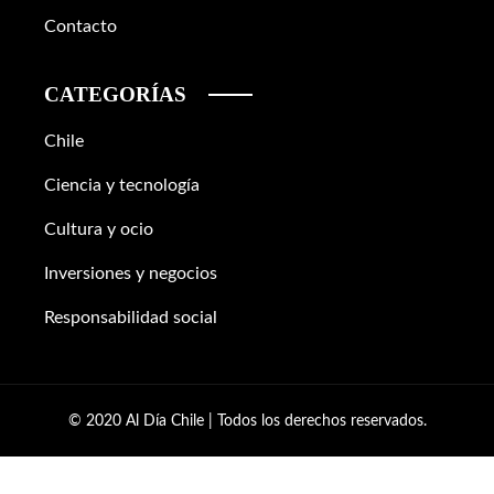
Contacto
CATEGORÍAS
Chile
Ciencia y tecnología
Cultura y ocio
Inversiones y negocios
Responsabilidad social
© 2020 Al Día Chile | Todos los derechos reservados.