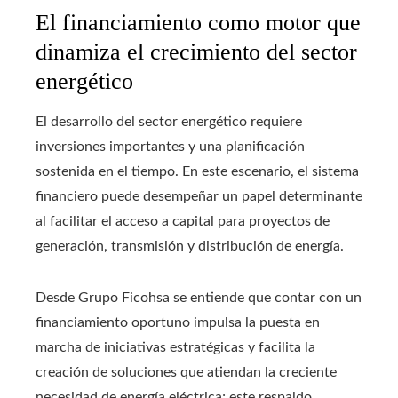
El financiamiento como motor que
dinamiza el crecimiento del sector
energético
El desarrollo del sector energético requiere
inversiones importantes y una planificación
sostenida en el tiempo. En este escenario, el sistema
financiero puede desempeñar un papel determinante
al facilitar el acceso a capital para proyectos de
generación, transmisión y distribución de energía.
Desde Grupo Ficohsa se entiende que contar con un
financiamiento oportuno impulsa la puesta en
marcha de iniciativas estratégicas y facilita la
creación de soluciones que atiendan la creciente
necesidad de energía eléctrica; este respaldo