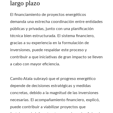
largo plazo
El financiamiento de proyectos energéticos
demanda una estrecha coordinación entre entidades
públicas y privadas, junto con una planificación
técnica bien estructurada. El sistema financiero,
gracias a su experiencia en la formulación de
inversiones, puede respaldar este proceso y
contribuir a que iniciativas de gran impacto se lleven
a cabo con mayor eficiencia.
Camilo Atala subrayó que el progreso energético
depende de decisiones estratégicas y medidas
concretas, debido a la magnitud de las inversiones
necesarias. El acompañamiento financiero, explicó,
puede contribuir a viabilizar proyectos que