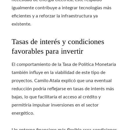
igualmente contribuye a integrar tecnologías más
eficientes y a reforzar la infraestructura ya
existente.
Tasas de interés y condiciones
favorables para invertir
El comportamiento de la Tasa de Política Monetaria
también influye en la viabilidad de este tipo de
proyectos. Camilo Atala explicó que una eventual
reducción podría reflejarse en tasas de interés más
bajas, lo que facilitaría el acceso al crédito y
permitiría impulsar inversiones en el sector
energético.