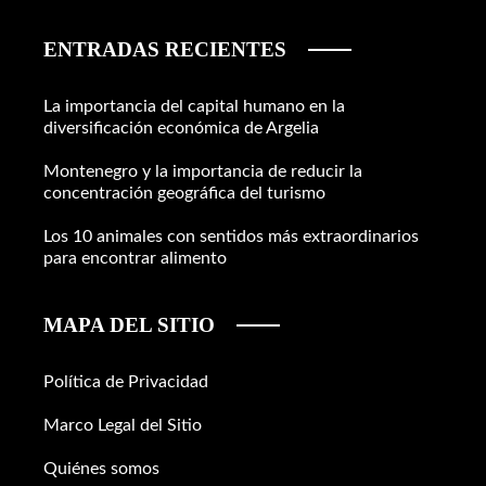
ENTRADAS RECIENTES
La importancia del capital humano en la
diversificación económica de Argelia
Montenegro y la importancia de reducir la
concentración geográfica del turismo
Los 10 animales con sentidos más extraordinarios
para encontrar alimento
MAPA DEL SITIO
Política de Privacidad
Marco Legal del Sitio
Quiénes somos