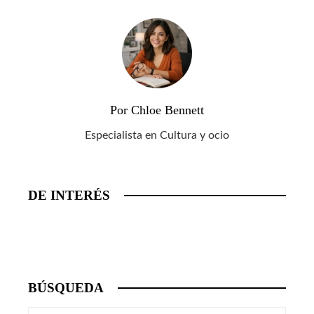
Por Chloe Bennett
Especialista en Cultura y ocio
DE INTERÉS
BÚSQUEDA