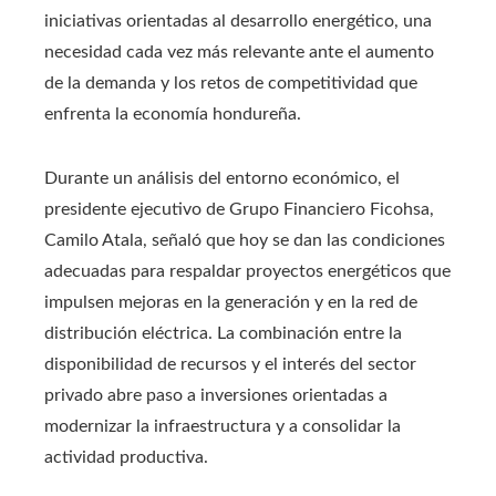
iniciativas orientadas al desarrollo energético, una
necesidad cada vez más relevante ante el aumento
de la demanda y los retos de competitividad que
enfrenta la economía hondureña.
Durante un análisis del entorno económico, el
presidente ejecutivo de Grupo Financiero Ficohsa,
Camilo Atala, señaló que hoy se dan las condiciones
adecuadas para respaldar proyectos energéticos que
impulsen mejoras en la generación y en la red de
distribución eléctrica. La combinación entre la
disponibilidad de recursos y el interés del sector
privado abre paso a inversiones orientadas a
modernizar la infraestructura y a consolidar la
actividad productiva.