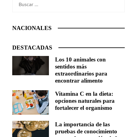
Buscar:
NACIONALES
DESTACADAS
Los 10 animales con
sentidos más
extraordinarios para
encontrar alimento
Vitamina C en la dieta:
opciones naturales para
fortalecer el organismo
La importancia de las
pruebas de conocimiento