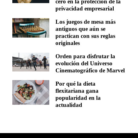
cero en la protección de la
privacidad empresarial
Los juegos de mesa más
antiguos que aún se
practican con sus reglas
originales
Orden para disfrutar la
evolución del Universo
Cinematográfico de Marvel
Por qué la dieta
flexitariana gana
popularidad en la
actualidad