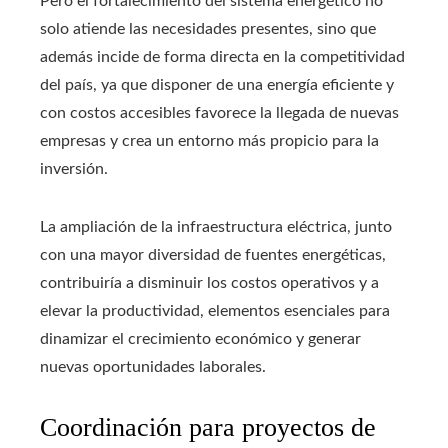
Pero el fortalecimiento del sistema energético no
solo atiende las necesidades presentes, sino que
además incide de forma directa en la competitividad
del país, ya que disponer de una energía eficiente y
con costos accesibles favorece la llegada de nuevas
empresas y crea un entorno más propicio para la
inversión.
La ampliación de la infraestructura eléctrica, junto
con una mayor diversidad de fuentes energéticas,
contribuiría a disminuir los costos operativos y a
elevar la productividad, elementos esenciales para
dinamizar el crecimiento económico y generar
nuevas oportunidades laborales.
Coordinación para proyectos de