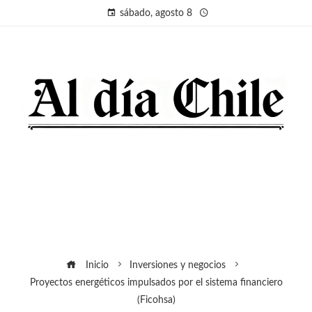
sábado, agosto 8
Inicio
Inversiones y negocios
Proyectos energéticos impulsados por el sistema financiero
(Ficohsa)