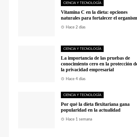
CIENCIA Y TECNOLOGÍA
Vitamina C en la dieta: opciones
naturales para fortalecer el organis
Hace 2 días
CIENCIA Y TECNOLOGÍA
La importancia de las pruebas de
conocimiento cero en la protección d
la privacidad empresarial
Hace 4 días
CIENCIA Y TECNOLOGÍA
Por qué la dieta flexitariana gana
popularidad en la actualidad
Hace 1 semana