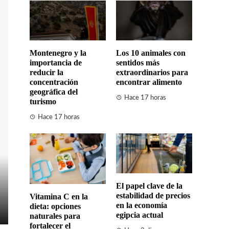
Montenegro y la
Los 10 animales con
importancia de
sentidos más
reducir la
extraordinarios para
concentración
encontrar alimento
geográfica del
Hace 17 horas
turismo
Hace 17 horas
El papel clave de la
estabilidad de precios
Vitamina C en la
en la economía
dieta: opciones
egipcia actual
naturales para
fortalecer el