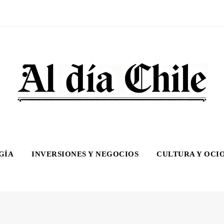
GÍA
INVERSIONES Y NEGOCIOS
CULTURA Y OCI