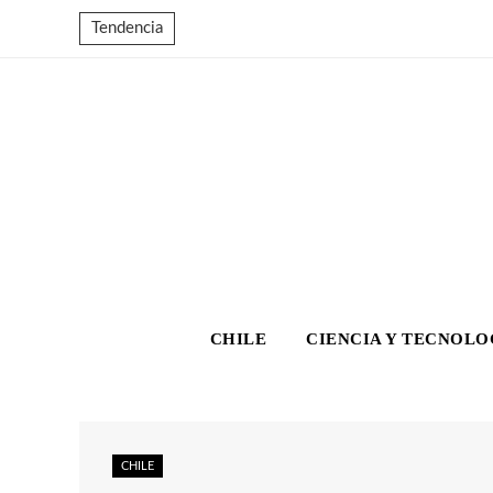
Tendencia
CHILE
CIENCIA Y TECNOLO
CHILE