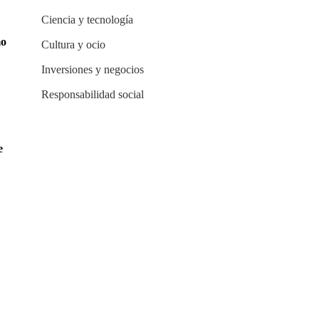
Ciencia y tecnología
mo
Cultura y ocio
Inversiones y negocios
Responsabilidad social
e