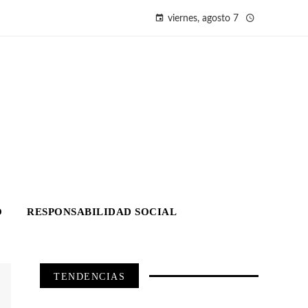
viernes, agosto 7
O
RESPONSABILIDAD SOCIAL
TENDENCIAS