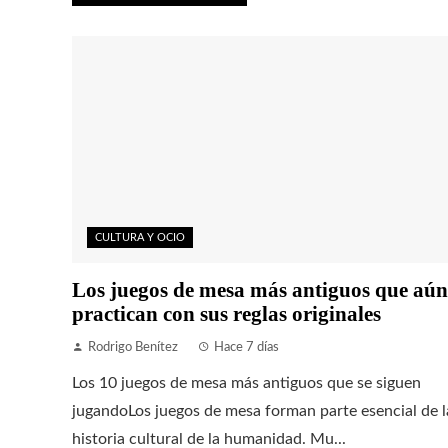
CULTURA Y OCIO
Los juegos de mesa más antiguos que aún
practican con sus reglas originales
Rodrigo Benítez
Hace 7 días
Los 10 juegos de mesa más antiguos que se siguen
jugandoLos juegos de mesa forman parte esencial de l
historia cultural de la humanidad. Mu...