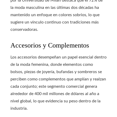
por la Universidad de Milán destaca que el 72% de
la moda masculina en las últimas dos décadas ha
mantenido un enfoque en colores sobrios, lo que
sugiere un vínculo continuo con tradiciones más
conservadoras.
Accesorios y Complementos
Los accesorios desempeñan un papel esencial dentro
de la moda femenina, donde elementos como
bolsos, piezas de joyería, bufandas y sombreros se
perciben como complementos que amplían y realzan
cada conjunto; este segmento comercial genera
alrededor de 400 mil millones de dólares al año a
nivel global, lo que evidencia su peso dentro de la
industria.