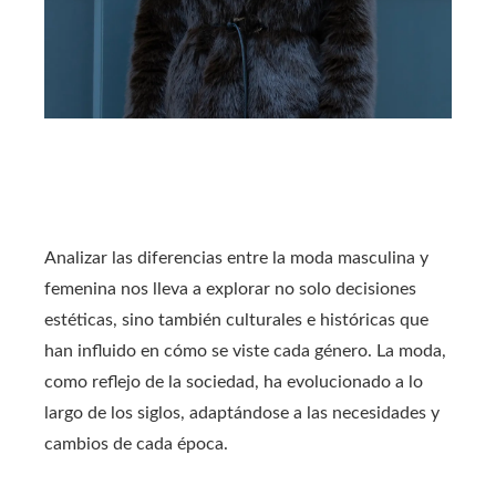
Analizar las diferencias entre la moda masculina y
femenina nos lleva a explorar no solo decisiones
estéticas, sino también culturales e históricas que
han influido en cómo se viste cada género. La moda,
como reflejo de la sociedad, ha evolucionado a lo
largo de los siglos, adaptándose a las necesidades y
cambios de cada época.