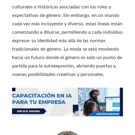
culturales e históricas asociadas con los roles y
expectativas de género. Sin embargo, en un mundo
cada vez más incluyente y diverso, estas líneas están
comenzando a diluirse, permitiendo a cada individuo
expresar su identidad más allá de las normas
tradicionales de género. La moda se está moviendo
hacia un futuro donde el género es solo un punto de
partida para la autoexpresión, abriendo puertas a
nuevas posibilidades creativas y personales.