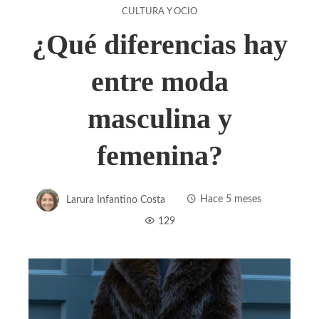
CULTURA Y OCIO
¿Qué diferencias hay
entre moda
masculina y
femenina?
Larura Infantino Costa
Hace 5 meses
129