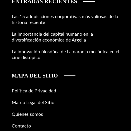
ENTRADAS RECIENTES
Las 15 adquisiciones corporativas más valiosas de la
historia reciente
La importancia del capital humano en la
diversificación económica de Argelia
La innovación filosófica de La naranja mecánica en el
cine distópico
MAPA DEL SITIO
Política de Privacidad
Marco Legal del Sitio
Quiénes somos
Contacto