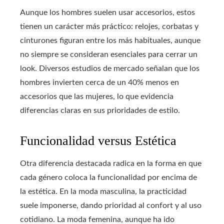
Aunque los hombres suelen usar accesorios, estos
tienen un carácter más práctico: relojes, corbatas y
cinturones figuran entre los más habituales, aunque
no siempre se consideran esenciales para cerrar un
look. Diversos estudios de mercado señalan que los
hombres invierten cerca de un 40% menos en
accesorios que las mujeres, lo que evidencia
diferencias claras en sus prioridades de estilo.
Funcionalidad versus Estética
Otra diferencia destacada radica en la forma en que
cada género coloca la funcionalidad por encima de
la estética. En la moda masculina, la practicidad
suele imponerse, dando prioridad al confort y al uso
cotidiano. La moda femenina, aunque ha ido