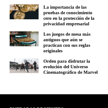
La importancia de las
pruebas de conocimiento
cero en la protección de la
privacidad empresarial
Los juegos de mesa más
antiguos que aún se
practican con sus reglas
originales
Orden para disfrutar la
evolución del Universo
Cinematográfico de Marvel