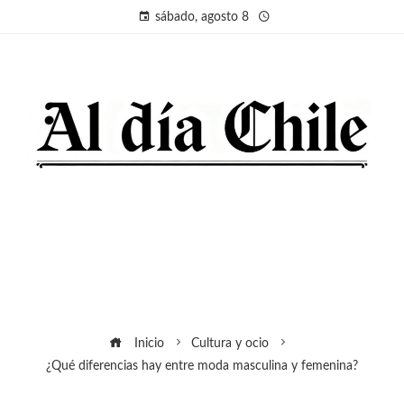
sábado, agosto 8
Inicio
Cultura y ocio
¿Qué diferencias hay entre moda masculina y femenina?