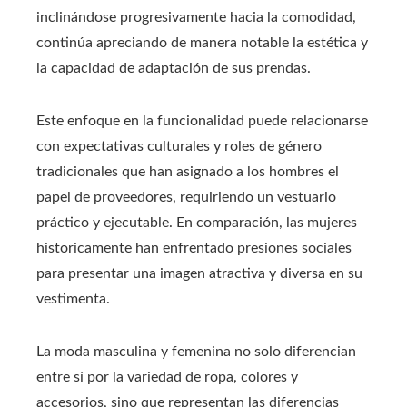
inclinándose progresivamente hacia la comodidad,
continúa apreciando de manera notable la estética y
la capacidad de adaptación de sus prendas.
Este enfoque en la funcionalidad puede relacionarse
con expectativas culturales y roles de género
tradicionales que han asignado a los hombres el
papel de proveedores, requiriendo un vestuario
práctico y ejecutable. En comparación, las mujeres
historicamente han enfrentado presiones sociales
para presentar una imagen atractiva y diversa en su
vestimenta.
La moda masculina y femenina no solo diferencian
entre sí por la variedad de ropa, colores y
accesorios, sino que representan las diferencias