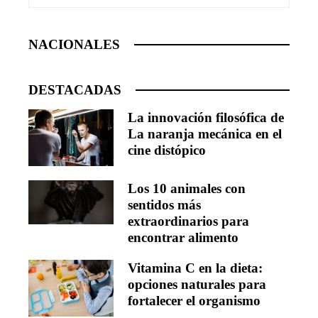
NACIONALES
DESTACADAS
La innovación filosófica de
La naranja mecánica en el
cine distópico
Los 10 animales con
sentidos más
extraordinarios para
encontrar alimento
Vitamina C en la dieta:
opciones naturales para
fortalecer el organismo