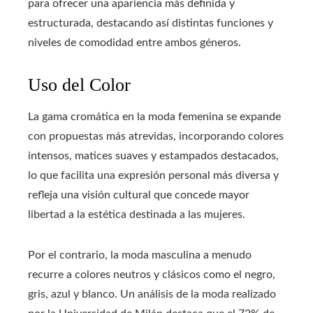
para ofrecer una apariencia más definida y
estructurada, destacando así distintas funciones y
niveles de comodidad entre ambos géneros.
Uso del Color
La gama cromática en la moda femenina se expande
con propuestas más atrevidas, incorporando colores
intensos, matices suaves y estampados destacados,
lo que facilita una expresión personal más diversa y
refleja una visión cultural que concede mayor
libertad a la estética destinada a las mujeres.
Por el contrario, la moda masculina a menudo
recurre a colores neutros y clásicos como el negro,
gris, azul y blanco. Un análisis de la moda realizado