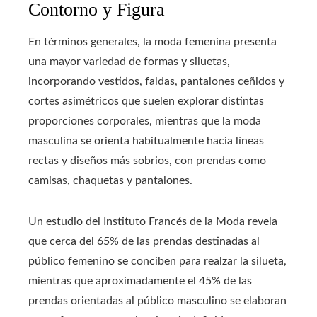
Contorno y Figura
En términos generales, la moda femenina presenta
una mayor variedad de formas y siluetas,
incorporando vestidos, faldas, pantalones ceñidos y
cortes asimétricos que suelen explorar distintas
proporciones corporales, mientras que la moda
masculina se orienta habitualmente hacia líneas
rectas y diseños más sobrios, con prendas como
camisas, chaquetas y pantalones.
Un estudio del Instituto Francés de la Moda revela
que cerca del 65% de las prendas destinadas al
público femenino se conciben para realzar la silueta,
mientras que aproximadamente el 45% de las
prendas orientadas al público masculino se elaboran