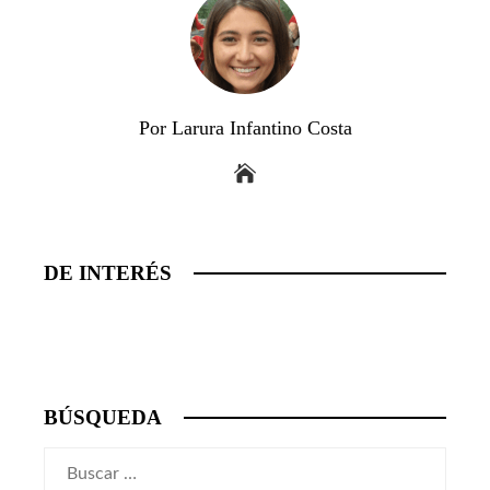
Por Larura Infantino Costa
DE INTERÉS
BÚSQUEDA
Buscar: