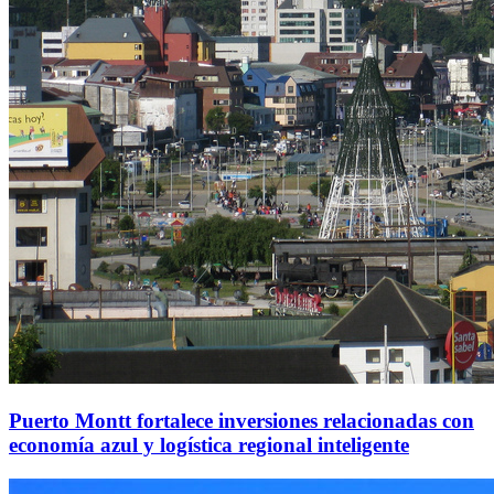
Puerto Montt fortalece inversiones relacionadas con
economía azul y logística regional inteligente