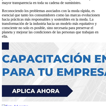
mayor transparencia en toda su cadena de suministro.
Reconociendo los problemas asociados con la moda rápida, es
esencial que tanto los consumidores como las marcas evolucionen
hacia prácticas más responsables y sostenibles en la moda. La
transformación de la industria hacia un modelo más equitativo y
consciente no solo es posible, sino necesaria para preservar el
planeta y mejorar las condiciones de las personas que trabajan en
ella.