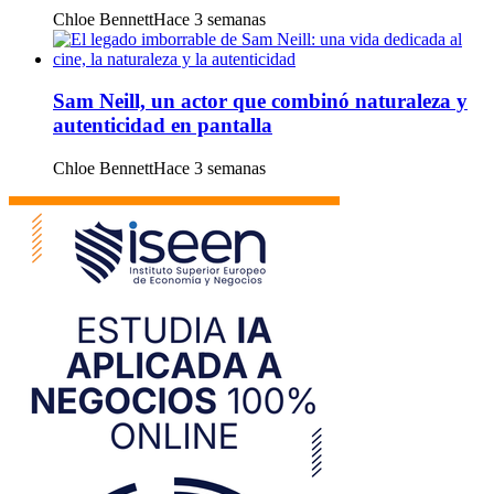
Chloe Bennett
Hace 3 semanas
Sam Neill, un actor que combinó naturaleza y
autenticidad en pantalla
Chloe Bennett
Hace 3 semanas