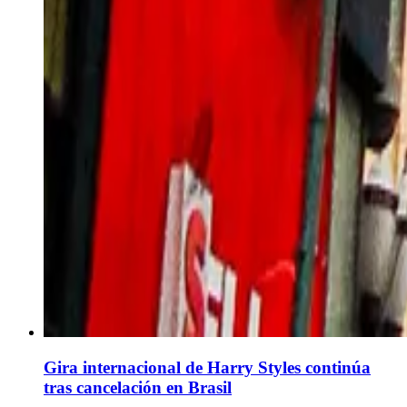
Gira internacional de Harry Styles continúa
tras cancelación en Brasil