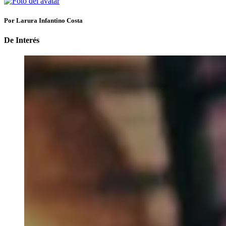
Por Larura Infantino Costa
De Interés