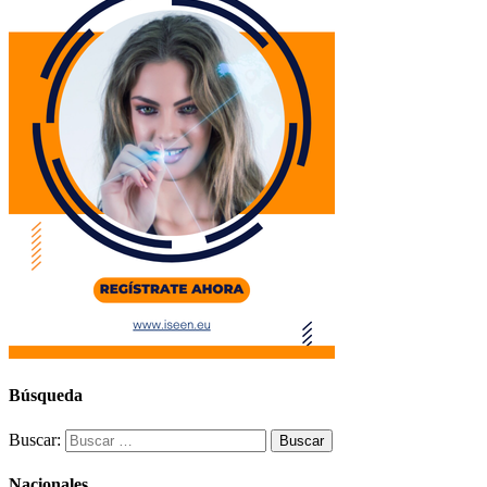
Búsqueda
Buscar:
Nacionales