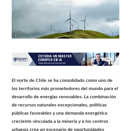
El norte de Chile se ha consolidado como uno de
los territorios más prometedores del mundo para el
desarrollo de energías renovables. La combinación
de recursos naturales excepcionales, políticas
públicas favorables y una demanda energética
creciente vinculada a la minería y a los centros
urbanos crea un escenario de oportunidades