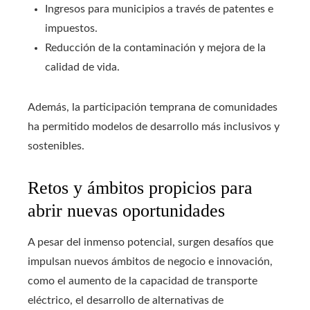
Ingresos para municipios a través de patentes e
impuestos.
Reducción de la contaminación y mejora de la
calidad de vida.
Además, la participación temprana de comunidades
ha permitido modelos de desarrollo más inclusivos y
sostenibles.
Retos y ámbitos propicios para
abrir nuevas oportunidades
A pesar del inmenso potencial, surgen desafíos que
impulsan nuevos ámbitos de negocio e innovación,
como el aumento de la capacidad de transporte
eléctrico, el desarrollo de alternativas de