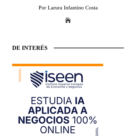
Por Larura Infantino Costa
DE INTERÉS