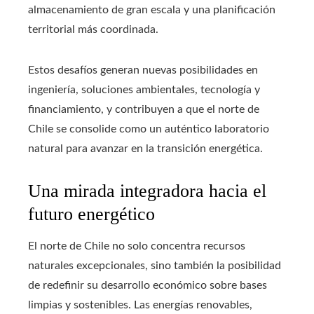
almacenamiento de gran escala y una planificación
territorial más coordinada.
Estos desafíos generan nuevas posibilidades en
ingeniería, soluciones ambientales, tecnología y
financiamiento, y contribuyen a que el norte de
Chile se consolide como un auténtico laboratorio
natural para avanzar en la transición energética.
Una mirada integradora hacia el
futuro energético
El norte de Chile no solo concentra recursos
naturales excepcionales, sino también la posibilidad
de redefinir su desarrollo económico sobre bases
limpias y sostenibles. Las energías renovables,