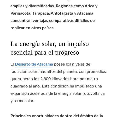
amplias y diversificadas. Regiones como Arica y
Parinacota, Tarapacá, Antofagasta y Atacama
concentran ventajas comparativas difíciles de
replicar en otros países.
La energía solar, un impulso
esencial para el progreso
El
Desierto de Atacama
posee los niveles de
radiación solar más altos del planeta, con promedios
que superan los 2.800 kilovatios hora por metro
cuadrado al año. Esta condición ha impulsado una
expansión acelerada de la energía solar fotovoltaica
y termosolar.
Principales oportunidades dentro del ámbito de la