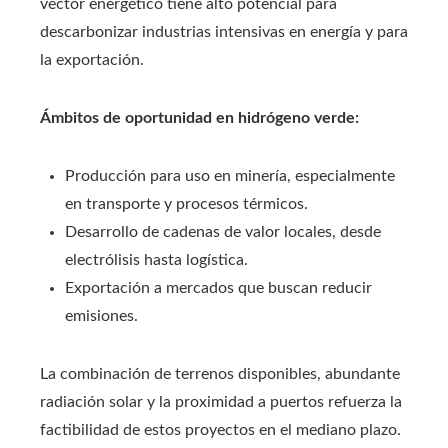
vector energético tiene alto potencial para
descarbonizar industrias intensivas en energía y para
la exportación.
Ámbitos de oportunidad en hidrógeno verde:
Producción para uso en minería, especialmente
en transporte y procesos térmicos.
Desarrollo de cadenas de valor locales, desde
electrólisis hasta logística.
Exportación a mercados que buscan reducir
emisiones.
La combinación de terrenos disponibles, abundante
radiación solar y la proximidad a puertos refuerza la
factibilidad de estos proyectos en el mediano plazo.