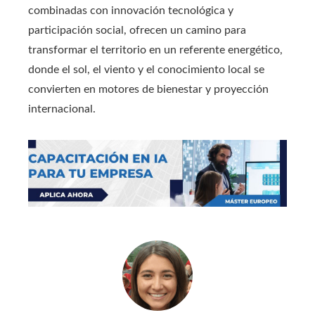
combinadas con innovación tecnológica y
participación social, ofrecen un camino para
transformar el territorio en un referente energético,
donde el sol, el viento y el conocimiento local se
convierten en motores de bienestar y proyección
internacional.