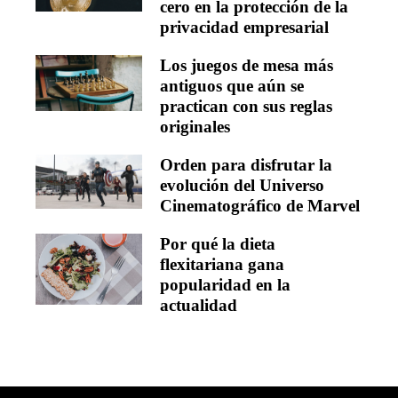
cero en la protección de la
privacidad empresarial
Los juegos de mesa más
antiguos que aún se
practican con sus reglas
originales
Orden para disfrutar la
evolución del Universo
Cinematográfico de Marvel
Por qué la dieta
flexitariana gana
popularidad en la
actualidad