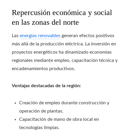
Repercusión económica y social
en las zonas del norte
Las
energías renovables
generan efectos positivos
más allá de la producción eléctrica. La inversión en
proyectos energéticos ha dinamizado economías
regionales mediante empleo, capacitación técnica y
encadenamientos productivos.
Ventajas destacadas de la región:
Creación de empleo durante construcción y
operación de plantas.
Capacitación de mano de obra local en
tecnologías limpias.