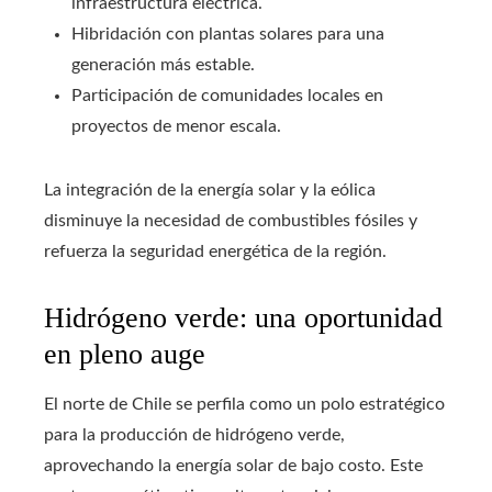
infraestructura eléctrica.
Hibridación con plantas solares para una
generación más estable.
Participación de comunidades locales en
proyectos de menor escala.
La integración de la energía solar y la eólica
disminuye la necesidad de combustibles fósiles y
refuerza la seguridad energética de la región.
Hidrógeno verde: una oportunidad
en pleno auge
El norte de Chile se perfila como un polo estratégico
para la producción de hidrógeno verde,
aprovechando la energía solar de bajo costo. Este