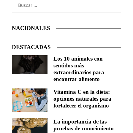
Buscar:
NACIONALES
DESTACADAS
Los 10 animales con
sentidos más
extraordinarios para
encontrar alimento
Vitamina C en la dieta:
opciones naturales para
fortalecer el organismo
La importancia de las
pruebas de conocimiento