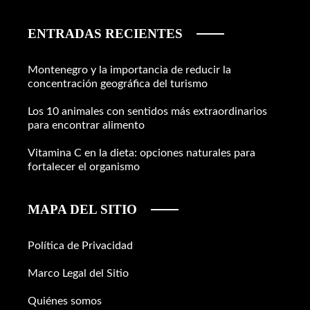
ENTRADAS RECIENTES
Montenegro y la importancia de reducir la
concentración geográfica del turismo
Los 10 animales con sentidos más extraordinarios
para encontrar alimento
Vitamina C en la dieta: opciones naturales para
fortalecer el organismo
MAPA DEL SITIO
Política de Privacidad
Marco Legal del Sitio
Quiénes somos