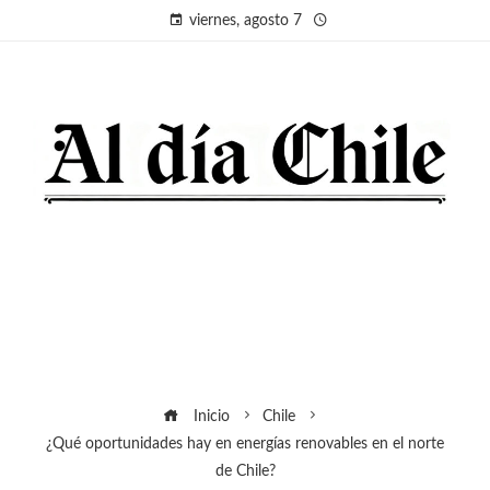
viernes, agosto 7
Inicio
Chile
¿Qué oportunidades hay en energías renovables en el norte
de Chile?