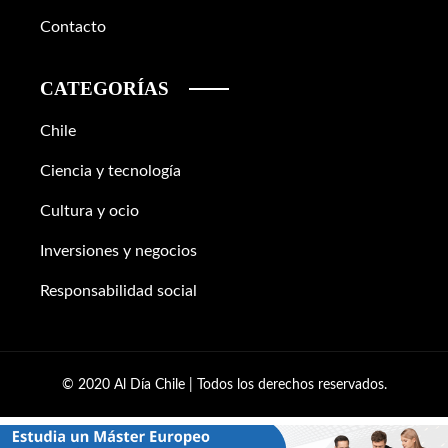
Contacto
CATEGORÍAS
Chile
Ciencia y tecnología
Cultura y ocio
Inversiones y negocios
Responsabilidad social
© 2020 Al Día Chile | Todos los derechos reservados.