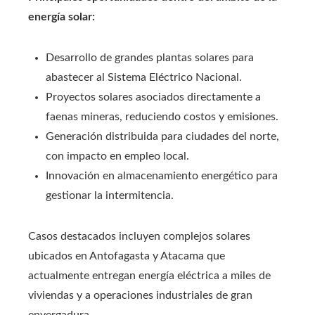
energía solar:
Desarrollo de grandes plantas solares para
abastecer al Sistema Eléctrico Nacional.
Proyectos solares asociados directamente a
faenas mineras, reduciendo costos y emisiones.
Generación distribuida para ciudades del norte,
con impacto en empleo local.
Innovación en almacenamiento energético para
gestionar la intermitencia.
Casos destacados incluyen complejos solares
ubicados en Antofagasta y Atacama que
actualmente entregan energía eléctrica a miles de
viviendas y a operaciones industriales de gran