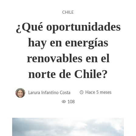
CHILE
¿Qué oportunidades
hay en energías
renovables en el
norte de Chile?
Larura Infantino Costa
Hace 5 meses
108