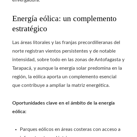
envergadura.
Energía eólica: un complemento
estratégico
Las áreas litorales y las franjas precordilleranas del
norte registran vientos persistentes y de notable
intensidad, sobre todo en las zonas de Antofagasta y
Tarapacá, y aunque la energía solar predomina en la
región, la eólica aporta un complemento esencial
que contribuye a ampliar la matriz energética.
Oportunidades clave en el ámbito de la energía
eólica:
Parques eólicos en áreas costeras con acceso a