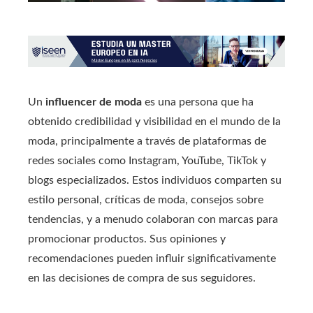
Un
influencer de moda
es una persona que ha
obtenido credibilidad y visibilidad en el mundo de la
moda, principalmente a través de plataformas de
redes sociales como Instagram, YouTube, TikTok y
blogs especializados. Estos individuos comparten su
estilo personal, críticas de moda, consejos sobre
tendencias, y a menudo colaboran con marcas para
promocionar productos. Sus opiniones y
recomendaciones pueden influir significativamente
en las decisiones de compra de sus seguidores.