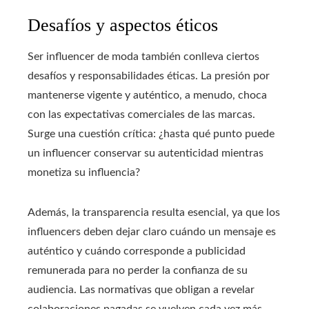
Desafíos y aspectos éticos
Ser influencer de moda también conlleva ciertos
desafíos y responsabilidades éticas. La presión por
mantenerse vigente y auténtico, a menudo, choca
con las expectativas comerciales de las marcas.
Surge una cuestión crítica: ¿hasta qué punto puede
un influencer conservar su autenticidad mientras
monetiza su influencia?
Además, la transparencia resulta esencial, ya que los
influencers deben dejar claro cuándo un mensaje es
auténtico y cuándo corresponde a publicidad
remunerada para no perder la confianza de su
audiencia. Las normativas que obligan a revelar