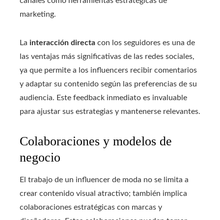
canales como herramientas estratégicas de
marketing.
La
interacción directa
con los seguidores es una de
las ventajas más significativas de las redes sociales,
ya que permite a los influencers recibir comentarios
y adaptar su contenido según las preferencias de su
audiencia. Este feedback inmediato es invaluable
para ajustar sus estrategias y mantenerse relevantes.
Colaboraciones y modelos de
negocio
El trabajo de un influencer de moda no se limita a
crear contenido visual atractivo; también implica
colaboraciones estratégicas con marcas y