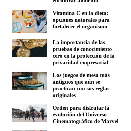
encontrar alimento
Vitamina C en la dieta:
opciones naturales para
fortalecer el organismo
La importancia de las
pruebas de conocimiento
cero en la protección de la
privacidad empresarial
Los juegos de mesa más
antiguos que aún se
practican con sus reglas
originales
Orden para disfrutar la
evolución del Universo
Cinematográfico de Marvel