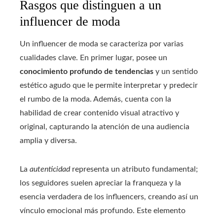
Rasgos que distinguen a un
influencer de moda
Un influencer de moda se caracteriza por varias
cualidades clave. En primer lugar, posee un
conocimiento profundo de tendencias
y un sentido
estético agudo que le permite interpretar y predecir
el rumbo de la moda. Además, cuenta con la
habilidad de crear contenido visual atractivo y
original, capturando la atención de una audiencia
amplia y diversa.
La
autenticidad
representa un atributo fundamental;
los seguidores suelen apreciar la franqueza y la
esencia verdadera de los influencers, creando así un
vínculo emocional más profundo. Este elemento