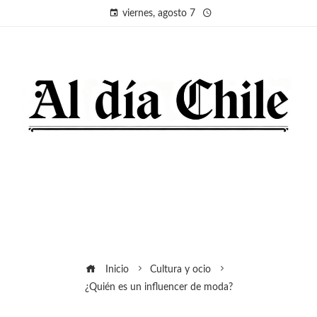
viernes, agosto 7
Inicio
Cultura y ocio
¿Quién es un influencer de moda?