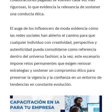
colaboraciones pagadas se vuelven cada vez más
rigurosas, lo que evidencia la relevancia de sostener
una conducta ética.
El auge de los influencers de moda evidencia cómo
las redes sociales han abierto el camino para que
cualquier individuo con creatividad, perspectiva y
autenticidad pueda consolidarse como referencia
dentro del universo fashion; a la vez, este escenario
impone retos permanentes que exigen renovar
estrategias y sostener un compromiso ético para
preservar la vigencia y la confianza en un entorno de
tendencias en constante evolución.