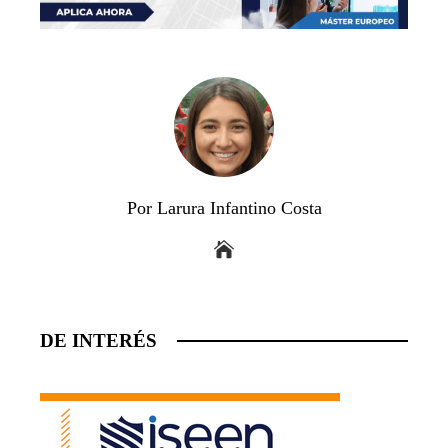
Por Larura Infantino Costa
DE INTERÉS