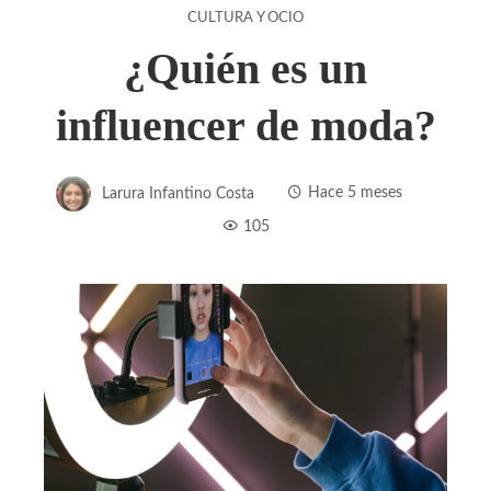
CULTURA Y OCIO
¿Quién es un
influencer de moda?
Larura Infantino Costa
Hace 5 meses
105