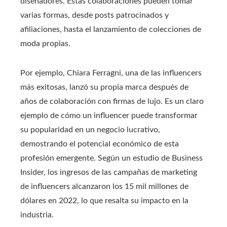
diseñadores. Estas colaboraciones pueden tomar
varias formas, desde posts patrocinados y
afiliaciones, hasta el lanzamiento de colecciones de
moda propias.
Por ejemplo, Chiara Ferragni, una de las influencers
más exitosas, lanzó su propia marca después de
años de colaboración con firmas de lujo. Es un claro
ejemplo de cómo un influencer puede transformar
su popularidad en un negocio lucrativo,
demostrando el potencial económico de esta
profesión emergente. Según un estudio de Business
Insider, los ingresos de las campañas de marketing
de influencers alcanzaron los 15 mil millones de
dólares en 2022, lo que resalta su impacto en la
industria.