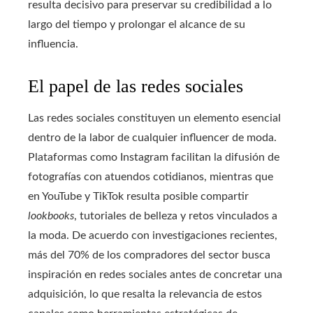
resulta decisivo para preservar su credibilidad a lo
largo del tiempo y prolongar el alcance de su
influencia.
El papel de las redes sociales
Las redes sociales constituyen un elemento esencial
dentro de la labor de cualquier influencer de moda.
Plataformas como Instagram facilitan la difusión de
fotografías con atuendos cotidianos, mientras que
en YouTube y TikTok resulta posible compartir
lookbooks
, tutoriales de belleza y retos vinculados a
la moda. De acuerdo con investigaciones recientes,
más del 70% de los compradores del sector busca
inspiración en redes sociales antes de concretar una
adquisición, lo que resalta la relevancia de estos