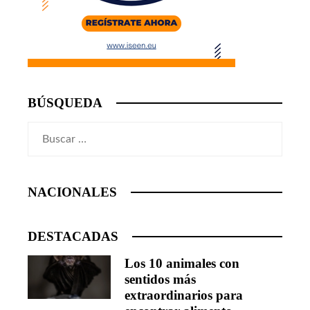
BÚSQUEDA
Buscar:
NACIONALES
DESTACADAS
Los 10 animales con
sentidos más
extraordinarios para