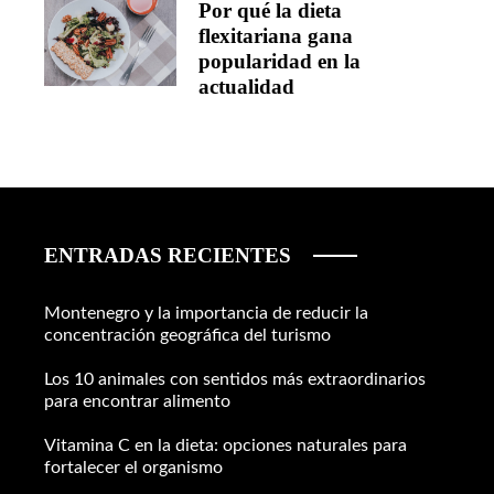
Por qué la dieta
flexitariana gana
popularidad en la
actualidad
ENTRADAS RECIENTES
Montenegro y la importancia de reducir la
concentración geográfica del turismo
Los 10 animales con sentidos más extraordinarios
para encontrar alimento
Vitamina C en la dieta: opciones naturales para
fortalecer el organismo