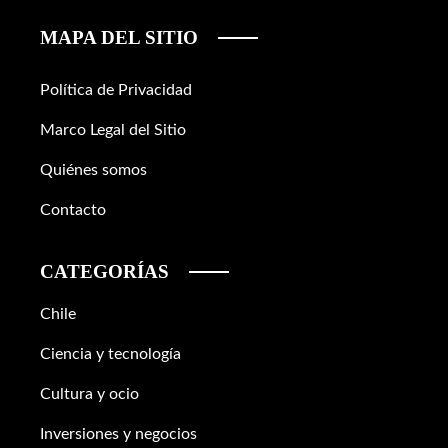
MAPA DEL SITIO
Política de Privacidad
Marco Legal del Sitio
Quiénes somos
Contacto
CATEGORÍAS
Chile
Ciencia y tecnología
Cultura y ocio
Inversiones y negocios