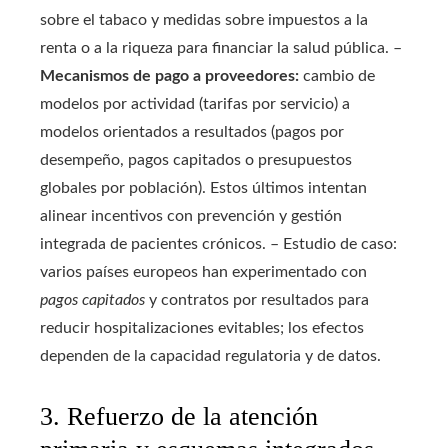
sobre el tabaco y medidas sobre impuestos a la
renta o a la riqueza para financiar la salud pública. –
Mecanismos de pago a proveedores:
cambio de
modelos por actividad (tarifas por servicio) a
modelos orientados a resultados (pagos por
desempeño, pagos capitados o presupuestos
globales por población). Estos últimos intentan
alinear incentivos con prevención y gestión
integrada de pacientes crónicos. – Estudio de caso:
varios países europeos han experimentado con
pagos capitados
y contratos por resultados para
reducir hospitalizaciones evitables; los efectos
dependen de la capacidad regulatoria y de datos.
3. Refuerzo de la atención