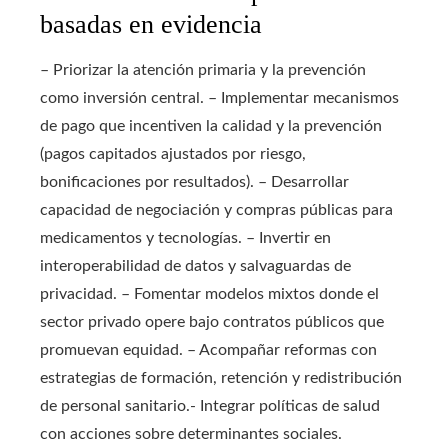
basadas en evidencia
– Priorizar la atención primaria y la prevención
como inversión central. – Implementar mecanismos
de pago que incentiven la calidad y la prevención
(pagos capitados ajustados por riesgo,
bonificaciones por resultados). – Desarrollar
capacidad de negociación y compras públicas para
medicamentos y tecnologías. – Invertir en
interoperabilidad de datos y salvaguardas de
privacidad. – Fomentar modelos mixtos donde el
sector privado opere bajo contratos públicos que
promuevan equidad. – Acompañar reformas con
estrategias de formación, retención y redistribución
de personal sanitario.- Integrar políticas de salud
con acciones sobre determinantes sociales.