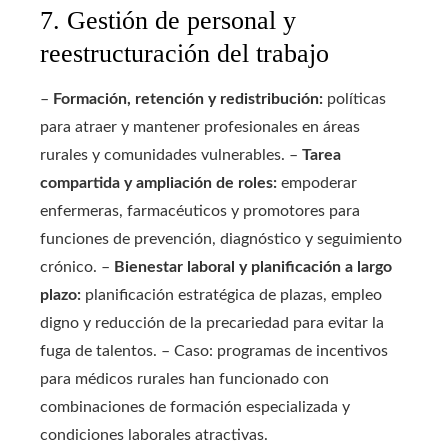
7. Gestión de personal y
reestructuración del trabajo
–
Formación, retención y redistribución:
políticas
para atraer y mantener profesionales en áreas
rurales y comunidades vulnerables. –
Tarea
compartida y ampliación de roles:
empoderar
enfermeras, farmacéuticos y promotores para
funciones de prevención, diagnóstico y seguimiento
crónico. –
Bienestar laboral y planificación a largo
plazo:
planificación estratégica de plazas, empleo
digno y reducción de la precariedad para evitar la
fuga de talentos. – Caso: programas de incentivos
para médicos rurales han funcionado con
combinaciones de formación especializada y
condiciones laborales atractivas.