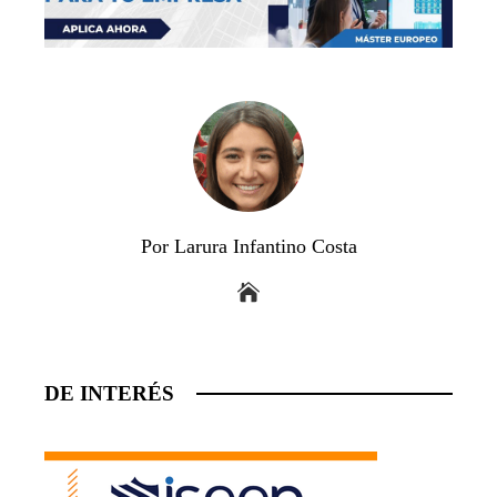
Por Larura Infantino Costa
DE INTERÉS