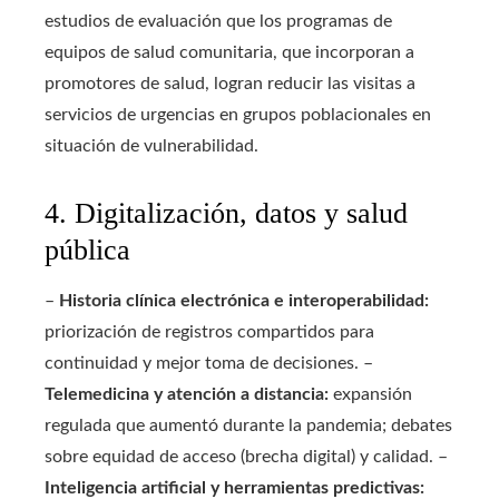
estudios de evaluación que los programas de
equipos de salud comunitaria, que incorporan a
promotores de salud, logran reducir las visitas a
servicios de urgencias en grupos poblacionales en
situación de vulnerabilidad.
4. Digitalización, datos y salud
pública
–
Historia clínica electrónica e interoperabilidad:
priorización de registros compartidos para
continuidad y mejor toma de decisiones. –
Telemedicina y atención a distancia:
expansión
regulada que aumentó durante la pandemia; debates
sobre equidad de acceso (brecha digital) y calidad. –
Inteligencia artificial y herramientas predictivas: