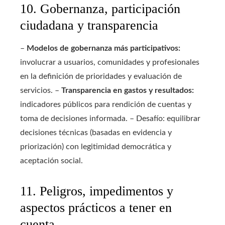
10. Gobernanza, participación
ciudadana y transparencia
–
Modelos de gobernanza más participativos:
involucrar a usuarios, comunidades y profesionales
en la definición de prioridades y evaluación de
servicios. –
Transparencia en gastos y resultados:
indicadores públicos para rendición de cuentas y
toma de decisiones informada. – Desafío: equilibrar
decisiones técnicas (basadas en evidencia y
priorización) con legitimidad democrática y
aceptación social.
11. Peligros, impedimentos y
aspectos prácticos a tener en
cuenta