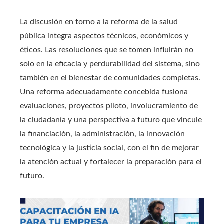
La discusión en torno a la reforma de la salud
pública integra aspectos técnicos, económicos y
éticos. Las resoluciones que se tomen influirán no
solo en la eficacia y perdurabilidad del sistema, sino
también en el bienestar de comunidades completas.
Una reforma adecuadamente concebida fusiona
evaluaciones, proyectos piloto, involucramiento de
la ciudadanía y una perspectiva a futuro que vincule
la financiación, la administración, la innovación
tecnológica y la justicia social, con el fin de mejorar
la atención actual y fortalecer la preparación para el
futuro.