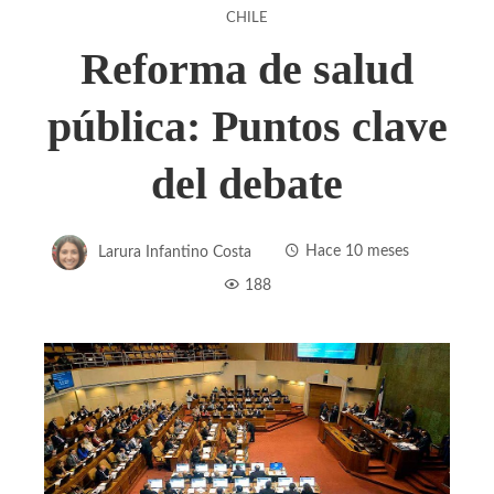
CHILE
Reforma de salud
pública: Puntos clave
del debate
Larura Infantino Costa
Hace 10 meses
188