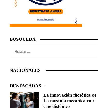
BÚSQUEDA
Buscar:
NACIONALES
DESTACADAS
La innovación filosófica de
La naranja mecánica en el
cine distópico