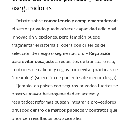
aseguradoras
– Debate sobre
competencia y complementariedad:
el sector privado puede ofrecer capacidad adicional,
innovación y opciones, pero también puede
fragmentar el sistema si opera con criterios de
selección de riesgo o segmentación. –
Regulación
para evitar desajustes:
requisitos de transparencia,
controles de calidad y reglas para evitar prácticas de
“creaming” (selección de pacientes de menor riesgo).
– Ejemplo: en países con seguros privados fuertes se
observa mayor heterogeneidad en acceso y
resultados; reformas buscan integrar a proveedores
privados dentro de marcos públicos y contratos que
prioricen resultados poblacionales.