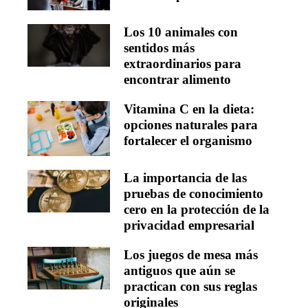
Los 10 animales con
sentidos más
extraordinarios para
encontrar alimento
Vitamina C en la dieta:
opciones naturales para
fortalecer el organismo
La importancia de las
pruebas de conocimiento
cero en la protección de la
privacidad empresarial
Los juegos de mesa más
antiguos que aún se
practican con sus reglas
originales