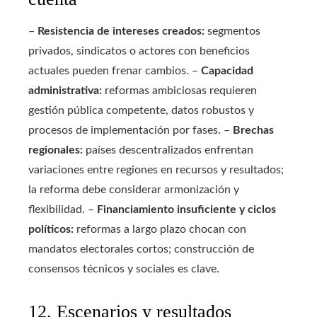
–
Resistencia de intereses creados:
segmentos
privados, sindicatos o actores con beneficios
actuales pueden frenar cambios. –
Capacidad
administrativa:
reformas ambiciosas requieren
gestión pública competente, datos robustos y
procesos de implementación por fases. –
Brechas
regionales:
países descentralizados enfrentan
variaciones entre regiones en recursos y resultados;
la reforma debe considerar armonización y
flexibilidad. –
Financiamiento insuficiente y ciclos
políticos:
reformas a largo plazo chocan con
mandatos electorales cortos; construcción de
consensos técnicos y sociales es clave.
12. Escenarios y resultados