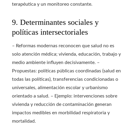
terapéutica y un monitoreo constante.
9. Determinantes sociales y
políticas intersectoriales
– Reformas modernas reconocen que salud no es
solo atención médica; vivienda, educación, trabajo y
medio ambiente influyen decisivamente. –
Propuestas: políticas públicas coordinadas (salud en
todas las políticas), transferencias condicionadas o
universales, alimentación escolar y urbanismo
orientado a salud. – Ejemplo: intervenciones sobre
vivienda y reducción de contaminación generan
impactos medibles en morbilidad respiratoria y
mortalidad.