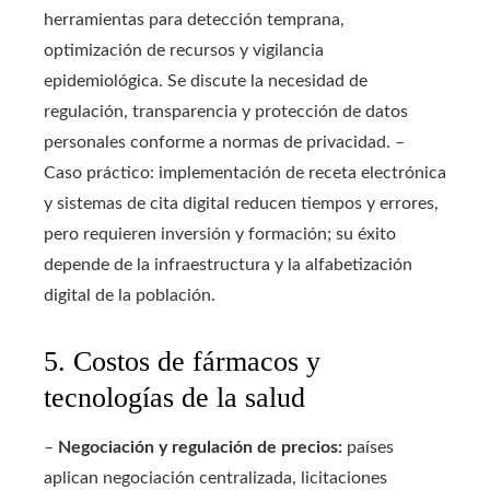
herramientas para detección temprana,
optimización de recursos y vigilancia
epidemiológica. Se discute la necesidad de
regulación, transparencia y protección de datos
personales conforme a normas de privacidad. –
Caso práctico: implementación de receta electrónica
y sistemas de cita digital reducen tiempos y errores,
pero requieren inversión y formación; su éxito
depende de la infraestructura y la alfabetización
digital de la población.
5. Costos de fármacos y
tecnologías de la salud
–
Negociación y regulación de precios:
países
aplican negociación centralizada, licitaciones