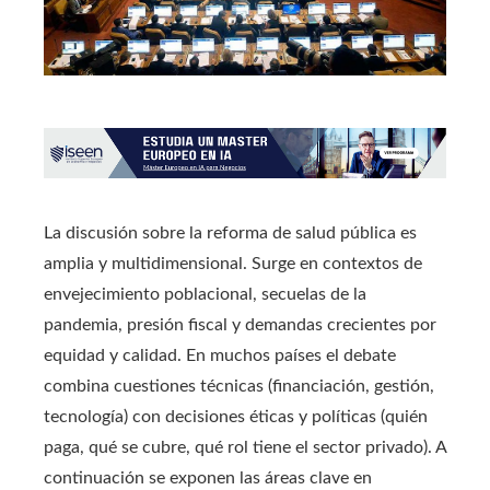
La discusión sobre la reforma de salud pública es
amplia y multidimensional. Surge en contextos de
envejecimiento poblacional, secuelas de la
pandemia, presión fiscal y demandas crecientes por
equidad y calidad. En muchos países el debate
combina cuestiones técnicas (financiación, gestión,
tecnología) con decisiones éticas y políticas (quién
paga, qué se cubre, qué rol tiene el sector privado). A
continuación se exponen las áreas clave en