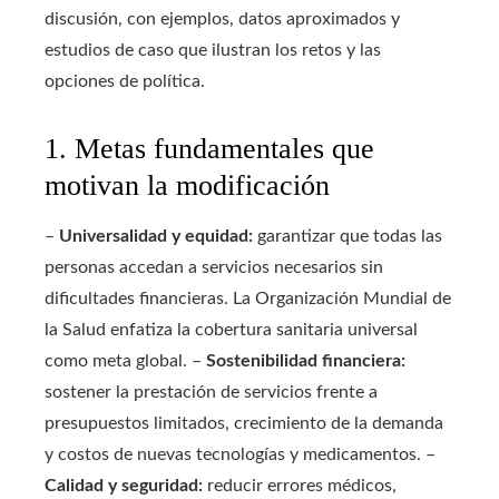
discusión, con ejemplos, datos aproximados y
estudios de caso que ilustran los retos y las
opciones de política.
1. Metas fundamentales que
motivan la modificación
–
Universalidad y equidad:
garantizar que todas las
personas accedan a servicios necesarios sin
dificultades financieras. La Organización Mundial de
la Salud enfatiza la cobertura sanitaria universal
como meta global. –
Sostenibilidad financiera:
sostener la prestación de servicios frente a
presupuestos limitados, crecimiento de la demanda
y costos de nuevas tecnologías y medicamentos. –
Calidad y seguridad:
reducir errores médicos,