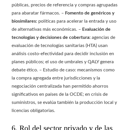
públicas, precios de referencia y compras agrupadas
para abaratar fármacos. –
Fomento de genéricos y
biosimilares:
políticas para acelerar la entrada y uso
de alternativas más económicas. –
Evaluación de
tecnologías y decisiones de cobertura:
agencias de
evaluación de tecnologías sanitarias (HTA) usan
análisis costo-efectividad para decidir inclusión en
planes públicos; el uso de umbrales y QALY genera
debate ético. – Estudio de caso: mecanismos como
la compra agregada entre jurisdicciones y la
negociación centralizada han permitido ahorros
significativos en países de la OCDE; en crisis de
suministros, se evalúa también la producción local y
licencias obligatorias.
6. Rol del sector privado y de las