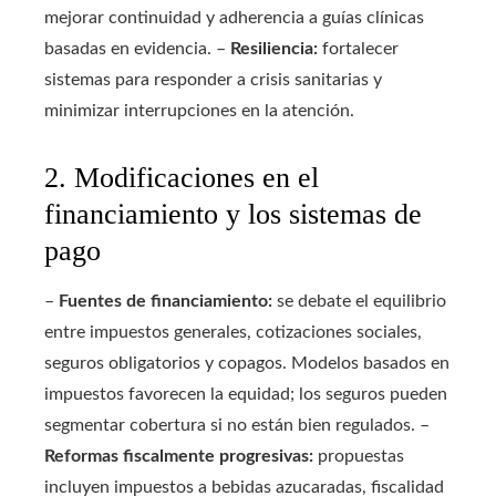
mejorar continuidad y adherencia a guías clínicas
basadas en evidencia. –
Resiliencia:
fortalecer
sistemas para responder a crisis sanitarias y
minimizar interrupciones en la atención.
2. Modificaciones en el
financiamiento y los sistemas de
pago
–
Fuentes de financiamiento:
se debate el equilibrio
entre impuestos generales, cotizaciones sociales,
seguros obligatorios y copagos. Modelos basados en
impuestos favorecen la equidad; los seguros pueden
segmentar cobertura si no están bien regulados. –
Reformas fiscalmente progresivas:
propuestas
incluyen impuestos a bebidas azucaradas, fiscalidad