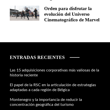
Orden para disfrutar la
evolución del Universo
Cinematográfico de Marvel
ENTRADAS RECIENTES
Las 15 adquisiciones corporativas más valiosas de la
historia reciente
El papel de la RSC en la articulación de estrategias
adaptadas a cada región de Bélgica
Montenegro y la importancia de reducir la
concentración geográfica del turismo