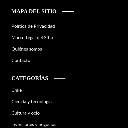
MAPA DEL SITIO
Política de Privacidad
Marco Legal del Sitio
Quiénes somos
Contacto
CATEGORÍAS
Chile
Ciencia y tecnología
Cultura y ocio
Inversiones y negocios