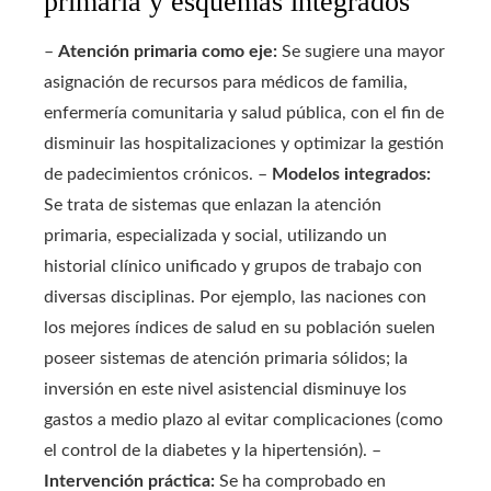
primaria y esquemas integrados
–
Atención primaria como eje:
Se sugiere una mayor
asignación de recursos para médicos de familia,
enfermería comunitaria y salud pública, con el fin de
disminuir las hospitalizaciones y optimizar la gestión
de padecimientos crónicos. –
Modelos integrados:
Se trata de sistemas que enlazan la atención
primaria, especializada y social, utilizando un
historial clínico unificado y grupos de trabajo con
diversas disciplinas. Por ejemplo, las naciones con
los mejores índices de salud en su población suelen
poseer sistemas de atención primaria sólidos; la
inversión en este nivel asistencial disminuye los
gastos a medio plazo al evitar complicaciones (como
el control de la diabetes y la hipertensión). –
Intervención práctica:
Se ha comprobado en