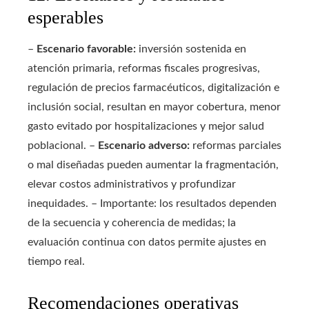
esperables
–
Escenario favorable:
inversión sostenida en
atención primaria, reformas fiscales progresivas,
regulación de precios farmacéuticos, digitalización e
inclusión social, resultan en mayor cobertura, menor
gasto evitado por hospitalizaciones y mejor salud
poblacional. –
Escenario adverso:
reformas parciales
o mal diseñadas pueden aumentar la fragmentación,
elevar costos administrativos y profundizar
inequidades. – Importante: los resultados dependen
de la secuencia y coherencia de medidas; la
evaluación continua con datos permite ajustes en
tiempo real.
Recomendaciones operativas