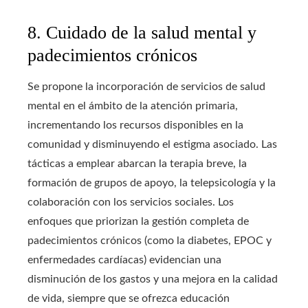
8. Cuidado de la salud mental y
padecimientos crónicos
Se propone la incorporación de servicios de salud
mental en el ámbito de la atención primaria,
incrementando los recursos disponibles en la
comunidad y disminuyendo el estigma asociado. Las
tácticas a emplear abarcan la terapia breve, la
formación de grupos de apoyo, la telepsicología y la
colaboración con los servicios sociales. Los
enfoques que priorizan la gestión completa de
padecimientos crónicos (como la diabetes, EPOC y
enfermedades cardíacas) evidencian una
disminución de los gastos y una mejora en la calidad
de vida, siempre que se ofrezca educación