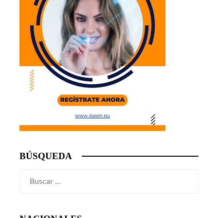
BÚSQUEDA
Buscar: