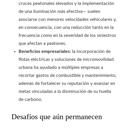
cruces peatonales elevados y la implementación
de una iluminación más efectiva— suelen
asociarse con menores velocidades vehiculares y,
en consecuencia, con una reducción tanto en la
frecuencia como en la severidad de los siniestros
que afectan a peatones.
Beneficios empresariales:
la incorporación de
flotas eléctricas y soluciones de micromovilidad
urbana ha ayudado a múltiples empresas a
recortar gastos de combustible y mantenimiento,
además de fortalecer su reputación y avanzar en
metas vinculadas a la disminución de su huella
de carbono.
Desafíos que aún permanecen