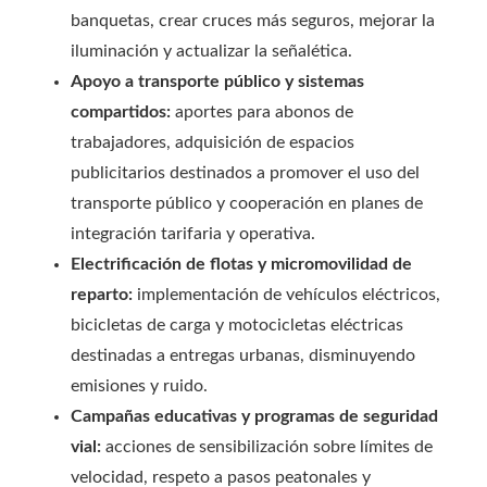
banquetas, crear cruces más seguros, mejorar la
iluminación y actualizar la señalética.
Apoyo a transporte público y sistemas
compartidos:
aportes para abonos de
trabajadores, adquisición de espacios
publicitarios destinados a promover el uso del
transporte público y cooperación en planes de
integración tarifaria y operativa.
Electrificación de flotas y micromovilidad de
reparto:
implementación de vehículos eléctricos,
bicicletas de carga y motocicletas eléctricas
destinadas a entregas urbanas, disminuyendo
emisiones y ruido.
Campañas educativas y programas de seguridad
vial:
acciones de sensibilización sobre límites de
velocidad, respeto a pasos peatonales y