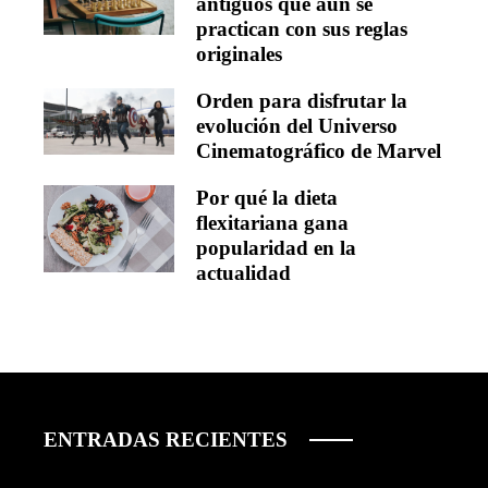
antiguos que aún se
practican con sus reglas
originales
Orden para disfrutar la
evolución del Universo
Cinematográfico de Marvel
Por qué la dieta
flexitariana gana
popularidad en la
actualidad
ENTRADAS RECIENTES