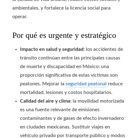
ambientales, y fortalece la licencia social para
operar.
Por qué es urgente y estratégico
Impacto en salud y seguridad:
los accidentes de
tránsito continúan entre las principales causas
de muerte y discapacidad en México; una
proporción significativa de estas víctimas son
peatones. Mejorar la
seguridad peatonal
reduce
mortalidad, lesiones y costos hospitalarios.
Calidad del aire y clima:
la movilidad motorizada
es una fuente relevante de emisiones
contaminantes y de gases de efecto invernadero
en ciudades mexicanas. Sustituir viajes en
vehículo privado por transporte público y modos