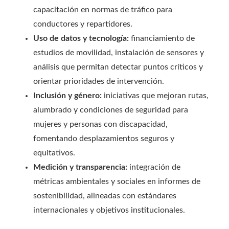
capacitación en normas de tráfico para
conductores y repartidores.
Uso de datos y tecnología:
financiamiento de
estudios de movilidad, instalación de sensores y
análisis que permitan detectar puntos críticos y
orientar prioridades de intervención.
Inclusión y género:
iniciativas que mejoran rutas,
alumbrado y condiciones de seguridad para
mujeres y personas con discapacidad,
fomentando desplazamientos seguros y
equitativos.
Medición y transparencia:
integración de
métricas ambientales y sociales en informes de
sostenibilidad, alineadas con estándares
internacionales y objetivos institucionales.