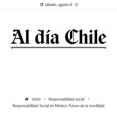
sábado, agosto 8
Inicio
Responsabilidad social
Responsabilidad Social en México: Futuro de la movilidad