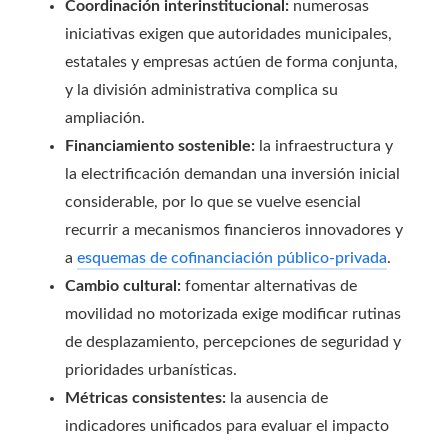
Coordinación interinstitucional:
numerosas
iniciativas exigen que autoridades municipales,
estatales y empresas actúen de forma conjunta,
y la división administrativa complica su
ampliación.
Financiamiento sostenible:
la infraestructura y
la electrificación demandan una inversión inicial
considerable, por lo que se vuelve esencial
recurrir a mecanismos financieros innovadores y
a
esquemas de cofinanciación público-privada
.
Cambio cultural:
fomentar alternativas de
movilidad no motorizada exige modificar rutinas
de desplazamiento, percepciones de seguridad y
prioridades urbanísticas.
Métricas consistentes:
la ausencia de
indicadores unificados para evaluar el impacto