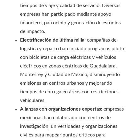
tiempos de viaje y calidad de servicio. Diversas
empresas han participado mediante apoyo
financiero, patrocinio y generación de estudios
de impacto.
Electrificación de última milla:
compañías de
logística y reparto han iniciado programas piloto
con bicicletas de carga eléctricas y vehículos
eléctricos en zonas céntricas de Guadalajara,
Monterrey y Ciudad de México, disminuyendo
emisiones en centros urbanos y mejorando
tiempos de entrega en áreas con restricciones
vehiculares.
Alianzas con organizaciones expertas:
empresas
mexicanas han colaborado con centros de
investigación, universidades y organizaciones
civiles para mapear puntos críticos para