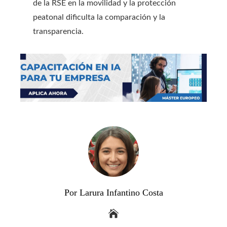
de la RSE en la movilidad y la protección
peatonal dificulta la comparación y la
transparencia.
Por Larura Infantino Costa