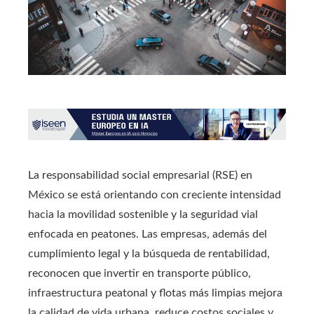
La responsabilidad social empresarial (RSE) en
México se está orientando con creciente intensidad
hacia la movilidad sostenible y la seguridad vial
enfocada en peatones. Las empresas, además del
cumplimiento legal y la búsqueda de rentabilidad,
reconocen que invertir en transporte público,
infraestructura peatonal y flotas más limpias mejora
la calidad de vida urbana, reduce costos sociales y