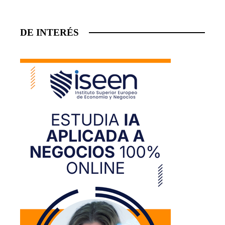
DE INTERÉS