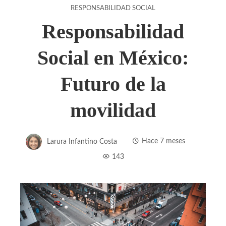
RESPONSABILIDAD SOCIAL
Responsabilidad
Social en México:
Futuro de la
movilidad
Larura Infantino Costa
Hace 7 meses
143