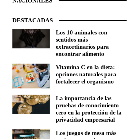
NACIONALES
DESTACADAS
Los 10 animales con
sentidos más
extraordinarios para
encontrar alimento
Vitamina C en la dieta:
opciones naturales para
fortalecer el organismo
La importancia de las
pruebas de conocimiento
cero en la protección de la
privacidad empresarial
Los juegos de mesa más