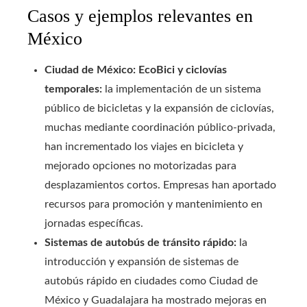
Casos y ejemplos relevantes en
México
Ciudad de México: EcoBici y ciclovías
temporales:
la implementación de un sistema
público de bicicletas y la expansión de ciclovías,
muchas mediante coordinación público-privada,
han incrementado los viajes en bicicleta y
mejorado opciones no motorizadas para
desplazamientos cortos. Empresas han aportado
recursos para promoción y mantenimiento en
jornadas específicas.
Sistemas de autobús de tránsito rápido:
la
introducción y expansión de sistemas de
autobús rápido en ciudades como Ciudad de
México y Guadalajara ha mostrado mejoras en