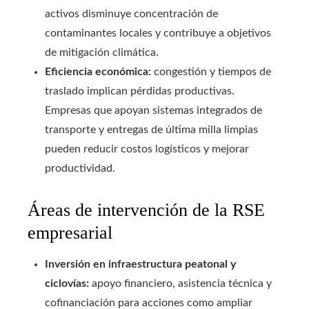
activos disminuye concentración de
contaminantes locales y contribuye a objetivos
de mitigación climática.
Eficiencia económica:
congestión y tiempos de
traslado implican pérdidas productivas.
Empresas que apoyan sistemas integrados de
transporte y entregas de última milla limpias
pueden reducir costos logísticos y mejorar
productividad.
Áreas de intervención de la RSE
empresarial
Inversión en infraestructura peatonal y
ciclovías:
apoyo financiero, asistencia técnica y
cofinanciación para acciones como ampliar