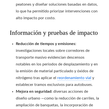
peatones y diseñar soluciones basadas en datos,
lo que ha permitido priorizar intervenciones con
alto impacto por costo.
Información y pruebas de impacto
Reducción de tiempos y emisiones:
investigaciones locales sobre corredores de
transporte masivo evidencian descensos
notables en los periodos de desplazamiento y en
la emisión de material particulado y óxidos de
nitrógeno tras aplicar el
reordenamiento vial
y
establecer tramos exclusivos para autobuses.
Mejora en seguridad:
diversas acciones de
diseño urbano —como la reducción de carriles, la
ampliación de banquetas, la incorporación de