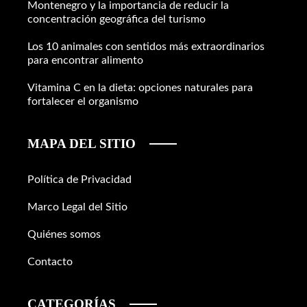
Montenegro y la importancia de reducir la
concentración geográfica del turismo
Los 10 animales con sentidos más extraordinarios
para encontrar alimento
Vitamina C en la dieta: opciones naturales para
fortalecer el organismo
MAPA DEL SITIO
Política de Privacidad
Marco Legal del Sitio
Quiénes somos
Contacto
CATEGORÍAS