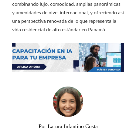
combinando lujo, comodidad, amplias panorámicas
y amenidades de nivel internacional, y ofreciendo así
una perspectiva renovada de lo que representa la
vida residencial de alto estándar en Panamá.
Por Larura Infantino Costa