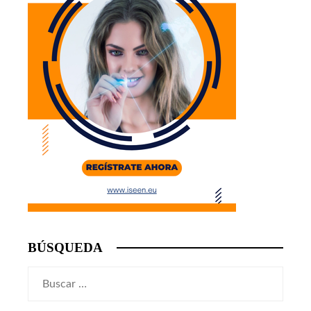
BÚSQUEDA
Buscar: