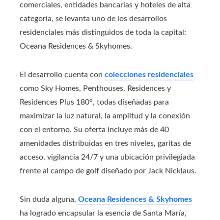
comerciales, entidades bancarias y hoteles de alta
categoría, se levanta uno de los desarrollos
residenciales más distinguidos de toda la capital:
Oceana Residences & Skyhomes.
El desarrollo cuenta con
colecciones residenciales
como Sky Homes, Penthouses, Residences y
Residences Plus 180°, todas diseñadas para
maximizar la luz natural, la amplitud y la conexión
con el entorno. Su oferta incluye más de 40
amenidades distribuidas en tres niveles, garitas de
acceso, vigilancia 24/7 y una ubicación privilegiada
frente al campo de golf diseñado por Jack Nicklaus.
Sin duda alguna,
Oceana Residences & Skyhomes
ha logrado encapsular la esencia de Santa María,