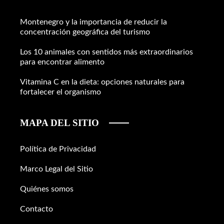
Montenegro y la importancia de reducir la
concentración geográfica del turismo
Los 10 animales con sentidos más extraordinarios
para encontrar alimento
Vitamina C en la dieta: opciones naturales para
fortalecer el organismo
MAPA DEL SITIO
Política de Privacidad
Marco Legal del Sitio
Quiénes somos
Contacto