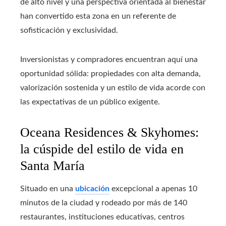
de alto nivel y una perspectiva orientada al bienestar
han convertido esta zona en un referente de
sofisticación y exclusividad.
Inversionistas y compradores encuentran aquí una
oportunidad sólida: propiedades con alta demanda,
valorización sostenida y un estilo de vida acorde con
las expectativas de un público exigente.
Oceana Residences & Skyhomes:
la cúspide del estilo de vida en
Santa María
Situado en una
ubicación
excepcional a apenas 10
minutos de la ciudad y rodeado por más de 140
restaurantes, instituciones educativas, centros