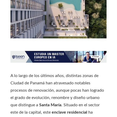
A lo largo de los últimos años, distintas zonas de
Ciudad de Panamá han atravesado notables
procesos de renovación, aunque pocas han logrado
el grado de evolución, renombre y diseño urbano
que distingue a
Santa María
. Situado en el sector
este de la capital, este
enclave residencial
ha