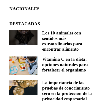
NACIONALES
DESTACADAS
Los 10 animales con
sentidos más
extraordinarios para
encontrar alimento
Vitamina C en la dieta:
opciones naturales para
fortalecer el organismo
La importancia de las
pruebas de conocimiento
cero en la protección de la
privacidad empresarial