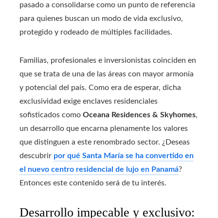
pasado a consolidarse como un punto de referencia
para quienes buscan un modo de vida exclusivo,
protegido y rodeado de múltiples facilidades.
Familias, profesionales e inversionistas coinciden en
que se trata de una de las áreas con mayor armonía
y potencial del país. Como era de esperar, dicha
exclusividad exige enclaves residenciales
sofisticados como
Oceana Residences & Skyhomes
,
un desarrollo que encarna plenamente los valores
que distinguen a este renombrado sector. ¿Deseas
descubrir
por qué Santa María se ha convertido en
el nuevo centro residencial de lujo en Panamá
?
Entonces este contenido será de tu interés.
Desarrollo impecable y exclusivo: