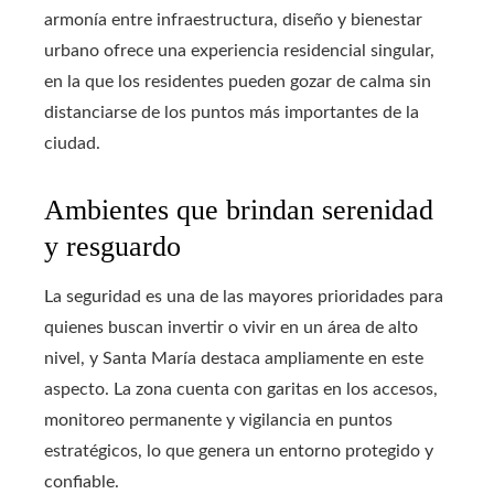
armonía entre infraestructura, diseño y bienestar
urbano ofrece una experiencia residencial singular,
en la que los residentes pueden gozar de calma sin
distanciarse de los puntos más importantes de la
ciudad.
Ambientes que brindan serenidad
y resguardo
La seguridad es una de las mayores prioridades para
quienes buscan invertir o vivir en un área de alto
nivel, y Santa María destaca ampliamente en este
aspecto. La zona cuenta con garitas en los accesos,
monitoreo permanente y vigilancia en puntos
estratégicos, lo que genera un entorno protegido y
confiable.