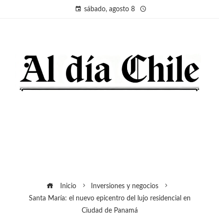
sábado, agosto 8
Inicio
Inversiones y negocios
Santa María: el nuevo epicentro del lujo residencial en
Ciudad de Panamá