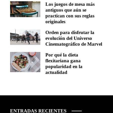
Los juegos de mesa más
antiguos que aún se
practican con sus reglas
originales
Orden para disfrutar la
evolución del Universo
Cinematográfico de Marvel
Por qué la dieta
flexitariana gana
popularidad en la
actualidad
ENTRADAS RECIENTES