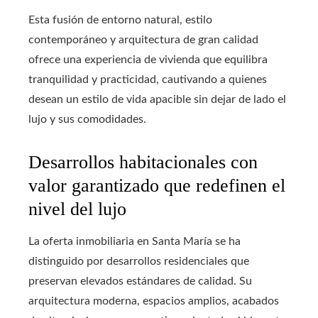
Esta fusión de entorno natural, estilo
contemporáneo y arquitectura de gran calidad
ofrece una experiencia de vivienda que equilibra
tranquilidad y practicidad, cautivando a quienes
desean un estilo de vida apacible sin dejar de lado el
lujo y sus comodidades.
Desarrollos habitacionales con
valor garantizado que redefinen el
nivel del lujo
La oferta inmobiliaria en Santa María se ha
distinguido por desarrollos residenciales que
preservan elevados estándares de calidad. Su
arquitectura moderna, espacios amplios, acabados