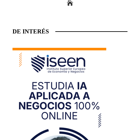
DE INTERÉS