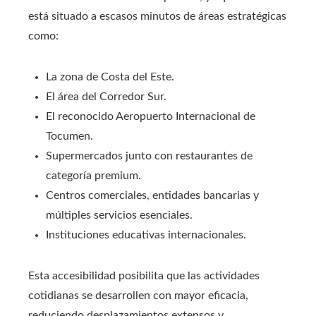
está situado a escasos minutos de áreas estratégicas
como:
La zona de Costa del Este.
El área del Corredor Sur.
El reconocido Aeropuerto Internacional de
Tocumen.
Supermercados junto con restaurantes de
categoría premium.
Centros comerciales, entidades bancarias y
múltiples servicios esenciales.
Instituciones educativas internacionales.
Esta accesibilidad posibilita que las actividades
cotidianas se desarrollen con mayor eficacia,
reduciendo desplazamientos extensos y