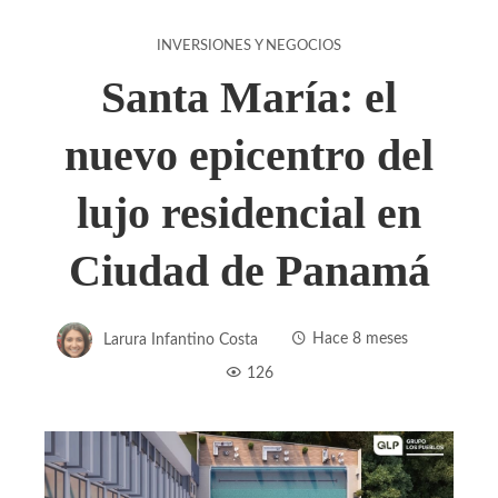
INVERSIONES Y NEGOCIOS
Santa María: el
nuevo epicentro del
lujo residencial en
Ciudad de Panamá
Larura Infantino Costa
Hace 8 meses
126