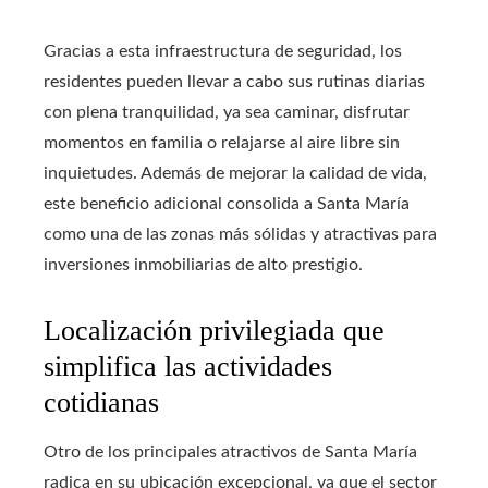
Gracias a esta infraestructura de seguridad, los
residentes pueden llevar a cabo sus rutinas diarias
con plena tranquilidad, ya sea caminar, disfrutar
momentos en familia o relajarse al aire libre sin
inquietudes. Además de mejorar la calidad de vida,
este beneficio adicional consolida a Santa María
como una de las zonas más sólidas y atractivas para
inversiones inmobiliarias de alto prestigio.
Localización privilegiada que
simplifica las actividades
cotidianas
Otro de los principales atractivos de Santa María
radica en su ubicación excepcional, ya que el sector