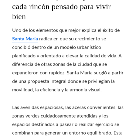
cada rincón pensado para vivir
bien
Uno de los elementos que mejor explica el éxito de
Santa María
radica en que su crecimiento se
concibió dentro de un modelo urbanístico
planificado y orientado a elevar la calidad de vida. A
diferencia de otras zonas de la ciudad que se
expandieron con rapidez, Santa María surgió a partir
de una propuesta integral donde se privilegian la
movilidad, la eficiencia y la armonía visual.
Las avenidas espaciosas, las aceras convenientes, las
zonas verdes cuidadosamente atendidas y los
espacios destinados a pasear o realizar ejercicio se
combinan para generar un entorno equilibrado. Esta