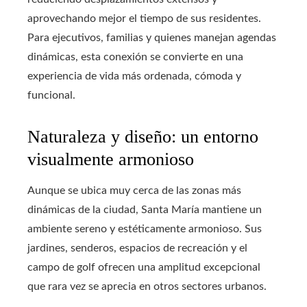
aprovechando mejor el tiempo de sus residentes.
Para ejecutivos, familias y quienes manejan agendas
dinámicas, esta conexión se convierte en una
experiencia de vida más ordenada, cómoda y
funcional.
Naturaleza y diseño: un entorno
visualmente armonioso
Aunque se ubica muy cerca de las zonas más
dinámicas de la ciudad, Santa María mantiene un
ambiente sereno y estéticamente armonioso. Sus
jardines, senderos, espacios de recreación y el
campo de golf ofrecen una amplitud excepcional
que rara vez se aprecia en otros sectores urbanos.