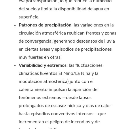
evapotranspiración, lo que reduce la humedad
del suelo y limita la disponibilidad de agua en
superficie.
Patrones de precipitación
: las variaciones en la
circulación atmosférica reubican frentes y zonas
de convergencia, generando descensos de lluvia
en ciertas áreas y episodios de precipitaciones
muy fuertes en otras.
Variabilidad y extremos
: las fluctuaciones
climáticas (Eventos El Niño/La Niña y la
modulación atmosférica) junto con el
calentamiento impulsan la aparición de
fenómenos extremos —desde lapsos
prolongados de escasez hídrica y olas de calor
hasta episodios convectivos intensos— que
incrementan el peligro de incendios y de