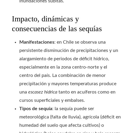
inundaciones súbitas.
Impacto, dinámicas y
consecuencias de las sequías
Manifestaciones
: en Chile se observa una
persistente disminución de precipitaciones y un
alargamiento de periodos de déficit hídrico,
especialmente en la zona centro-norte y el
centro del país. La combinación de menor
precipitación y mayores temperaturas produce
una
escasez hídrica
tanto en acuíferos como en
cursos superficiales y embalses.
Tipos de sequía
: la sequía puede ser
meteorológica (falta de lluvia), agrícola (déficit en
humedad del suelo que afecta cultivos) o