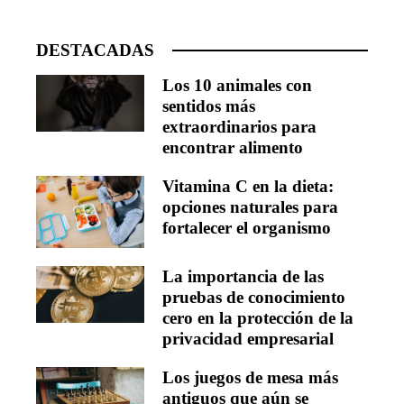
DESTACADAS
Los 10 animales con
sentidos más
extraordinarios para
encontrar alimento
Vitamina C en la dieta:
opciones naturales para
fortalecer el organismo
La importancia de las
pruebas de conocimiento
cero en la protección de la
privacidad empresarial
Los juegos de mesa más
antiguos que aún se