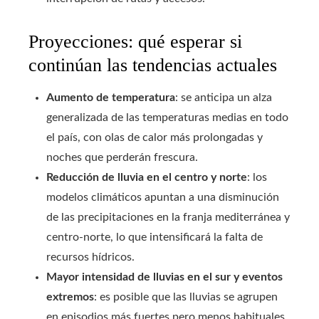
Proyecciones: qué esperar si
continúan las tendencias actuales
Aumento de temperatura
: se anticipa un alza
generalizada de las temperaturas medias en todo
el país, con olas de calor más prolongadas y
noches que perderán frescura.
Reducción de lluvia en el centro y norte
: los
modelos climáticos apuntan a una disminución
de las precipitaciones en la franja mediterránea y
centro-norte, lo que intensificará la falta de
recursos hídricos.
Mayor intensidad de lluvias en el sur y eventos
extremos
: es posible que las lluvias se agrupen
en episodios más fuertes pero menos habituales,