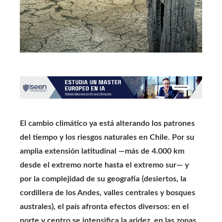
El cambio climático ya está alterando los patrones
del tiempo y los riesgos naturales en Chile. Por su
amplia extensión latitudinal —más de 4.000 km
desde el extremo norte hasta el extremo sur— y
por la complejidad de su geografía (desiertos, la
cordillera de los Andes, valles centrales y bosques
australes), el país afronta efectos diversos: en el
norte y centro se intensifica la aridez, en las zonas