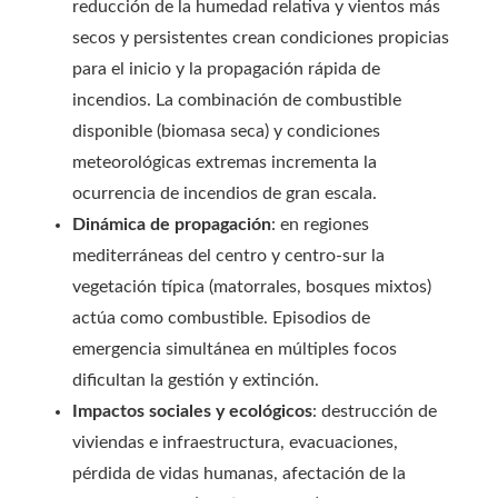
reducción de la humedad relativa y vientos más
secos y persistentes crean condiciones propicias
para el inicio y la propagación rápida de
incendios. La combinación de combustible
disponible (biomasa seca) y condiciones
meteorológicas extremas incrementa la
ocurrencia de incendios de gran escala.
Dinámica de propagación
: en regiones
mediterráneas del centro y centro-sur la
vegetación típica (matorrales, bosques mixtos)
actúa como combustible. Episodios de
emergencia simultánea en múltiples focos
dificultan la gestión y extinción.
Impactos sociales y ecológicos
: destrucción de
viviendas e infraestructura, evacuaciones,
pérdida de vidas humanas, afectación de la