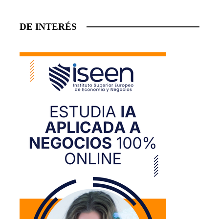
DE INTERÉS