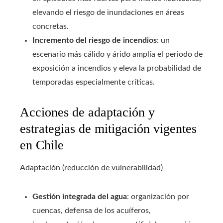
elevando el riesgo de inundaciones en áreas
concretas.
Incremento del riesgo de incendios
: un
escenario más cálido y árido amplía el periodo de
exposición a incendios y eleva la probabilidad de
temporadas especialmente críticas.
Acciones de adaptación y
estrategias de mitigación vigentes
en Chile
Adaptación (reducción de vulnerabilidad)
Gestión integrada del agua
: organización por
cuencas, defensa de los acuíferos,