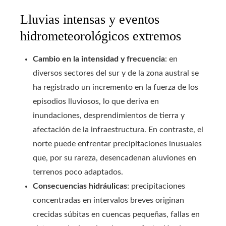
Lluvias intensas y eventos
hidrometeorológicos extremos
Cambio en la intensidad y frecuencia
: en
diversos sectores del sur y de la zona austral se
ha registrado un incremento en la fuerza de los
episodios lluviosos, lo que deriva en
inundaciones, desprendimientos de tierra y
afectación de la infraestructura. En contraste, el
norte puede enfrentar precipitaciones inusuales
que, por su rareza, desencadenan aluviones en
terrenos poco adaptados.
Consecuencias hidráulicas
: precipitaciones
concentradas en intervalos breves originan
crecidas súbitas en cuencas pequeñas, fallas en