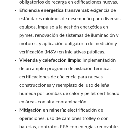
obligatorios de recarga en edificaciones nuevas.
Eficiencia energética transversal:
exigencia de
estándares mínimos de desempeño para diversos
equipos, impulso a la gestión energética en
pymes, renovación de sistemas de iluminación y
motores, y aplicación obligatoria de medición y
verificación (M&V) en iniciativas públicas.
Vivienda y calefacción limpia:
implementación
de un amplio programa de aislación térmica,
certificaciones de eficiencia para nuevas
construcciones y reemplazo del uso de leña
húmeda por bombas de calor y pellet certificado
en áreas con alta contaminación.
Mitigación en minería:
electrificación de
operaciones, uso de camiones trolley o con
baterías, contratos PPA con energías renovables,