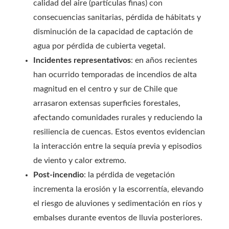
calidad del aire (partículas finas) con
consecuencias sanitarias, pérdida de hábitats y
disminución de la capacidad de captación de
agua por pérdida de cubierta vegetal.
Incidentes representativos
: en años recientes
han ocurrido temporadas de incendios de alta
magnitud en el centro y sur de Chile que
arrasaron extensas superficies forestales,
afectando comunidades rurales y reduciendo la
resiliencia de cuencas. Estos eventos evidencian
la interacción entre la sequía previa y episodios
de viento y calor extremo.
Post-incendio
: la pérdida de vegetación
incrementa la erosión y la escorrentía, elevando
el riesgo de aluviones y sedimentación en ríos y
embalses durante eventos de lluvia posteriores.