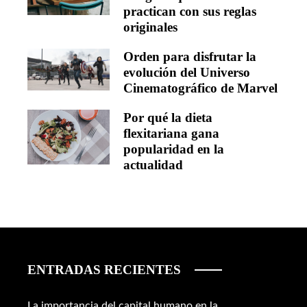
practican con sus reglas
originales
Orden para disfrutar la
evolución del Universo
Cinematográfico de Marvel
Por qué la dieta
flexitariana gana
popularidad en la
actualidad
ENTRADAS RECIENTES
La importancia del capital humano en la