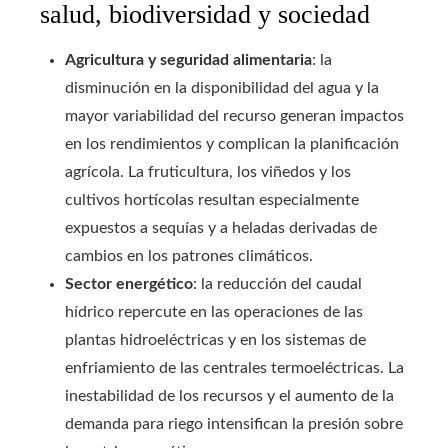
salud, biodiversidad y sociedad
Agricultura y seguridad alimentaria
: la
disminución en la disponibilidad del agua y la
mayor variabilidad del recurso generan impactos
en los rendimientos y complican la planificación
agrícola. La fruticultura, los viñedos y los
cultivos hortícolas resultan especialmente
expuestos a sequías y a heladas derivadas de
cambios en los patrones climáticos.
Sector energético
: la reducción del caudal
hídrico repercute en las operaciones de las
plantas hidroeléctricas y en los sistemas de
enfriamiento de las centrales termoeléctricas. La
inestabilidad de los recursos y el aumento de la
demanda para riego intensifican la presión sobre