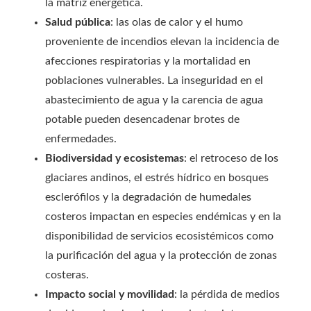
la matriz energética.
Salud pública
: las olas de calor y el humo
proveniente de incendios elevan la incidencia de
afecciones respiratorias y la mortalidad en
poblaciones vulnerables. La inseguridad en el
abastecimiento de agua y la carencia de agua
potable pueden desencadenar brotes de
enfermedades.
Biodiversidad y ecosistemas
: el retroceso de los
glaciares andinos, el estrés hídrico en bosques
esclerófilos y la degradación de humedales
costeros impactan en especies endémicas y en la
disponibilidad de servicios ecosistémicos como
la purificación del agua y la protección de zonas
costeras.
Impacto social y movilidad
: la pérdida de medios