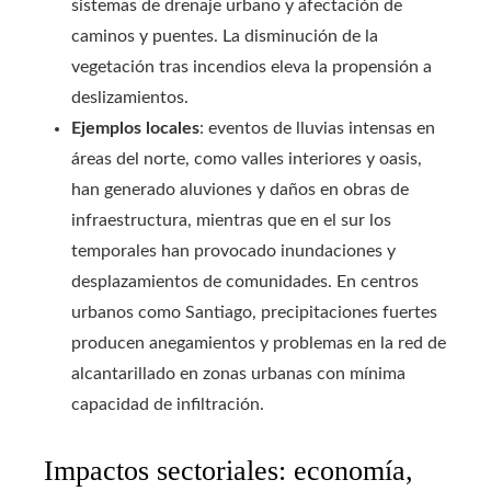
sistemas de drenaje urbano y afectación de
caminos y puentes. La disminución de la
vegetación tras incendios eleva la propensión a
deslizamientos.
Ejemplos locales
: eventos de lluvias intensas en
áreas del norte, como valles interiores y oasis,
han generado aluviones y daños en obras de
infraestructura, mientras que en el sur los
temporales han provocado inundaciones y
desplazamientos de comunidades. En centros
urbanos como Santiago, precipitaciones fuertes
producen anegamientos y problemas en la red de
alcantarillado en zonas urbanas con mínima
capacidad de infiltración.
Impactos sectoriales: economía,