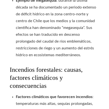
Ejemplo de megasequía
: durante la última
década se ha documentado un periodo extenso
de déficit hídrico en la zona centro-norte y
centro de Chile que los medios y la comunidad
científica han denominado “megasequía”. Sus
efectos se han traducido en descenso
prolongado del caudal de ríos emblemáticos,
restricciones de riego y un aumento del estrés
hídrico en ecosistemas mediterráneos.
Incendios forestales: causas,
factores climáticos y
consecuencias
Factores climáticos que favorecen incendios
:
temperaturas más altas, sequías prolongadas,