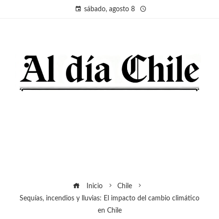
sábado, agosto 8
Inicio
Chile
Sequías, incendios y lluvias: El impacto del cambio climático
en Chile