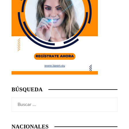
BÚSQUEDA
Buscar:
NACIONALES