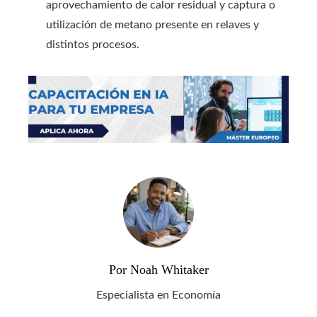
aprovechamiento de calor residual y captura o
utilización de metano presente en relaves y
distintos procesos.
Por Noah Whitaker
Especialista en Economía