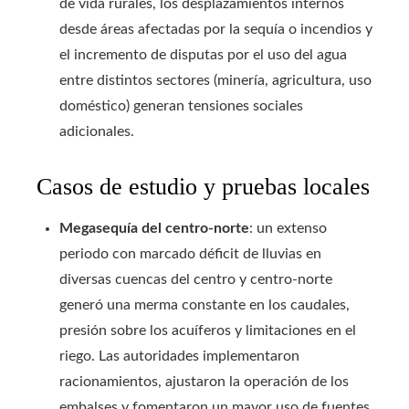
de vida rurales, los desplazamientos internos
desde áreas afectadas por la sequía o incendios y
el incremento de disputas por el uso del agua
entre distintos sectores (minería, agricultura, uso
doméstico) generan tensiones sociales
adicionales.
Casos de estudio y pruebas locales
Megasequía del centro-norte
: un extenso
periodo con marcado déficit de lluvias en
diversas cuencas del centro y centro-norte
generó una merma constante en los caudales,
presión sobre los acuíferos y limitaciones en el
riego. Las autoridades implementaron
racionamientos, ajustaron la operación de los
embalses y fomentaron un mayor uso de fuentes