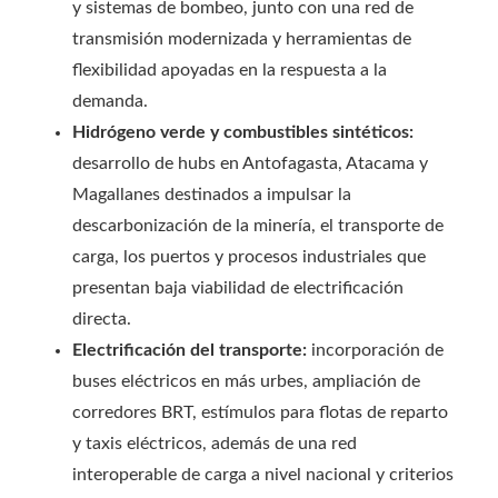
y sistemas de bombeo, junto con una red de
transmisión modernizada y herramientas de
flexibilidad apoyadas en la respuesta a la
demanda.
Hidrógeno verde y combustibles sintéticos:
desarrollo de hubs en Antofagasta, Atacama y
Magallanes destinados a impulsar la
descarbonización de la minería, el transporte de
carga, los puertos y procesos industriales que
presentan baja viabilidad de electrificación
directa.
Electrificación del transporte:
incorporación de
buses eléctricos en más urbes, ampliación de
corredores BRT, estímulos para flotas de reparto
y taxis eléctricos, además de una red
interoperable de carga a nivel nacional y criterios