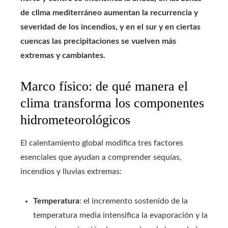
de clima mediterráneo aumentan la recurrencia y
severidad de los incendios, y en el sur y en ciertas
cuencas las precipitaciones se vuelven más
extremas y cambiantes.
Marco físico: de qué manera el
clima transforma los componentes
hidrometeorológicos
El calentamiento global modifica tres factores
esenciales que ayudan a comprender sequías,
incendios y lluvias extremas:
Temperatura
: el incremento sostenido de la
temperatura media intensifica la evaporación y la