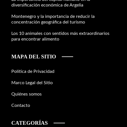
diversificación económica de Argelia
Montenegro y la importancia de reducir la
concentración geográfica del turismo
Los 10 animales con sentidos más extraordinarios
para encontrar alimento
MAPA DEL SITIO
Política de Privacidad
Marco Legal del Sitio
Quiénes somos
Contacto
CATEGORÍAS