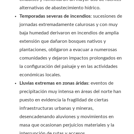
alternativas de abastecimiento hídrico.
Temporadas severas de incendios
: sucesiones de
jornadas extremadamente calurosas y con muy
baja humedad derivaron en incendios de amplia
extensión que dañaron bosques nativos y
plantaciones, obligaron a evacuar a numerosas
comunidades y dejaron impactos prolongados en
la configuración del paisaje y en las actividades
económicas locales.
Lluvias extremas en zonas áridas
: eventos de
precipitación muy intensa en áreas del norte han
puesto en evidencia la fragilidad de ciertas
infraestructuras urbanas y mineras,
desencadenando aluviones y movimientos en
masa que ocasionan perjuicios materiales y la
interrupción de rutas y accesos.