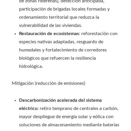
de zonas ribereñas), detección anticipada,
participación de brigadas locales formadas y
ordenamiento territorial que reduzca la
vulnerabilidad de las viviendas.
Restauración de ecosistemas
: reforestación con
especies nativas adaptadas, resguardo de
humedales y fortalecimiento de corredores
biológicos que refuercen la resiliencia
hidrológica.
Mitigación (reducción de emisiones)
Descarbonización acelerada del sistema
eléctrico:
retiro temprano de centrales a carbón,
mayor despliegue de energía solar y eólica con
soluciones de almacenamiento mediante baterías