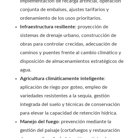
implementación de recarga artificial, operación
conjunta de embalses, ajustes tarifarios y
ordenamiento de los usos prioritarios.
Infraestructura resiliente
: proyección de
sistemas de drenaje urbano, construcción de
obras para controlar crecidas, adecuación de
caminos y puentes frente al cambio climático y
disposición de almacenamientos estratégicos de
agua.
Agricultura climáticamente inteligente
:
aplicación de riego por goteo, empleo de
variedades resistentes a la sequía, gestión
integrada del suelo y técnicas de conservación
para elevar la capacidad de retención hídrica.
Manejo del fuego
: prevención mediante la
gestión del paisaje (cortafuegos y restauración