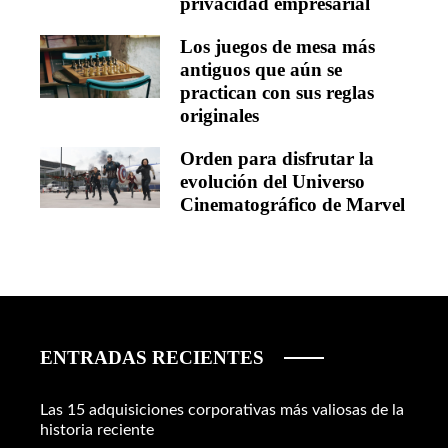
privacidad empresarial
Los juegos de mesa más
antiguos que aún se
practican con sus reglas
originales
Orden para disfrutar la
evolución del Universo
Cinematográfico de Marvel
ENTRADAS RECIENTES
Las 15 adquisiciones corporativas más valiosas de la
historia reciente