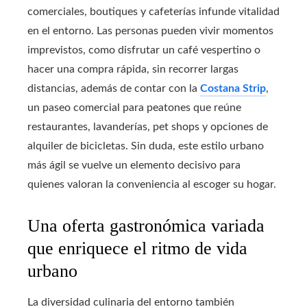
comerciales, boutiques y cafeterías infunde vitalidad
en el entorno. Las personas pueden vivir momentos
imprevistos, como disfrutar un café vespertino o
hacer una compra rápida, sin recorrer largas
distancias, además de contar con la
Costana Strip
,
un paseo comercial para peatones que reúne
restaurantes, lavanderías, pet shops y opciones de
alquiler de bicicletas. Sin duda, este estilo urbano
más ágil se vuelve un elemento decisivo para
quienes valoran la conveniencia al escoger su hogar.
Una oferta gastronómica variada
que enriquece el ritmo de vida
urbano
La diversidad culinaria del entorno también