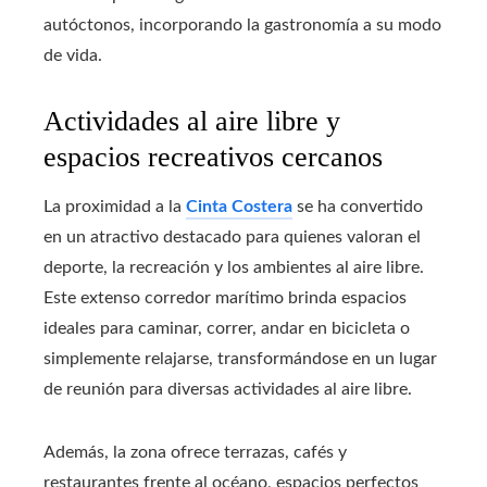
autóctonos, incorporando la gastronomía a su modo
de vida.
Actividades al aire libre y
espacios recreativos cercanos
La proximidad a la
Cinta Costera
se ha convertido
en un atractivo destacado para quienes valoran el
deporte, la recreación y los ambientes al aire libre.
Este extenso corredor marítimo brinda espacios
ideales para caminar, correr, andar en bicicleta o
simplemente relajarse, transformándose en un lugar
de reunión para diversas actividades al aire libre.
Además, la zona ofrece terrazas, cafés y
restaurantes frente al océano, espacios perfectos