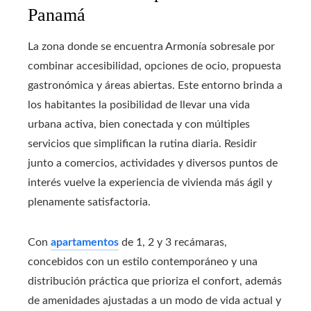
Panamá
La zona donde se encuentra Armonía sobresale por
combinar accesibilidad, opciones de ocio, propuesta
gastronómica y áreas abiertas. Este entorno brinda a
los habitantes la posibilidad de llevar una vida
urbana activa, bien conectada y con múltiples
servicios que simplifican la rutina diaria. Residir
junto a comercios, actividades y diversos puntos de
interés vuelve la experiencia de vivienda más ágil y
plenamente satisfactoria.
Con
apartamentos
de 1, 2 y 3 recámaras,
concebidos con un estilo contemporáneo y una
distribución práctica que prioriza el confort, además
de amenidades ajustadas a un modo de vida actual y