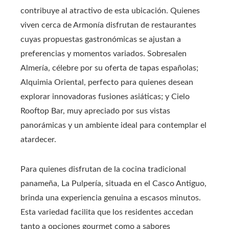
contribuye al atractivo de esta ubicación. Quienes
viven cerca de Armonía disfrutan de restaurantes
cuyas propuestas gastronómicas se ajustan a
preferencias y momentos variados. Sobresalen
Almería, célebre por su oferta de tapas españolas;
Alquimia Oriental, perfecto para quienes desean
explorar innovadoras fusiones asiáticas; y Cielo
Rooftop Bar, muy apreciado por sus vistas
panorámicas y un ambiente ideal para contemplar el
atardecer.
Para quienes disfrutan de la cocina tradicional
panameña, La Pulpería, situada en el Casco Antiguo,
brinda una experiencia genuina a escasos minutos.
Esta variedad facilita que los residentes accedan
tanto a opciones gourmet como a sabores