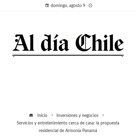
domingo, agosto 9
Inicio
Inversiones y negocios
Servicios y entretenimiento cerca de casa: la propuesta
residencial de Armonía Panamá