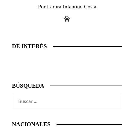
Por Larura Infantino Costa
DE INTERÉS
BÚSQUEDA
Buscar:
NACIONALES