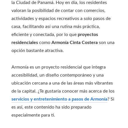
la Ciudad de Panamá. Hoy en día, los residentes
valoran la posibilidad de contar con comercios,
actividades y espacios recreativos a solo pasos de
casa, facilitando así una rutina más práctica,
eficiente y conectada, por lo que
proyectos
residenciales
como
Armonía Cinta Costera
son una
opción bastante atractiva.
Armonía es un proyecto residencial que integra
accesibilidad, un diseño contemporáneo y una
ubicación cercana a una de las áreas más vibrantes
de la capital. ¿Te gustaría conocer más acerca de los
servicios y entretenimiento a pasos de Armonía
? Si
es así, este contenido ha sido preparado
especialmente para ti.