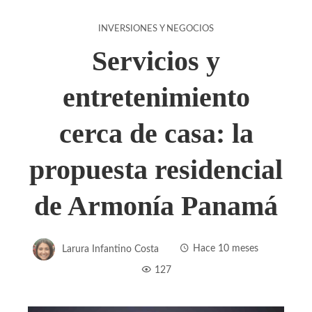
INVERSIONES Y NEGOCIOS
Servicios y
entretenimiento
cerca de casa: la
propuesta residencial
de Armonía Panamá
Larura Infantino Costa
Hace 10 meses
127