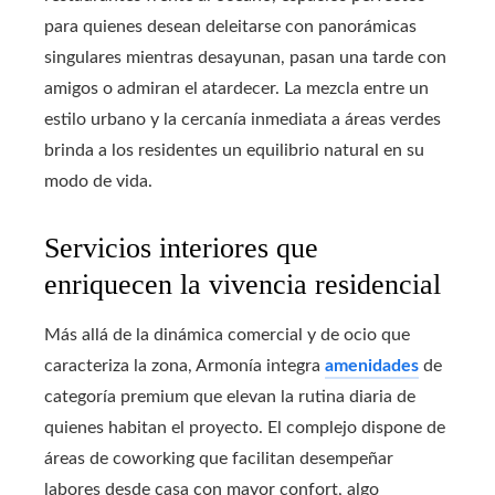
para quienes desean deleitarse con panorámicas
singulares mientras desayunan, pasan una tarde con
amigos o admiran el atardecer. La mezcla entre un
estilo urbano y la cercanía inmediata a áreas verdes
brinda a los residentes un equilibrio natural en su
modo de vida.
Servicios interiores que
enriquecen la vivencia residencial
Más allá de la dinámica comercial y de ocio que
caracteriza la zona, Armonía integra
amenidades
de
categoría premium que elevan la rutina diaria de
quienes habitan el proyecto. El complejo dispone de
áreas de coworking que facilitan desempeñar
labores desde casa con mayor confort, algo