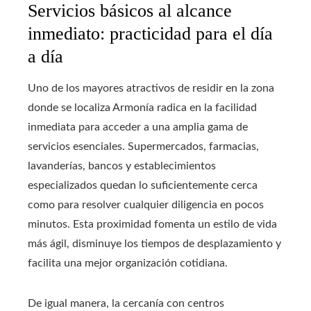
Servicios básicos al alcance
inmediato: practicidad para el día
a día
Uno de los mayores atractivos de residir en la zona
donde se localiza Armonía radica en la facilidad
inmediata para acceder a una amplia gama de
servicios esenciales. Supermercados, farmacias,
lavanderías, bancos y establecimientos
especializados quedan lo suficientemente cerca
como para resolver cualquier diligencia en pocos
minutos. Esta proximidad fomenta un estilo de vida
más ágil, disminuye los tiempos de desplazamiento y
facilita una mejor organización cotidiana.
De igual manera, la cercanía con centros