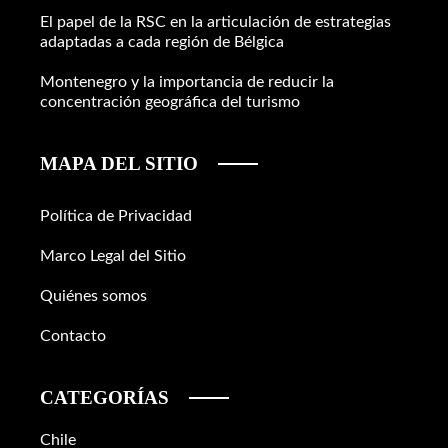
El papel de la RSC en la articulación de estrategias
adaptadas a cada región de Bélgica
Montenegro y la importancia de reducir la
concentración geográfica del turismo
MAPA DEL SITIO
Política de Privacidad
Marco Legal del Sitio
Quiénes somos
Contacto
CATEGORÍAS
Chile