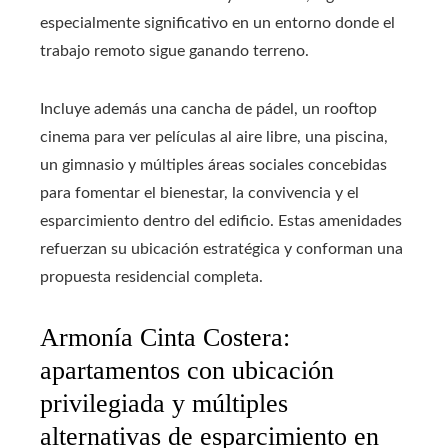
especialmente significativo en un entorno donde el
trabajo remoto sigue ganando terreno.
Incluye además una cancha de pádel, un rooftop
cinema para ver películas al aire libre, una piscina,
un gimnasio y múltiples áreas sociales concebidas
para fomentar el bienestar, la convivencia y el
esparcimiento dentro del edificio. Estas amenidades
refuerzan su ubicación estratégica y conforman una
propuesta residencial completa.
Armonía Cinta Costera:
apartamentos con ubicación
privilegiada y múltiples
alternativas de esparcimiento en