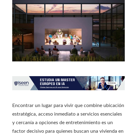
Encontrar un lugar para vivir que combine ubicación
estratégica, acceso inmediato a servicios esenciales
y cercanía a opciones de entretenimiento es un
factor decisivo para quienes buscan una vivienda en