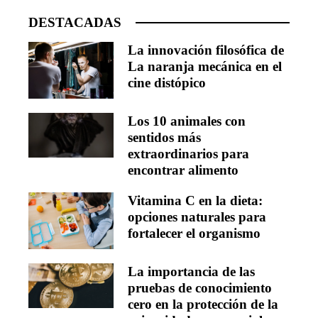
DESTACADAS
La innovación filosófica de
La naranja mecánica en el
cine distópico
Los 10 animales con
sentidos más
extraordinarios para
encontrar alimento
Vitamina C en la dieta:
opciones naturales para
fortalecer el organismo
La importancia de las
pruebas de conocimiento
cero en la protección de la