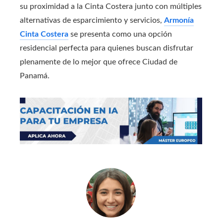
su proximidad a la Cinta Costera junto con múltiples
alternativas de esparcimiento y servicios,
Armonía
Cinta Costera
se presenta como una opción
residencial perfecta para quienes buscan disfrutar
plenamente de lo mejor que ofrece Ciudad de
Panamá.