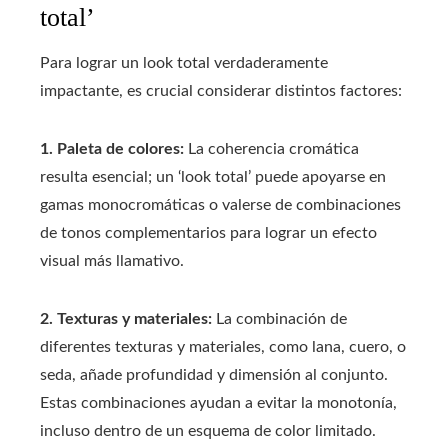
total’
Para lograr un look total verdaderamente
impactante, es crucial considerar distintos factores:
1. Paleta de colores:
La coherencia cromática
resulta esencial; un ‘look total’ puede apoyarse en
gamas monocromáticas o valerse de combinaciones
de tonos complementarios para lograr un efecto
visual más llamativo.
2. Texturas y materiales:
La combinación de
diferentes texturas y materiales, como lana, cuero, o
seda, añade profundidad y dimensión al conjunto.
Estas combinaciones ayudan a evitar la monotonía,
incluso dentro de un esquema de color limitado.