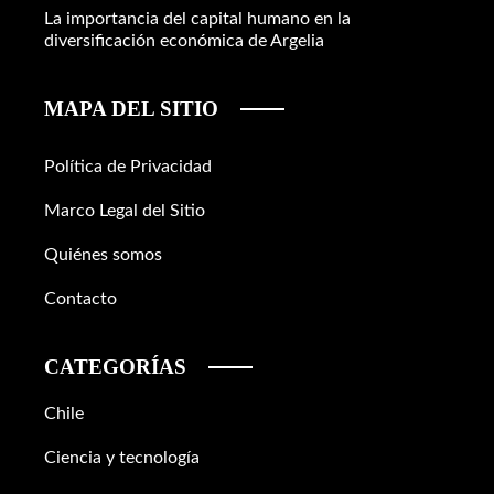
La importancia del capital humano en la
diversificación económica de Argelia
MAPA DEL SITIO
Política de Privacidad
Marco Legal del Sitio
Quiénes somos
Contacto
CATEGORÍAS
Chile
Ciencia y tecnología