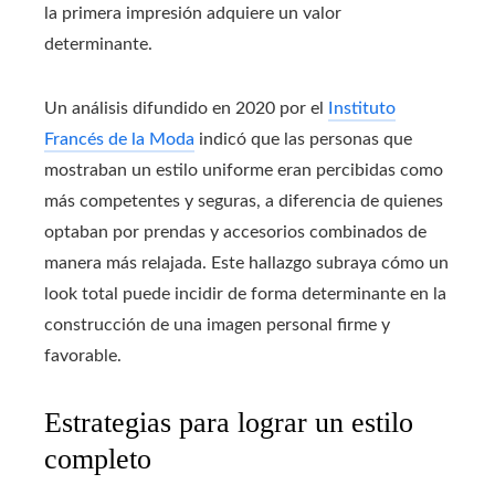
la primera impresión adquiere un valor
determinante.
Un análisis difundido en 2020 por el
Instituto
Francés de la Moda
indicó que las personas que
mostraban un estilo uniforme eran percibidas como
más competentes y seguras, a diferencia de quienes
optaban por prendas y accesorios combinados de
manera más relajada. Este hallazgo subraya cómo un
look total puede incidir de forma determinante en la
construcción de una imagen personal firme y
favorable.
Estrategias para lograr un estilo
completo