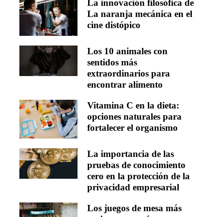
La innovación filosófica de
La naranja mecánica en el
cine distópico
Los 10 animales con
sentidos más
extraordinarios para
encontrar alimento
Vitamina C en la dieta:
opciones naturales para
fortalecer el organismo
La importancia de las
pruebas de conocimiento
cero en la protección de la
privacidad empresarial
Los juegos de mesa más