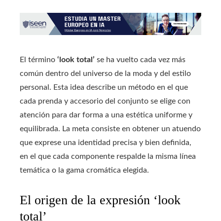
El término
‘look total’
se ha vuelto cada vez más
común dentro del universo de la moda y del estilo
personal. Esta idea describe un método en el que
cada prenda y accesorio del conjunto se elige con
atención para dar forma a una estética uniforme y
equilibrada. La meta consiste en obtener un atuendo
que exprese una identidad precisa y bien definida,
en el que cada componente respalde la misma línea
temática o la gama cromática elegida.
El origen de la expresión ‘look
total’