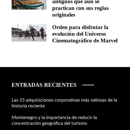
antiguos que aún se
practican con sus reglas
originales
Orden para disfrutar la
evolución del Universo
Cinematográfico de Marvel
ENTRADAS RECIENTES
Las 15 adquisiciones corporativas más valiosas de la
historia reciente
Montenegro y la importancia de reducir la
concentración geográfica del turismo