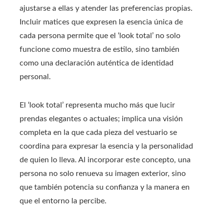
ajustarse a ellas y atender las preferencias propias.
Incluir matices que expresen la esencia única de
cada persona permite que el ‘look total’ no solo
funcione como muestra de estilo, sino también
como una declaración auténtica de identidad
personal.
El ‘look total’ representa mucho más que lucir
prendas elegantes o actuales; implica una visión
completa en la que cada pieza del vestuario se
coordina para expresar la esencia y la personalidad
de quien lo lleva. Al incorporar este concepto, una
persona no solo renueva su imagen exterior, sino
que también potencia su confianza y la manera en
que el entorno la percibe.