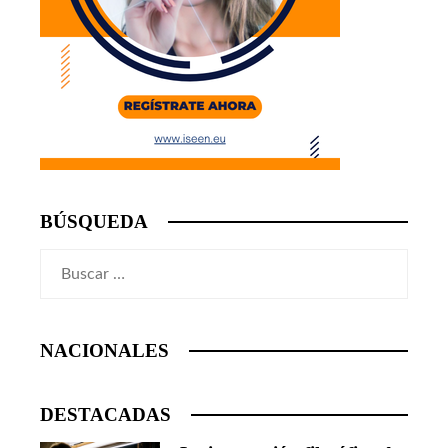
BÚSQUEDA
Buscar:
NACIONALES
DESTACADAS