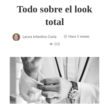
Todo sobre el look
total
Larura Infantino Costa
Hace 5 meses
112