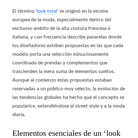
El término ‘
look total’
se originó en la escena
europea de la moda, especialmente dentro del
exclusivo ámbito de la alta costura francesa e
italiana, y con frecuencia describe pasarelas donde
los diseñadores exhiben propuestas en las que cada
modelo porta una selección minuciosamente
coordinada de prendas y complementos que
trascienden la mera suma de elementos sueltos.
Aunque al comienzo estas propuestas estaban
reservadas a un público muy selecto, la evolución de
las tendencias globales ha hecho que el concepto se
popularice, extendiéndose al street style y a la moda
diaria.
Elementos esenciales de un ‘look