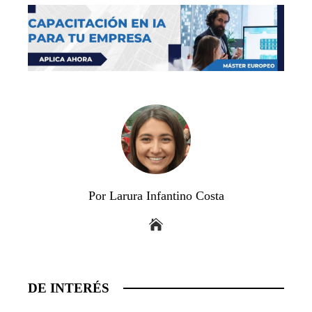
Por Larura Infantino Costa
DE INTERÉS