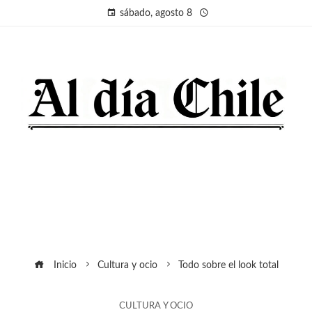
sábado, agosto 8
Inicio
Cultura y ocio
Todo sobre el look total
CULTURA Y OCIO