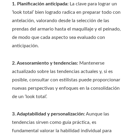
1. Planificación anticipada:
La clave para lograr un
‘look total’ bien logrado radica en preparar todo con
antelación, valorando desde la selección de las
prendas del armario hasta el maquillaje y el peinado,
de modo que cada aspecto sea evaluado con
anticipación.
2. Asesoramiento y tendencias:
Mantenerse
actualizado sobre las tendencias actuales y, si es
posible, consultar con estilistas puede proporcionar
nuevas perspectivas y enfoques en la consolidación
de un ‘look total’.
3. Adaptabilidad y personalización:
Aunque las
tendencias sirven como guía práctica, es
fundamental valorar la habilidad individual para