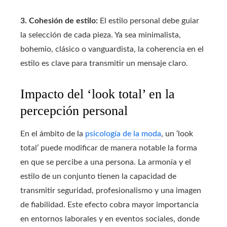
3. Cohesión de estilo:
El estilo personal debe guiar
la selección de cada pieza. Ya sea minimalista,
bohemio, clásico o vanguardista, la coherencia en el
estilo es clave para transmitir un mensaje claro.
Impacto del ‘look total’ en la
percepción personal
En el ámbito de la
psicología de la moda
, un ‘look
total’ puede modificar de manera notable la forma
en que se percibe a una persona. La armonía y el
estilo de un conjunto tienen la capacidad de
transmitir seguridad, profesionalismo y una imagen
de fiabilidad. Este efecto cobra mayor importancia
en entornos laborales y en eventos sociales, donde