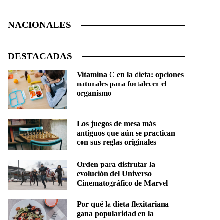
NACIONALES
DESTACADAS
Vitamina C en la dieta: opciones
naturales para fortalecer el
organismo
Los juegos de mesa más
antiguos que aún se practican
con sus reglas originales
Orden para disfrutar la
evolución del Universo
Cinematográfico de Marvel
Por qué la dieta flexitariana
gana popularidad en la