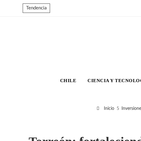
Tendencia
CHILE
CIENCIA Y TECNOLO
Inicio
Inversion