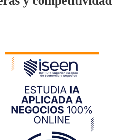
eras y competitividad