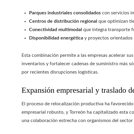
Parques industriales consolidados
con servicios in
Centros de distribución regional
que optimizan ti
Conectividad multimodal
que integra transporte fe
Disponibilidad energética
y proyectos orientados a
Esta combinación permite a las empresas acelerar sus
inventarios y fortalecer cadenas de suministro más só
por recientes disrupciones logísticas.
Expansión empresarial y traslado d
El proceso de relocalización productiva ha favorecido 
empresarial robusto, y Torreón ha capitalizado esta c
una colaboración estrecha con organismos del sector 