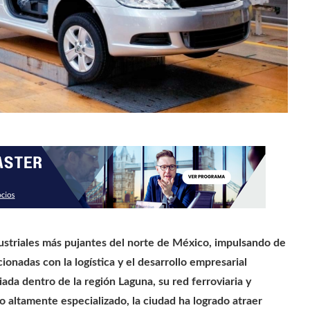
ustriales más pujantes del norte de México, impulsando de
onadas con la logística y el desarrollo empresarial
iada dentro de la región Laguna, su red ferroviaria y
 altamente especializado, la ciudad ha logrado atraer