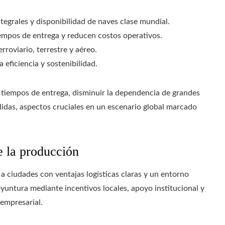
tegrales y disponibilidad de naves clase mundial.
empos de entrega y reducen costos operativos.
rroviario, terrestre y aéreo.
 eficiencia y sostenibilidad.
 tiempos de entrega, disminuir la dependencia de grandes
lidas, aspectos cruciales en un escenario global marcado
e la producción
a ciudades con ventajas logísticas claras y un entorno
oyuntura mediante incentivos locales, apoyo institucional y
empresarial.