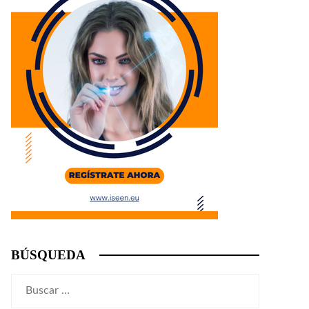
BÚSQUEDA
Buscar: