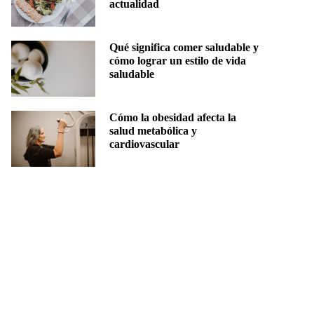
actualidad
Qué significa comer saludable y
cómo lograr un estilo de vida
saludable
Cómo la obesidad afecta la
salud metabólica y
cardiovascular