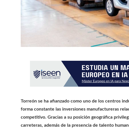
Torreón se ha afianzado como uno de los centros ind
forma constante las inversiones manufactureras relaci
competitivo. Gracias a su posición geográfica privileg
carreteras, además de la presencia de talento humano