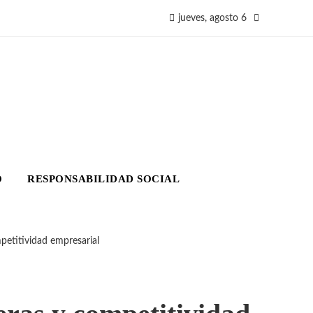
jueves, agosto 6
O
RESPONSABILIDAD SOCIAL
petitividad empresarial