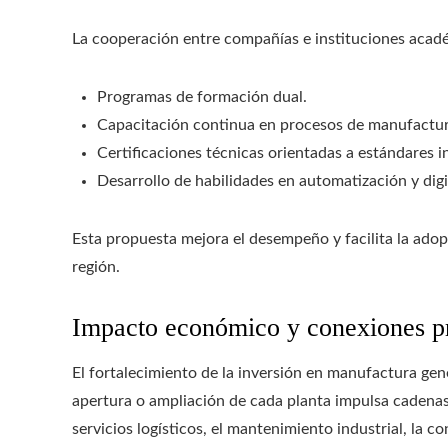
La cooperación entre compañías e instituciones acad
Programas de formación dual.
Capacitación continua en procesos de manufactu
Certificaciones técnicas orientadas a estándares i
Desarrollo de habilidades en automatización y digit
Esta propuesta mejora el desempeño y facilita la adop
región.
Impacto económico y conexiones p
El fortalecimiento de la inversión en manufactura gen
apertura o ampliación de cada planta impulsa cadenas
servicios logísticos, el mantenimiento industrial, la c