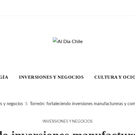
GÍA
INVERSIONES Y NEGOCIOS
CULTURA Y OCI
es y negocios
Torreón: fortaleciendo inversiones manufactureras y com
INVERSIONES Y NEGOCIOS