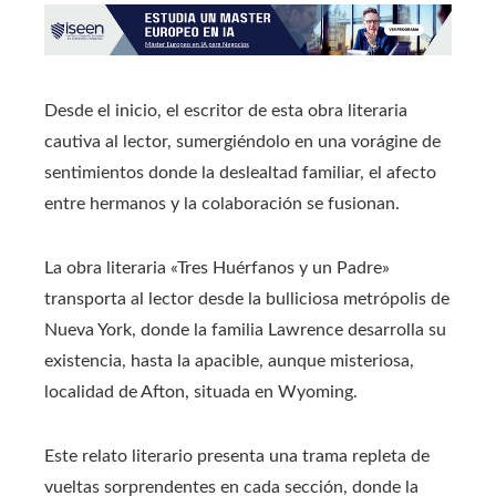
Desde el inicio, el escritor de esta obra literaria
cautiva al lector, sumergiéndolo en una vorágine de
sentimientos donde la deslealtad familiar, el afecto
entre hermanos y la colaboración se fusionan.
La obra literaria «Tres Huérfanos y un Padre»
transporta al lector desde la bulliciosa metrópolis de
Nueva York, donde la familia Lawrence desarrolla su
existencia, hasta la apacible, aunque misteriosa,
localidad de Afton, situada en Wyoming.
Este relato literario presenta una trama repleta de
vueltas sorprendentes en cada sección, donde la