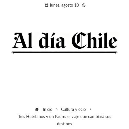
lunes, agosto 10
Inicio
Cultura y ocio
Tres Huérfanos y un Padre: el viaje que cambiará sus
destinos