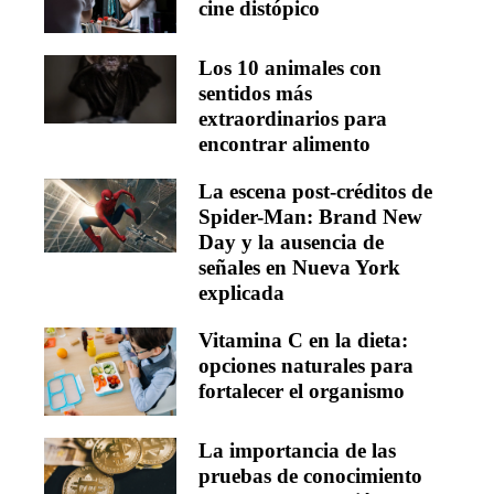
cine distópico
Los 10 animales con
sentidos más
extraordinarios para
encontrar alimento
La escena post-créditos de
Spider-Man: Brand New
Day y la ausencia de
señales en Nueva York
explicada
Vitamina C en la dieta:
opciones naturales para
fortalecer el organismo
La importancia de las
pruebas de conocimiento