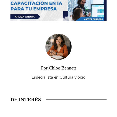
Por Chloe Bennett
Especialista en Cultura y ocio
DE INTERÉS