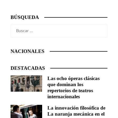
BÚSQUEDA
Buscar:
NACIONALES
DESTACADAS
Las ocho óperas clásicas
que dominan los
repertorios de teatros
internacionales
La innovación filosófica de
La naranja mecánica en el