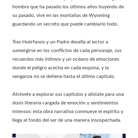
hombre que ha pasado los últimos años huyendo de
su pasado, vive en las montañas de Wyoming
guardando un secreto que puede cambiarlo todo.
Tres Huérfanos y un Padre desafía al lector a
sumergirse en los conflictos de cada personaje, sus
recuerdos más íntimos y un océano de emociones
donde el peligro acecha en cada esquina, y la
venganza no se detiene hasta el último capítulo.
Atrévete a explorar sus capítulos y alístate para una
dosis literaria cargada de emoción y sentimientos
intensos: esta obra narrativa conmueve el espíritu y
llega al fondo del ser de una manera insospechada.