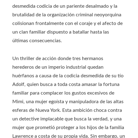
desmedida codicia de un pariente desalmado y la
brutalidad de la organización criminal neoyorquina
colisionan frontalmente con el coraje y el afecto de
un clan familiar dispuesto a batallar hasta las
últimas consecuencias.
Un thriller de acción donde tres hermanos
herederos de un imperio industrial quedan
huérfanos a causa de la codicia desmedida de su tío
Adolf, quien busca a toda costa amasar la fortuna
familiar para complacer los gustos excesivos de
Mimi, una mujer egoísta y manipuladora de las altas
esferas de Nueva York. Esta ambición choca contra
un detective implacable que busca la verdad, y una
mujer que prometió proteger a los hijos de la familia
Lawrence a costa de su propia vida. Sin embargo, un