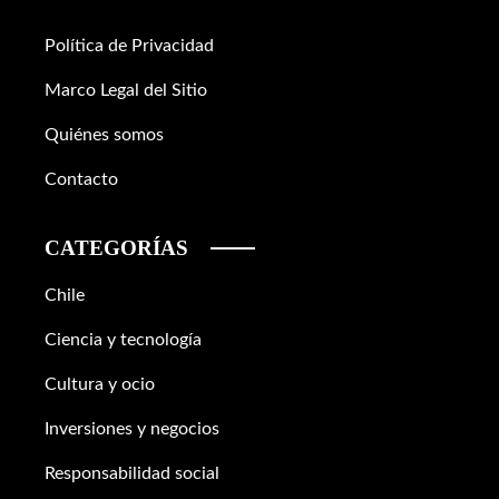
Política de Privacidad
Marco Legal del Sitio
Quiénes somos
Contacto
CATEGORÍAS
Chile
Ciencia y tecnología
Cultura y ocio
Inversiones y negocios
Responsabilidad social