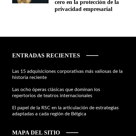
cero en la protección de la
privacidad empresarial
ENTRADAS RECIENTES
Las 15 adquisiciones corporativas más valiosas de la
historia reciente
Las ocho óperas clásicas que dominan los
repertorios de teatros internacionales
El papel de la RSC en la articulación de estrategias
adaptadas a cada región de Bélgica
MAPA DEL SITIO