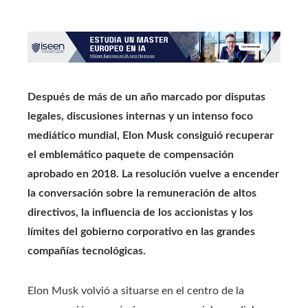
Después de más de un año marcado por disputas
legales, discusiones internas y un intenso foco
mediático mundial, Elon Musk consiguió recuperar
el emblemático paquete de compensación
aprobado en 2018. La resolución vuelve a encender
la conversación sobre la remuneración de altos
directivos, la influencia de los accionistas y los
límites del gobierno corporativo en las grandes
compañías tecnológicas.
Elon Musk volvió a situarse en el centro de la