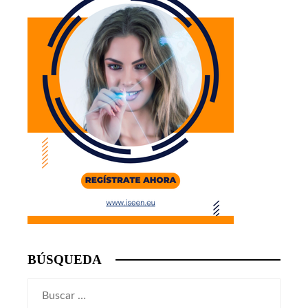
BÚSQUEDA
Buscar: