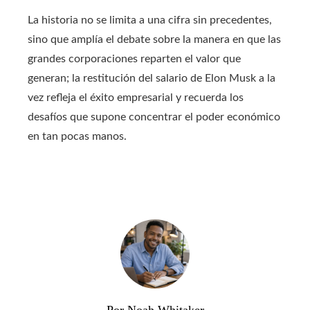
La historia no se limita a una cifra sin precedentes,
sino que amplía el debate sobre la manera en que las
grandes corporaciones reparten el valor que
generan; la restitución del salario de Elon Musk a la
vez refleja el éxito empresarial y recuerda los
desafíos que supone concentrar el poder económico
en tan pocas manos.