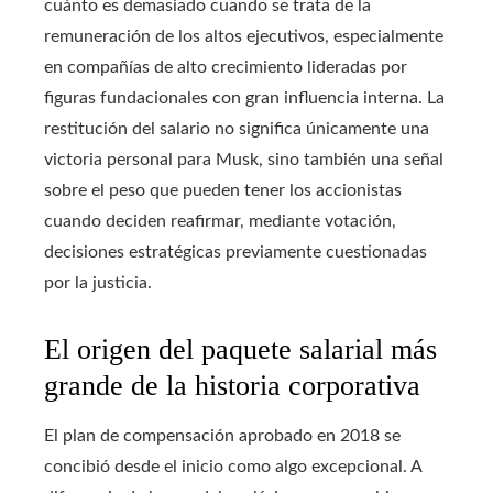
cuánto es demasiado cuando se trata de la
remuneración de los altos ejecutivos, especialmente
en compañías de alto crecimiento lideradas por
figuras fundacionales con gran influencia interna. La
restitución del salario no significa únicamente una
victoria personal para Musk, sino también una señal
sobre el peso que pueden tener los accionistas
cuando deciden reafirmar, mediante votación,
decisiones estratégicas previamente cuestionadas
por la justicia.
El origen del paquete salarial más
grande de la historia corporativa
El plan de compensación aprobado en 2018 se
concibió desde el inicio como algo excepcional. A