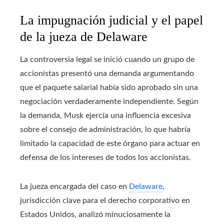
La impugnación judicial y el papel
de la jueza de Delaware
La controversia legal se inició cuando un grupo de
accionistas presentó una demanda argumentando
que el paquete salarial había sido aprobado sin una
negociación verdaderamente independiente. Según
la demanda, Musk ejercía una influencia excesiva
sobre el consejo de administración, lo que habría
limitado la capacidad de este órgano para actuar en
defensa de los intereses de todos los accionistas.
La jueza encargada del caso en
Delaware
,
jurisdicción clave para el derecho corporativo en
Estados Unidos, analizó minuciosamente la