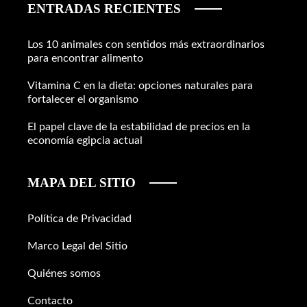
ENTRADAS RECIENTES
Los 10 animales con sentidos más extraordinarios
para encontrar alimento
Vitamina C en la dieta: opciones naturales para
fortalecer el organismo
El papel clave de la estabilidad de precios en la
economía egipcia actual
MAPA DEL SITIO
Política de Privacidad
Marco Legal del Sitio
Quiénes somos
Contacto