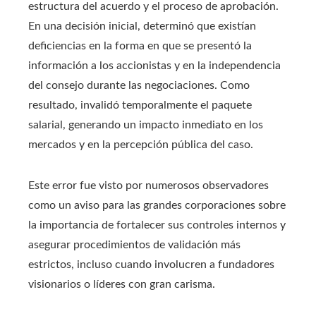
estructura del acuerdo y el proceso de aprobación.
En una decisión inicial, determinó que existían
deficiencias en la forma en que se presentó la
información a los accionistas y en la independencia
del consejo durante las negociaciones. Como
resultado, invalidó temporalmente el paquete
salarial, generando un impacto inmediato en los
mercados y en la percepción pública del caso.
Este error fue visto por numerosos observadores
como un aviso para las grandes corporaciones sobre
la importancia de fortalecer sus controles internos y
asegurar procedimientos de validación más
estrictos, incluso cuando involucren a fundadores
visionarios o líderes con gran carisma.