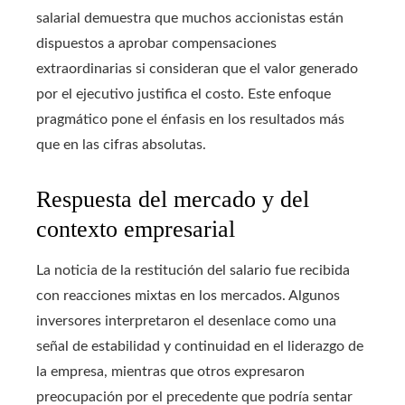
salarial demuestra que muchos accionistas están
dispuestos a aprobar compensaciones
extraordinarias si consideran que el valor generado
por el ejecutivo justifica el costo. Este enfoque
pragmático pone el énfasis en los resultados más
que en las cifras absolutas.
Respuesta del mercado y del
contexto empresarial
La noticia de la restitución del salario fue recibida
con reacciones mixtas en los mercados. Algunos
inversores interpretaron el desenlace como una
señal de estabilidad y continuidad en el liderazgo de
la empresa, mientras que otros expresaron
preocupación por el precedente que podría sentar