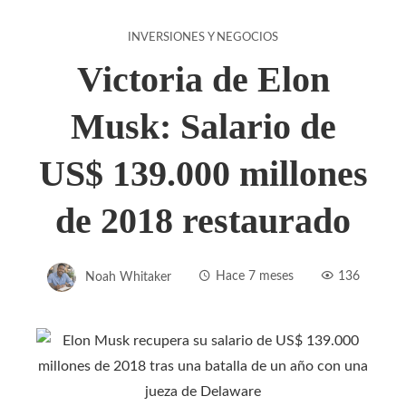
INVERSIONES Y NEGOCIOS
Victoria de Elon
Musk: Salario de
US$ 139.000 millones
de 2018 restaurado
Noah Whitaker
Hace 7 meses
136