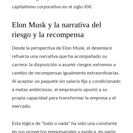
capitalismo corporativo en el siglo XXI.
Elon Musk y la narrativa del
riesgo y la recompensa
Desde la perspectiva de Elon Musk, el desenlace
refuerza una narrativa que ha acompañado su
carrera: la disposición a asumir riesgos extremos a
cambio de recompensas igualmente extraordinarias.
Al aceptar un paquete sin salario fijo y condicionado
a metas ambiciosas, el empresario apostó a su
propia capacidad para transformar la empresa y el
mercado.
Esta lógica de “todo o nada” ha sido una constante
en sus proyectos empresariales y explica, en parte,