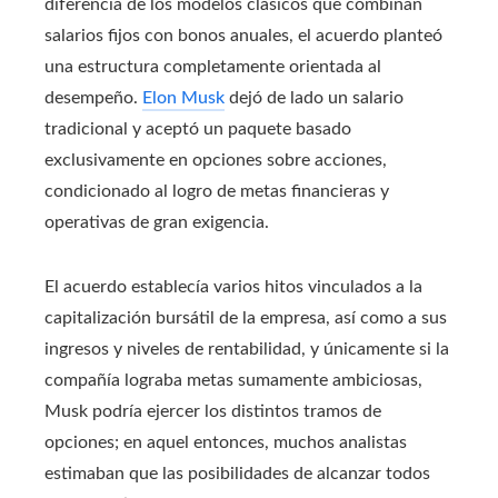
diferencia de los modelos clásicos que combinan
salarios fijos con bonos anuales, el acuerdo planteó
una estructura completamente orientada al
desempeño.
Elon Musk
dejó de lado un salario
tradicional y aceptó un paquete basado
exclusivamente en opciones sobre acciones,
condicionado al logro de metas financieras y
operativas de gran exigencia.
El acuerdo establecía varios hitos vinculados a la
capitalización bursátil de la empresa, así como a sus
ingresos y niveles de rentabilidad, y únicamente si la
compañía lograba metas sumamente ambiciosas,
Musk podría ejercer los distintos tramos de
opciones; en aquel entonces, muchos analistas
estimaban que las posibilidades de alcanzar todos