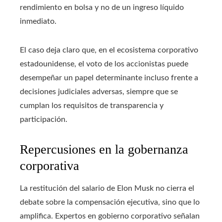
rendimiento en bolsa y no de un ingreso líquido
inmediato.
El caso deja claro que, en el ecosistema corporativo
estadounidense, el voto de los accionistas puede
desempeñar un papel determinante incluso frente a
decisiones judiciales adversas, siempre que se
cumplan los requisitos de transparencia y
participación.
Repercusiones en la gobernanza
corporativa
La restitución del salario de Elon Musk no cierra el
debate sobre la compensación ejecutiva, sino que lo
amplifica. Expertos en gobierno corporativo señalan