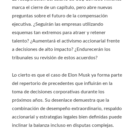
marca el cierre de un capítulo, pero abre nuevas
preguntas sobre el futuro de la compensación
ejecutiva. ¿Seguirán las empresas utilizando
esquemas tan extremos para atraer y retener
talento? ¿Aumentará el activismo accionarial frente
a decisiones de alto impacto? ¿Endurecerán los
tribunales su revisión de estos acuerdos?
Lo cierto es que el caso de Elon Musk ya forma parte
del repertorio de precedentes que influirán en la
toma de decisiones corporativas durante los
próximos años. Su desenlace demuestra que la
combinación de desempeño extraordinario, respaldo
accionarial y estrategias legales bien definidas puede
inclinar la balanza incluso en disputas complejas.