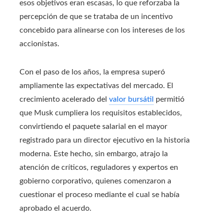
esos objetivos eran escasas, lo que reforzaba la
percepción de que se trataba de un incentivo
concebido para alinearse con los intereses de los
accionistas.
Con el paso de los años, la empresa superó
ampliamente las expectativas del mercado. El
crecimiento acelerado del
valor bursátil
permitió
que Musk cumpliera los requisitos establecidos,
convirtiendo el paquete salarial en el mayor
registrado para un director ejecutivo en la historia
moderna. Este hecho, sin embargo, atrajo la
atención de críticos, reguladores y expertos en
gobierno corporativo, quienes comenzaron a
cuestionar el proceso mediante el cual se había
aprobado el acuerdo.