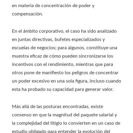
en materia de concentración de poder y
compensación.
En el ámbito corporativo, el caso ha sido analizado
en juntas directivas, bufetes especializados y
escuelas de negocios; para algunos, constituye una
muestra eficaz de cómo pueden sincronizarse los
incentivos con el rendimiento, mientras que para
otros pone de manifiesto los peligros de concentrar
un poder excesivo en una sola figura, incluso cuando
esta ha probado su capacidad para generar valor.
Más allá de las posturas encontradas, existe
consenso en que la magnitud del paquete salarial y
la complejidad del litigio lo convierten en un caso de
estudio obligado para entender la evolución del