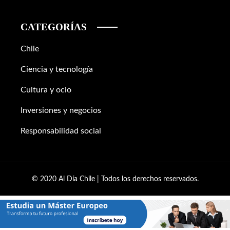
CATEGORÍAS
Chile
Ciencia y tecnología
Cultura y ocio
Inversiones y negocios
Responsabilidad social
© 2020 Al Día Chile | Todos los derechos reservados.