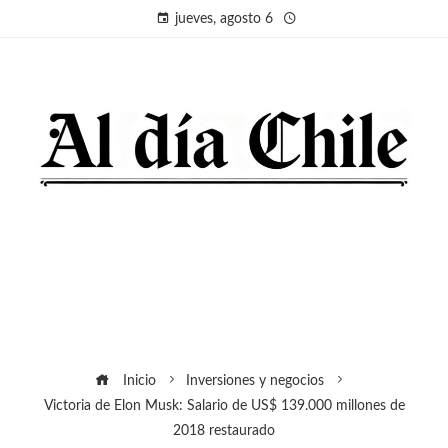
jueves, agosto 6
Inicio
Inversiones y negocios
Victoria de Elon Musk: Salario de US$ 139.000 millones de
2018 restaurado