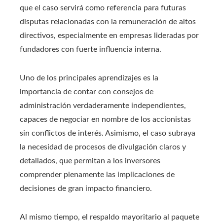
que el caso servirá como referencia para futuras
disputas relacionadas con la remuneración de altos
directivos, especialmente en empresas lideradas por
fundadores con fuerte influencia interna.
Uno de los principales aprendizajes es la
importancia de contar con consejos de
administración verdaderamente independientes,
capaces de negociar en nombre de los accionistas
sin conflictos de interés. Asimismo, el caso subraya
la necesidad de procesos de divulgación claros y
detallados, que permitan a los inversores
comprender plenamente las implicaciones de
decisiones de gran impacto financiero.
Al mismo tiempo, el respaldo mayoritario al paquete