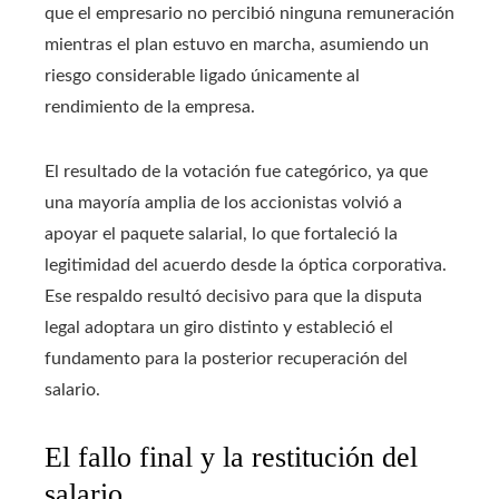
que el empresario no percibió ninguna remuneración
mientras el plan estuvo en marcha, asumiendo un
riesgo considerable ligado únicamente al
rendimiento de la empresa.
El resultado de la votación fue categórico, ya que
una mayoría amplia de los accionistas volvió a
apoyar el paquete salarial, lo que fortaleció la
legitimidad del acuerdo desde la óptica corporativa.
Ese respaldo resultó decisivo para que la disputa
legal adoptara un giro distinto y estableció el
fundamento para la posterior recuperación del
salario.
El fallo final y la restitución del
salario