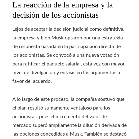
La reacción de la empresa y la
decisión de los accionistas
Lejos de aceptar la decisión judicial como definitiva,
la empresa y Elon Musk optaron por una estrategia
de respuesta basada en la participación directa de
los accionistas. Se convocó a una nueva votación
para ratificar el paquete salarial, esta vez con mayor
nivel de divulgación y énfasis en los argumentos a
favor del acuerdo.
A lo largo de este proceso, la compañía sostuvo que
el plan resultó sumamente ventajoso para los
accionistas, pues el incremento del valor de
mercado superó ampliamente la dilución derivada de
las opciones concedidas a Musk. También se destacó