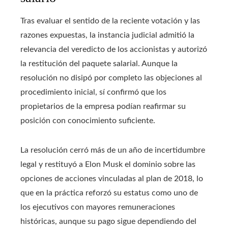
Tras evaluar el sentido de la reciente votación y las
razones expuestas, la instancia judicial admitió la
relevancia del veredicto de los accionistas y autorizó
la restitución del paquete salarial. Aunque la
resolución no disipó por completo las objeciones al
procedimiento inicial, sí confirmó que los
propietarios de la empresa podían reafirmar su
posición con conocimiento suficiente.
La resolución cerró más de un año de incertidumbre
legal y restituyó a Elon Musk el dominio sobre las
opciones de acciones vinculadas al plan de 2018, lo
que en la práctica reforzó su estatus como uno de
los ejecutivos con mayores remuneraciones
históricas, aunque su pago sigue dependiendo del