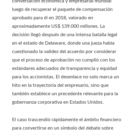
conversación económica y empresarial mundial
luego de recuperar el paquete de compensación
aprobado para él en 2018, valorado en
aproximadamente US$ 139.000 millones. La
decisión llegó después de una intensa batalla legal
en el estado de Delaware, donde una jueza había
cuestionado la validez del acuerdo por considerar
que el proceso de aprobación no cumplió con los
estándares adecuados de transparencia y equidad
para los accionistas. El desenlace no solo marca un
hito en la trayectoria del empresario, sino que
también establece un precedente relevante para la
gobernanza corporativa en Estados Unidos.
El caso trascendió rápidamente el ámbito financiero
para convertirse en un símbolo del debate sobre