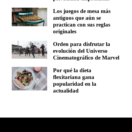
Los juegos de mesa más
antiguos que aún se
practican con sus reglas
originales
Orden para disfrutar la
evolución del Universo
Cinematográfico de Marvel
Por qué la dieta
flexitariana gana
popularidad en la
actualidad