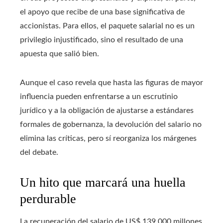
el apoyo que recibe de una base significativa de
accionistas. Para ellos, el paquete salarial no es un
privilegio injustificado, sino el resultado de una
apuesta que salió bien.
Aunque el caso revela que hasta las figuras de mayor
influencia pueden enfrentarse a un escrutinio
jurídico y a la obligación de ajustarse a estándares
formales de gobernanza, la devolución del salario no
elimina las críticas, pero sí reorganiza los márgenes
del debate.
Un hito que marcará una huella
perdurable
La recuperación del salario de US$ 139.000 millones