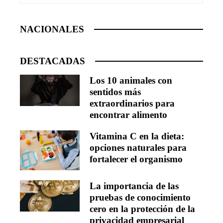
NACIONALES
DESTACADAS
Los 10 animales con
sentidos más
extraordinarios para
encontrar alimento
Vitamina C en la dieta:
opciones naturales para
fortalecer el organismo
La importancia de las
pruebas de conocimiento
cero en la protección de la
privacidad empresarial