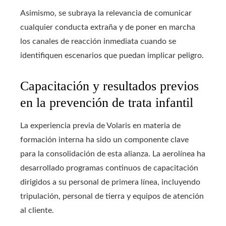
Asimismo, se subraya la relevancia de comunicar
cualquier conducta extraña y de poner en marcha
los canales de reacción inmediata cuando se
identifiquen escenarios que puedan implicar peligro.
Capacitación y resultados previos
en la prevención de trata infantil
La experiencia previa de Volaris en materia de
formación interna ha sido un componente clave
para la consolidación de esta alianza. La aerolínea ha
desarrollado programas continuos de capacitación
dirigidos a su personal de primera línea, incluyendo
tripulación, personal de tierra y equipos de atención
al cliente.