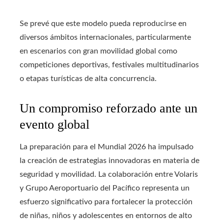
Se prevé que este modelo pueda reproducirse en
diversos ámbitos internacionales, particularmente
en escenarios con gran movilidad global como
competiciones deportivas, festivales multitudinarios
o etapas turísticas de alta concurrencia.
Un compromiso reforzado ante un
evento global
La preparación para el Mundial 2026 ha impulsado
la creación de estrategias innovadoras en materia de
seguridad y movilidad. La colaboración entre Volaris
y Grupo Aeroportuario del Pacífico representa un
esfuerzo significativo para fortalecer la protección
de niñas, niños y adolescentes en entornos de alto