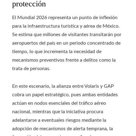
protección
El Mundial 2026 representa un punto de inflexión
para la infraestructura turística y aérea de México.
Se estima que millones de visitantes transitarán por
aeropuertos del país en un periodo concentrado de
tiempo, lo que incrementa la necesidad de
mecanismos preventivos frente a delitos como la
trata de personas.
En este escenario, la alianza entre Volaris y GAP
cobra un papel estratégico, pues ambas entidades
actúan en nodos esenciales del tráfico aéreo
nacional, mientras que la iniciativa procura
adelantarse a eventuales riesgos mediante la
adopción de mecanismos de alerta temprana, la