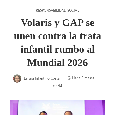
RESPONSABILIDAD SOCIAL
Volaris y GAP se
unen contra la trata
infantil rumbo al
Mundial 2026
Larura Infantino Costa
Hace 3 meses
94