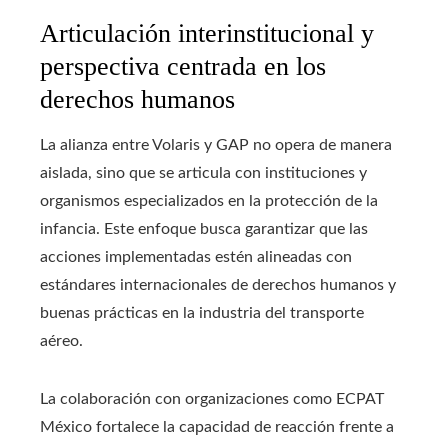
Articulación interinstitucional y
perspectiva centrada en los
derechos humanos
La alianza entre Volaris y GAP no opera de manera
aislada, sino que se articula con instituciones y
organismos especializados en la protección de la
infancia. Este enfoque busca garantizar que las
acciones implementadas estén alineadas con
estándares internacionales de derechos humanos y
buenas prácticas en la industria del transporte
aéreo.
La colaboración con organizaciones como ECPAT
México fortalece la capacidad de reacción frente a