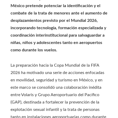
México pretende potenciar la identificación y el
combate de la trata de menores ante el aumento de
desplazamientos previsto por el Mundial 2026,
incorporando tecnología, formación especializada y
coordinación interinstitucional para salvaguardar a
niñas, niños y adolescentes tanto en aeropuertos
como durante los vuelos.
La preparación hacia la Copa Mundial de la FIFA
2026 ha motivado una serie de acciones enfocadas
en movilidad, seguridad y turismo en México, y en
este marco se consolidó una colaboración inédita
entre Volaris y Grupo Aeroportuario del Pacífico
(GAP), destinada a fortalecer la prevención de la
explotación sexual infantil y la trata de personas
tanto en instalaciones aeroportuarias como durante