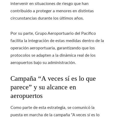
intervenir en situaciones de riesgo que han
contribuido a proteger a menores en distintas
circunstancias durante los últimos años.
Por su parte, Grupo Aeroportuario del Pacífico
facilita la integración de estas medidas dentro de la
operación aeroportuaria, garantizando que los
protocolos se adapten a la dinámica real de los
aeropuertos bajo su administración.
Campaña “A veces sí es lo que
parece” y su alcance en
aeropuertos
Como parte de esta estrategia, se comunicó la
puesta en marcha de la campaña “A veces sí es lo