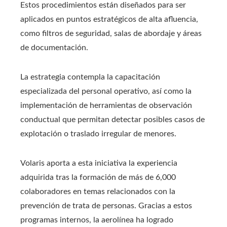
Estos procedimientos están diseñados para ser
aplicados en puntos estratégicos de alta afluencia,
como filtros de seguridad, salas de abordaje y áreas
de documentación.
La estrategia contempla la capacitación
especializada del personal operativo, así como la
implementación de herramientas de observación
conductual que permitan detectar posibles casos de
explotación o traslado irregular de menores.
Volaris aporta a esta iniciativa la experiencia
adquirida tras la formación de más de 6,000
colaboradores en temas relacionados con la
prevención de trata de personas. Gracias a estos
programas internos, la aerolínea ha logrado