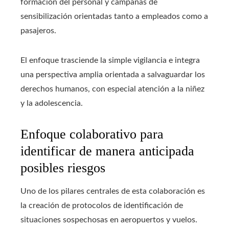
formación del personal y campañas de
sensibilización orientadas tanto a empleados como a
pasajeros.
El enfoque trasciende la simple vigilancia e integra
una perspectiva amplia orientada a salvaguardar los
derechos humanos, con especial atención a la niñez
y la adolescencia.
Enfoque colaborativo para
identificar de manera anticipada
posibles riesgos
Uno de los pilares centrales de esta colaboración es
la creación de protocolos de identificación de
situaciones sospechosas en aeropuertos y vuelos.