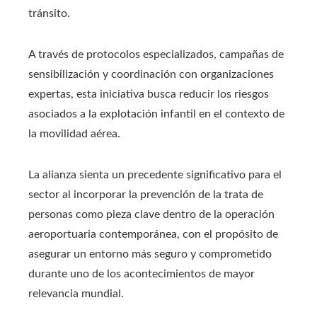
tránsito.
A través de protocolos especializados, campañas de
sensibilización y coordinación con organizaciones
expertas, esta iniciativa busca reducir los riesgos
asociados a la explotación infantil en el contexto de
la movilidad aérea.
La alianza sienta un precedente significativo para el
sector al incorporar la prevención de la trata de
personas como pieza clave dentro de la operación
aeroportuaria contemporánea, con el propósito de
asegurar un entorno más seguro y comprometido
durante uno de los acontecimientos de mayor
relevancia mundial.