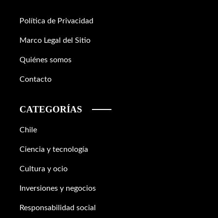
Política de Privacidad
Marco Legal del Sitio
Quiénes somos
Contacto
CATEGORÍAS
Chile
Ciencia y tecnología
Cultura y ocio
Inversiones y negocios
Responsabilidad social