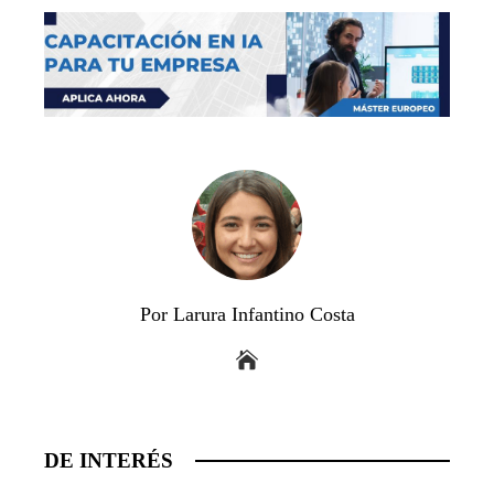
Por Larura Infantino Costa
DE INTERÉS