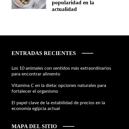
popularidad en la
actualidad
ENTRADAS RECIENTES
Los 10 animales con sentidos más extraordinarios
para encontrar alimento
Vitamina C en la dieta: opciones naturales para
fortalecer el organismo
El papel clave de la estabilidad de precios en la
economía egipcia actual
MAPA DEL SITIO