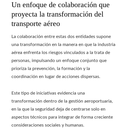
Un enfoque de colaboración que
proyecta la transformación del
transporte aéreo
La colaboración entre estas dos entidades supone
una transformación en la manera en que la industria
aérea enfrenta los riesgos vinculados a la trata de
personas, impulsando un enfoque conjunto que
prioriza la prevención, la formación y la
coordinación en lugar de acciones dispersas.
Este tipo de iniciativas evidencia una
transformación dentro de la gestión aeroportuaria,
en la que la seguridad deja de centrarse solo en
aspectos técnicos para integrar de forma creciente
consideraciones sociales y humanas.