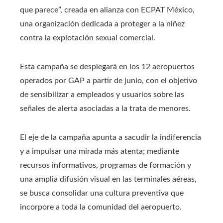
que parece”, creada en alianza con ECPAT México,
una organización dedicada a proteger a la niñez
contra la explotación sexual comercial.
Esta campaña se desplegará en los 12 aeropuertos
operados por GAP a partir de junio, con el objetivo
de sensibilizar a empleados y usuarios sobre las
señales de alerta asociadas a la trata de menores.
El eje de la campaña apunta a sacudir la indiferencia
y a impulsar una mirada más atenta; mediante
recursos informativos, programas de formación y
una amplia difusión visual en las terminales aéreas,
se busca consolidar una cultura preventiva que
incorpore a toda la comunidad del aeropuerto.