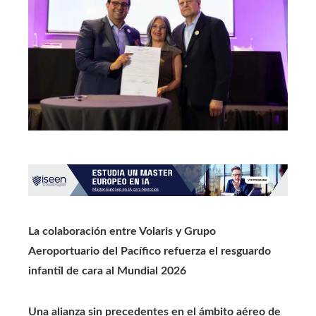
La colaboración entre Volaris y Grupo
Aeroportuario del Pacífico refuerza el resguardo
infantil de cara al Mundial 2026
Una alianza sin precedentes en el ámbito aéreo de