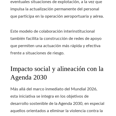
eventuales situaciones de explotación, a la vez que
impulsa la actualización permanente del personal
que participa en la operación aeroportuaria y aérea.
Este modelo de colaboración interinstitucional
también facilita la construcción de redes de apoyo
que permiten una actuación más rápida y efectiva
frente a situaciones de riesgo.
Impacto social y alineación con la
Agenda 2030
Más allá del marco inmediato del Mundial 2026,
esta iniciativa se integra en los objetivos de
desarrollo sostenible de la Agenda 2030, en especial
aquellos orientados a eliminar la violencia contra la