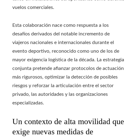
vuelos comerciales.
Esta colaboración nace como respuesta a los
desafíos derivados del notable incremento de
viajeros nacionales e internacionales durante el
evento deportivo, reconocido como uno de los de
mayor exigencia logística de la década. La estrategia
conjunta pretende afianzar protocolos de actuación
más rigurosos, optimizar la detección de posibles
riesgos y reforzar la articulación entre el sector
privado, las autoridades y las organizaciones
especializadas.
Un contexto de alta movilidad que
exige nuevas medidas de