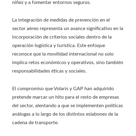
niñez y a fomentar entornos seguros.
La integración de medidas de prevención en el
sector aéreo representa un avance significativo en la
incorporación de criterios sociales dentro de la
operación logística y turística. Este enfoque
reconoce que la movilidad internacional no solo
implica retos económicos y operativos, sino también
responsabilidades éticas y sociales.
El compromiso que Volaris y GAP han adquirido
pretende marcar un hito para el resto de empresas
del sector, alentando a que se implementen políticas
análogas a lo largo de los distintos eslabones de la
cadena de transporte.