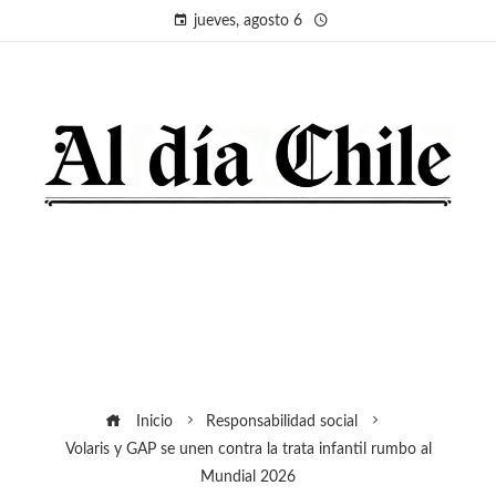
jueves, agosto 6
Inicio
Responsabilidad social
Volaris y GAP se unen contra la trata infantil rumbo al
Mundial 2026