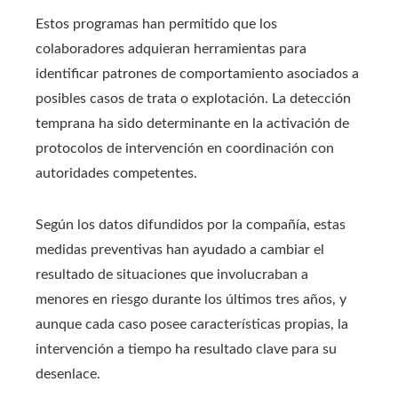
Estos programas han permitido que los
colaboradores adquieran herramientas para
identificar patrones de comportamiento asociados a
posibles casos de trata o explotación. La detección
temprana ha sido determinante en la activación de
protocolos de intervención en coordinación con
autoridades competentes.
Según los datos difundidos por la compañía, estas
medidas preventivas han ayudado a cambiar el
resultado de situaciones que involucraban a
menores en riesgo durante los últimos tres años, y
aunque cada caso posee características propias, la
intervención a tiempo ha resultado clave para su
desenlace.