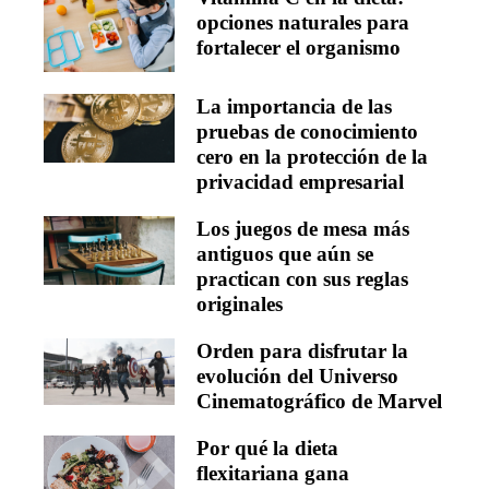
opciones naturales para
fortalecer el organismo
La importancia de las
pruebas de conocimiento
cero en la protección de la
privacidad empresarial
Los juegos de mesa más
antiguos que aún se
practican con sus reglas
originales
Orden para disfrutar la
evolución del Universo
Cinematográfico de Marvel
Por qué la dieta
flexitariana gana