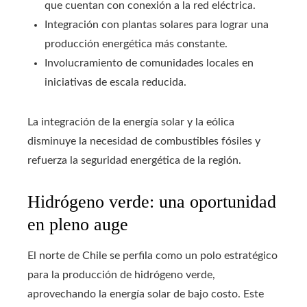
que cuentan con conexión a la red eléctrica.
Integración con plantas solares para lograr una
producción energética más constante.
Involucramiento de comunidades locales en
iniciativas de escala reducida.
La integración de la energía solar y la eólica
disminuye la necesidad de combustibles fósiles y
refuerza la seguridad energética de la región.
Hidrógeno verde: una oportunidad
en pleno auge
El norte de Chile se perfila como un polo estratégico
para la producción de hidrógeno verde,
aprovechando la energía solar de bajo costo. Este