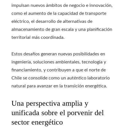
impulsan nuevos ámbitos de negocio e innovación,
como el aumento de la capacidad de transporte
eléctrico, el desarrollo de alternativas de
almacenamiento de gran escala y una planificación
territorial más coordinada.
Estos desafíos generan nuevas posibilidades en
ingeniería, soluciones ambientales, tecnología y
financiamiento, y contribuyen a que el norte de
Chile se consolide como un auténtico laboratorio
natural para avanzar en la transición energética.
Una perspectiva amplia y
unificada sobre el porvenir del
sector energético