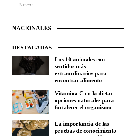
Buscar:
NACIONALES
DESTACADAS
Los 10 animales con
sentidos más
extraordinarios para
encontrar alimento
Vitamina C en la dieta:
opciones naturales para
fortalecer el organismo
La importancia de las
pruebas de conocimiento