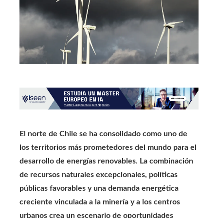
El norte de Chile se ha consolidado como uno de
los territorios más prometedores del mundo para el
desarrollo de energías renovables. La combinación
de recursos naturales excepcionales, políticas
públicas favorables y una demanda energética
creciente vinculada a la minería y a los centros
urbanos crea un escenario de oportunidades