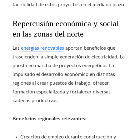
factibilidad de estos proyectos en el mediano plazo.
Repercusión económica y social
en las zonas del norte
Las
energías renovables
aportan beneficios que
trascienden la simple generación de electricidad. La
puesta en marcha de proyectos energéticos ha
impulsado el desarrollo económico en distintas
regiones al crear puestos de trabajo, ofrecer
formación especializada y fortalecer diversas
cadenas productivas.
Beneficios regionales relevantes:
Creación de empleo durante construcción y