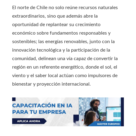
El norte de Chile no solo reúne recursos naturales
extraordinarios, sino que además abre la
oportunidad de replantear su crecimiento
económico sobre fundamentos responsables y
sostenibles; las energías renovables, junto con la
innovación tecnológica y la participación de la
comunidad, delinean una vía capaz de convertir la
región en un referente energético, donde el sol, el
viento y el saber local actúan como impulsores de
bienestar y proyección internacional.