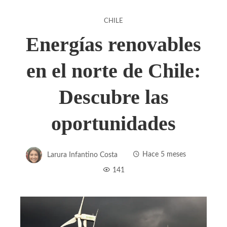
CHILE
Energías renovables
en el norte de Chile:
Descubre las
oportunidades
Larura Infantino Costa
Hace 5 meses
141