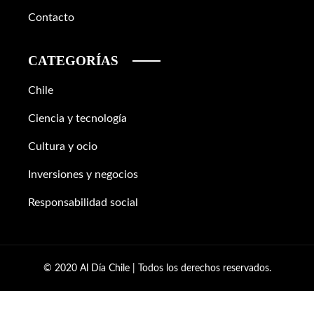
Contacto
CATEGORÍAS
Chile
Ciencia y tecnología
Cultura y ocio
Inversiones y negocios
Responsabilidad social
© 2020 Al Día Chile | Todos los derechos reservados.