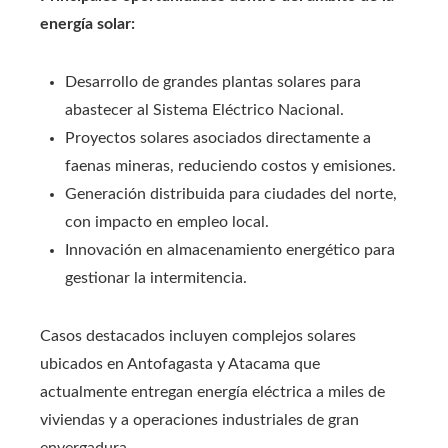
energía solar:
Desarrollo de grandes plantas solares para
abastecer al Sistema Eléctrico Nacional.
Proyectos solares asociados directamente a
faenas mineras, reduciendo costos y emisiones.
Generación distribuida para ciudades del norte,
con impacto en empleo local.
Innovación en almacenamiento energético para
gestionar la intermitencia.
Casos destacados incluyen complejos solares
ubicados en Antofagasta y Atacama que
actualmente entregan energía eléctrica a miles de
viviendas y a operaciones industriales de gran