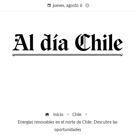
jueves, agosto 6
Inicio
Chile
Energías renovables en el norte de Chile: Descubre las
oportunidades