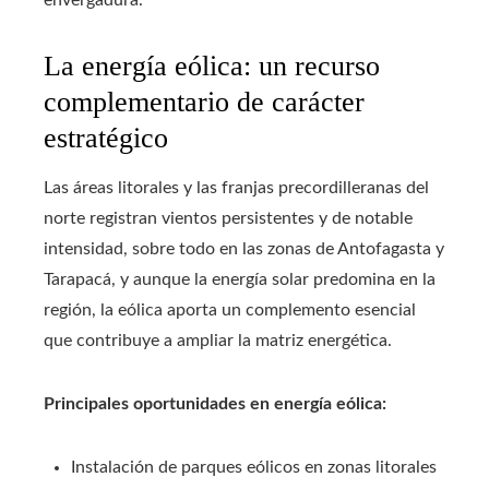
envergadura.
La energía eólica: un recurso
complementario de carácter
estratégico
Las áreas litorales y las franjas precordilleranas del
norte registran vientos persistentes y de notable
intensidad, sobre todo en las zonas de Antofagasta y
Tarapacá, y aunque la energía solar predomina en la
región, la eólica aporta un complemento esencial
que contribuye a ampliar la matriz energética.
Principales oportunidades en energía eólica:
Instalación de parques eólicos en zonas litorales