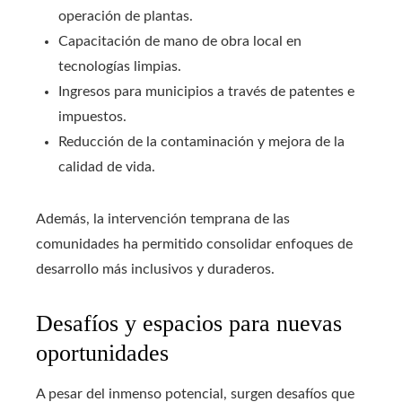
operación de plantas.
Capacitación de mano de obra local en
tecnologías limpias.
Ingresos para municipios a través de patentes e
impuestos.
Reducción de la contaminación y mejora de la
calidad de vida.
Además, la intervención temprana de las
comunidades ha permitido consolidar enfoques de
desarrollo más inclusivos y duraderos.
Desafíos y espacios para nuevas
oportunidades
A pesar del inmenso potencial, surgen desafíos que