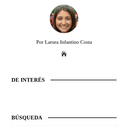
Por Larura Infantino Costa
DE INTERÉS
BÚSQUEDA