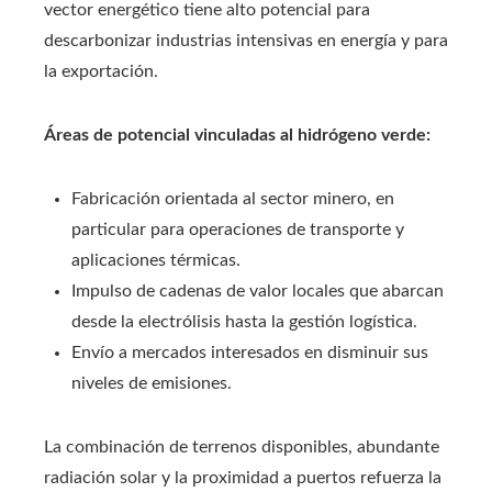
vector energético tiene alto potencial para
descarbonizar industrias intensivas en energía y para
la exportación.
Áreas de potencial vinculadas al hidrógeno verde:
Fabricación orientada al sector minero, en
particular para operaciones de transporte y
aplicaciones térmicas.
Impulso de cadenas de valor locales que abarcan
desde la electrólisis hasta la gestión logística.
Envío a mercados interesados en disminuir sus
niveles de emisiones.
La combinación de terrenos disponibles, abundante
radiación solar y la proximidad a puertos refuerza la