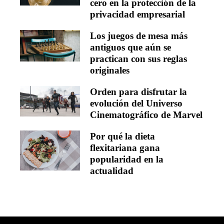
cero en la protección de la
privacidad empresarial
Los juegos de mesa más
antiguos que aún se
practican con sus reglas
originales
Orden para disfrutar la
evolución del Universo
Cinematográfico de Marvel
Por qué la dieta
flexitariana gana
popularidad en la
actualidad