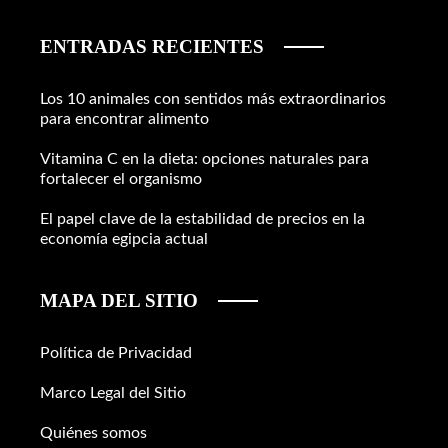
ENTRADAS RECIENTES
Los 10 animales con sentidos más extraordinarios
para encontrar alimento
Vitamina C en la dieta: opciones naturales para
fortalecer el organismo
El papel clave de la estabilidad de precios en la
economía egipcia actual
MAPA DEL SITIO
Política de Privacidad
Marco Legal del Sitio
Quiénes somos