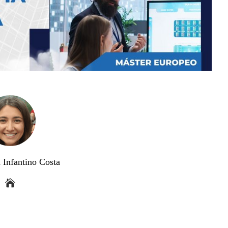
 Infantino Costa