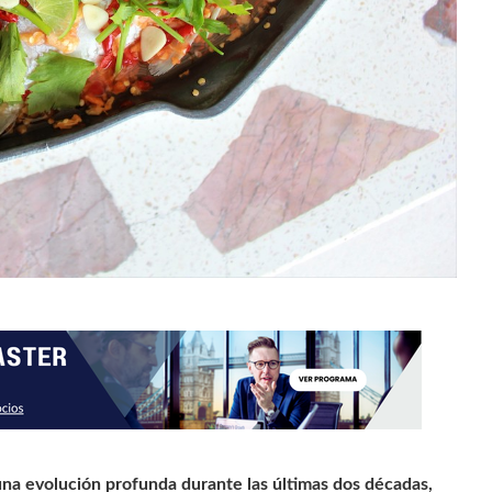
na evolución profunda durante las últimas dos décadas,