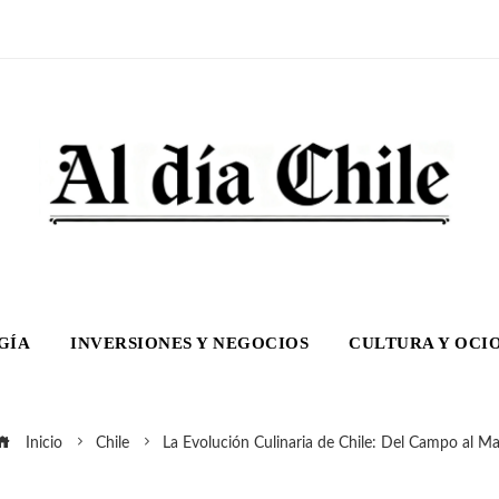
GÍA
INVERSIONES Y NEGOCIOS
CULTURA Y OCI
Inicio
Chile
La Evolución Culinaria de Chile: Del Campo al Ma