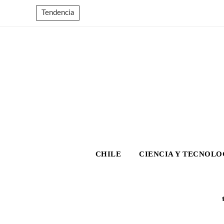
Tendencia
CHILE
CIENCIA Y TECNOLO