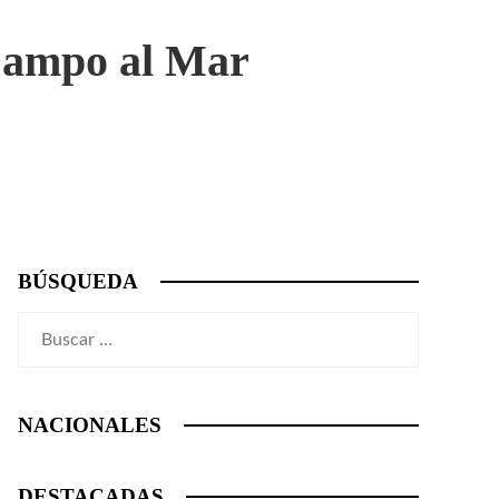
 Campo al Mar
BÚSQUEDA
Buscar:
NACIONALES
DESTACADAS