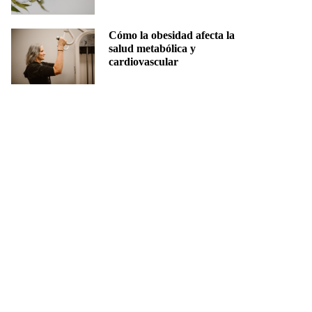
Cómo la obesidad afecta la
salud metabólica y
cardiovascular