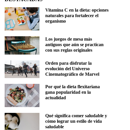
Vitamina C en la dieta: opciones
naturales para fortalecer el
organismo
Los juegos de mesa más
antiguos que aún se practican
con sus reglas originales
Orden para disfrutar la
evolución del Universo
Cinematográfico de Marvel
Por qué la dieta flexitariana
gana popularidad en la
actualidad
Qué significa comer saludable y
cómo lograr un estilo de vida
saludable