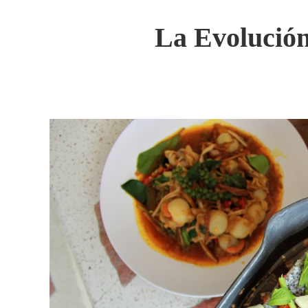
La Evolución