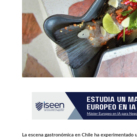
La escena gastronómica en Chile ha experimentado u