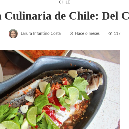
CHILE
 Culinaria de Chile: Del
Larura Infantino Costa
Hace 6 meses
117