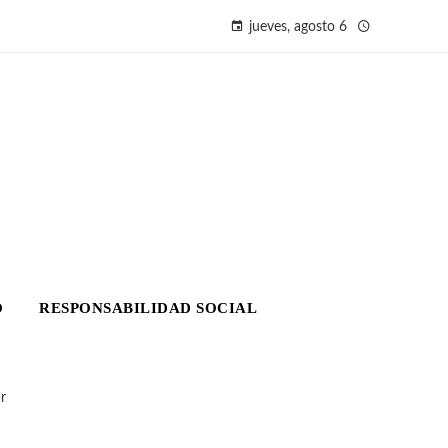
jueves, agosto 6
O
RESPONSABILIDAD SOCIAL
r