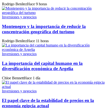
Rodrigo Benítez
Hace 9 horas
Inversiones y negocios
Montenegro y la importancia de reducir la
concentración geográfica del turismo
Rodrigo Benítez
Hace 11 horas
Inversiones y negocios
La importancia del capital humano en la
diversificación económica de Argelia
Chloe Bennett
Hace 1 día
Inversiones y negocios
El papel clave de la estabilidad de precios en la
economía egipcia actual