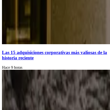
Las 15 adquisiciones corporativas más valiosas de la
historia reciente
Hace 9 horas