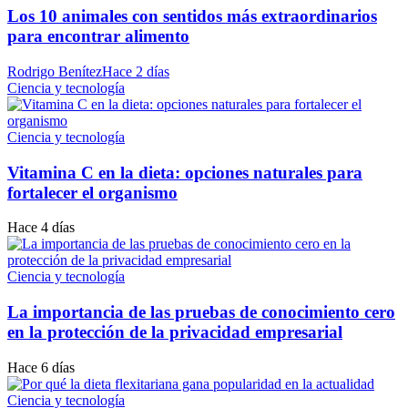
Los 10 animales con sentidos más extraordinarios
para encontrar alimento
Rodrigo Benítez
Hace 2 días
Ciencia y tecnología
Ciencia y tecnología
Vitamina C en la dieta: opciones naturales para
fortalecer el organismo
Hace 4 días
Ciencia y tecnología
La importancia de las pruebas de conocimiento cero
en la protección de la privacidad empresarial
Hace 6 días
Ciencia y tecnología