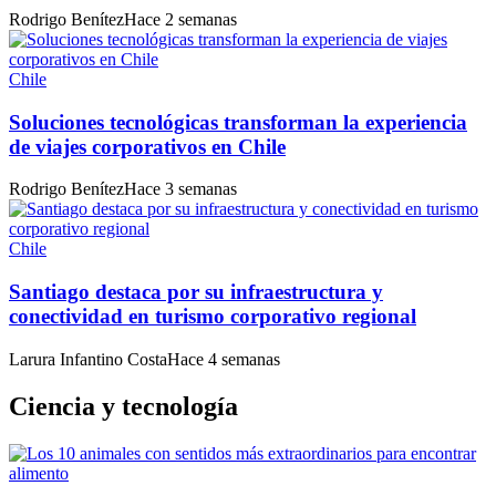
Rodrigo Benítez
Hace 2 semanas
Chile
Soluciones tecnológicas transforman la experiencia
de viajes corporativos en Chile
Rodrigo Benítez
Hace 3 semanas
Chile
Santiago destaca por su infraestructura y
conectividad en turismo corporativo regional
Larura Infantino Costa
Hace 4 semanas
Ciencia y tecnología