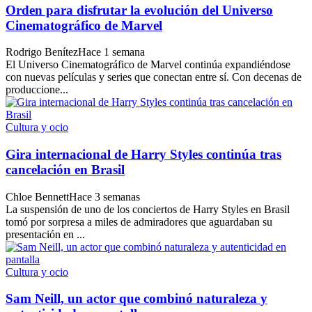
Orden para disfrutar la evolución del Universo
Cinematográfico de Marvel
Rodrigo Benítez
Hace 1 semana
El Universo Cinematográfico de Marvel continúa expandiéndose
con nuevas películas y series que conectan entre sí. Con decenas de
produccione...
Cultura y ocio
Gira internacional de Harry Styles continúa tras
cancelación en Brasil
Chloe Bennett
Hace 3 semanas
La suspensión de uno de los conciertos de Harry Styles en Brasil
tomó por sorpresa a miles de admiradores que aguardaban su
presentación en ...
Cultura y ocio
Sam Neill, un actor que combinó naturaleza y