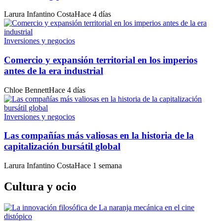
Larura Infantino Costa
Hace 4 días
Inversiones y negocios
Comercio y expansión territorial en los imperios
antes de la era industrial
Chloe Bennett
Hace 4 días
Inversiones y negocios
Las compañías más valiosas en la historia de la
capitalización bursátil global
Larura Infantino Costa
Hace 1 semana
Cultura y ocio