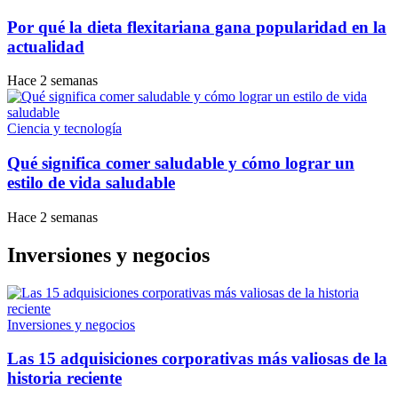
Por qué la dieta flexitariana gana popularidad en la
actualidad
Hace 2 semanas
Ciencia y tecnología
Qué significa comer saludable y cómo lograr un
estilo de vida saludable
Hace 2 semanas
Inversiones y negocios
Inversiones y negocios
Las 15 adquisiciones corporativas más valiosas de la
historia reciente