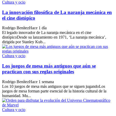
Cultura y ocio
La innovación filosófica de La naranja mecánica en
el cine distópico
Rodrigo Benítez
Hace 1 día
El legado innovador de La naranja mecánica en el cine
distópicoDesde su lanzamiento en 1971, ‘La naranja mecánica’,
dirigida por Stanley Kub...
Cultura y ocio
Los juegos de mesa más antiguos que aún se
practican con sus reglas originales
Rodrigo Benítez
Hace 1 semana
Los 10 juegos de mesa más antiguos que se siguen jugandoLos
juegos de mesa forman parte esencial de la historia cultural de la
humanidad. Mu...
Cultura y ocio