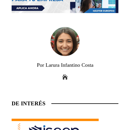
Por Larura Infantino Costa
DE INTERÉS