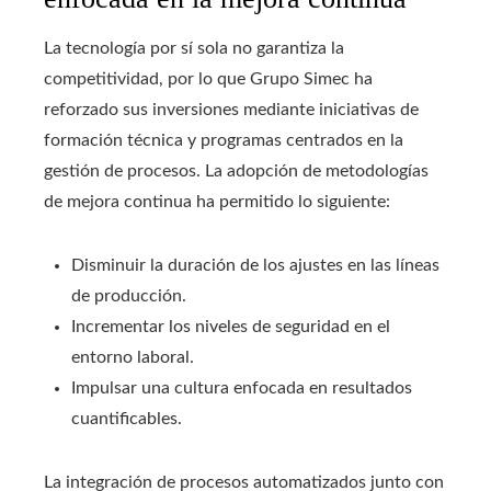
La tecnología por sí sola no garantiza la
competitividad, por lo que Grupo Simec ha
reforzado sus inversiones mediante iniciativas de
formación técnica y programas centrados en la
gestión de procesos. La adopción de metodologías
de mejora continua ha permitido lo siguiente:
Disminuir la duración de los ajustes en las líneas
de producción.
Incrementar los niveles de seguridad en el
entorno laboral.
Impulsar una cultura enfocada en resultados
cuantificables.
La integración de procesos automatizados junto con