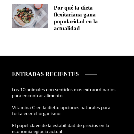
Por qué la dieta
flexitariana gana
popularidad en la
actualidad
ENTRADAS RECIENTES
Los 10 animales con sentidos más extraordinarios
para encontrar alimento
Vitamina C en la dieta: opciones naturales para
fortalecer el organismo
El papel clave de la estabilidad de precios en la
economía egipcia actual