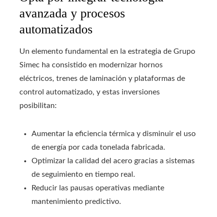
avanzada y procesos
automatizados
Un elemento fundamental en la estrategia de Grupo
Simec ha consistido en modernizar hornos
eléctricos, trenes de laminación y plataformas de
control automatizado, y estas inversiones
posibilitan:
Aumentar la eficiencia térmica y disminuir el uso
de energía por cada tonelada fabricada.
Optimizar la calidad del acero gracias a sistemas
de seguimiento en tiempo real.
Reducir las pausas operativas mediante
mantenimiento predictivo.