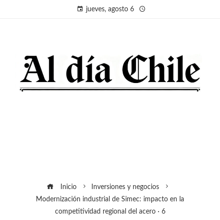
jueves, agosto 6
Inicio
Inversiones y negocios
Modernización industrial de Simec: impacto en la
competitividad regional del acero · 6