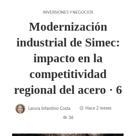
INVERSIONES Y NEGOCIOS
Modernización
industrial de Simec:
impacto en la
competitividad
regional del acero · 6
Larura Infantino Costa
Hace 2 meses
36