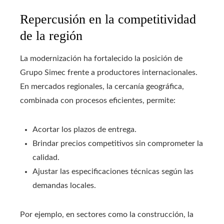
Repercusión en la competitividad
de la región
La modernización ha fortalecido la posición de
Grupo Simec frente a productores internacionales.
En mercados regionales, la cercanía geográfica,
combinada con procesos eficientes, permite:
Acortar los plazos de entrega.
Brindar precios competitivos sin comprometer la
calidad.
Ajustar las especificaciones técnicas según las
demandas locales.
Por ejemplo, en sectores como la construcción, la