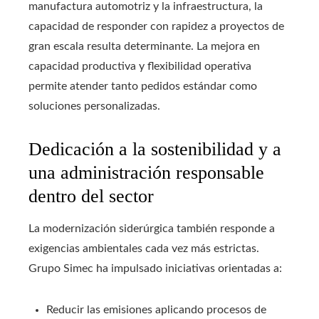
manufactura automotriz y la infraestructura, la
capacidad de responder con rapidez a proyectos de
gran escala resulta determinante. La mejora en
capacidad productiva y flexibilidad operativa
permite atender tanto pedidos estándar como
soluciones personalizadas.
Dedicación a la sostenibilidad y a
una administración responsable
dentro del sector
La modernización siderúrgica también responde a
exigencias ambientales cada vez más estrictas.
Grupo Simec ha impulsado iniciativas orientadas a:
Reducir las emisiones aplicando procesos de