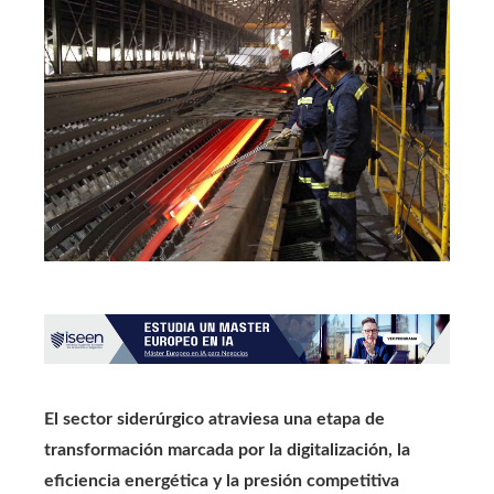
El sector siderúrgico atraviesa una etapa de
transformación marcada por la digitalización, la
eficiencia energética y la presión competitiva