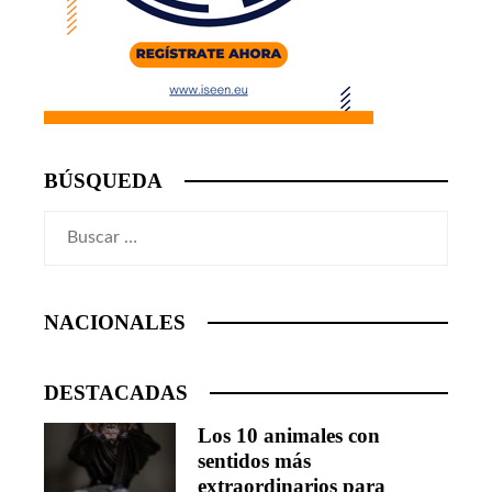
BÚSQUEDA
Buscar:
NACIONALES
DESTACADAS
Los 10 animales con
sentidos más
extraordinarios para