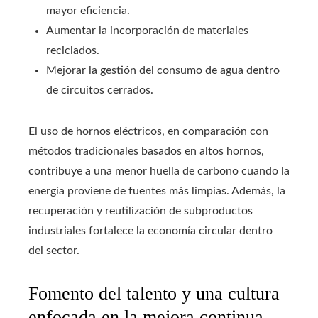
mayor eficiencia.
Aumentar la incorporación de materiales
reciclados.
Mejorar la gestión del consumo de agua dentro
de circuitos cerrados.
El uso de hornos eléctricos, en comparación con
métodos tradicionales basados en altos hornos,
contribuye a una menor huella de carbono cuando la
energía proviene de fuentes más limpias. Además, la
recuperación y reutilización de subproductos
industriales fortalece la economía circular dentro
del sector.
Fomento del talento y una cultura
enfocada en la mejora continua