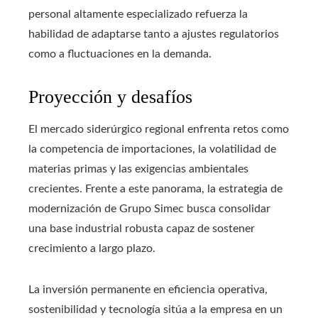
personal altamente especializado refuerza la
habilidad de adaptarse tanto a ajustes regulatorios
como a fluctuaciones en la demanda.
Proyección y desafíos
El mercado siderúrgico regional enfrenta retos como
la competencia de importaciones, la volatilidad de
materias primas y las exigencias ambientales
crecientes. Frente a este panorama, la estrategia de
modernización de Grupo Simec busca consolidar
una base industrial robusta capaz de sostener
crecimiento a largo plazo.
La inversión permanente en eficiencia operativa,
sostenibilidad y tecnología sitúa a la empresa en un