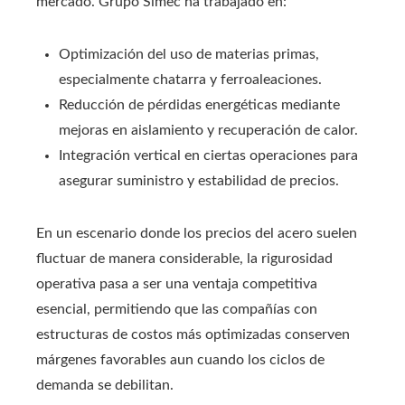
mercado. Grupo Simec ha trabajado en:
Optimización del uso de materias primas,
especialmente chatarra y ferroaleaciones.
Reducción de pérdidas energéticas mediante
mejoras en aislamiento y recuperación de calor.
Integración vertical en ciertas operaciones para
asegurar suministro y estabilidad de precios.
En un escenario donde los precios del acero suelen
fluctuar de manera considerable, la rigurosidad
operativa pasa a ser una ventaja competitiva
esencial, permitiendo que las compañías con
estructuras de costos más optimizadas conserven
márgenes favorables aun cuando los ciclos de
demanda se debilitan.