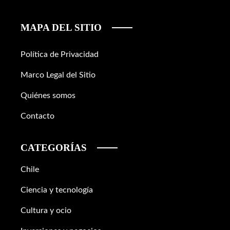
MAPA DEL SITIO
Política de Privacidad
Marco Legal del Sitio
Quiénes somos
Contacto
CATEGORÍAS
Chile
Ciencia y tecnología
Cultura y ocio