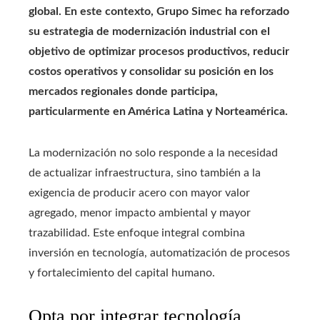
global. En este contexto, Grupo Simec ha reforzado
su estrategia de modernización industrial con el
objetivo de optimizar procesos productivos, reducir
costos operativos y consolidar su posición en los
mercados regionales donde participa,
particularmente en América Latina y Norteamérica.
La modernización no solo responde a la necesidad
de actualizar infraestructura, sino también a la
exigencia de producir acero con mayor valor
agregado, menor impacto ambiental y mayor
trazabilidad. Este enfoque integral combina
inversión en tecnología, automatización de procesos
y fortalecimiento del capital humano.
Opta por integrar tecnología