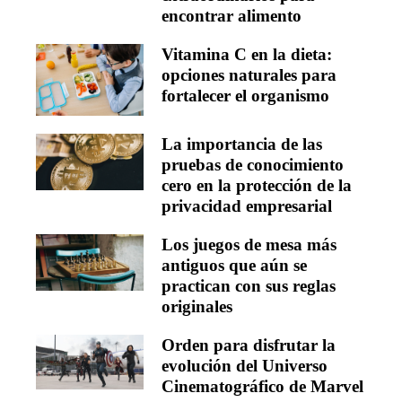
encontrar alimento
Vitamina C en la dieta:
opciones naturales para
fortalecer el organismo
La importancia de las
pruebas de conocimiento
cero en la protección de la
privacidad empresarial
Los juegos de mesa más
antiguos que aún se
practican con sus reglas
originales
Orden para disfrutar la
evolución del Universo
Cinematográfico de Marvel