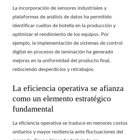
La incorporación de sensores industriales y
plataformas de análisis de datos ha permitido
identificar cuellos de botella en la producción y
optimizar el rendimiento de los equipos. Por
ejemplo, la implementación de sistemas de control
digital en procesos de laminación ha generado
mejoras en la uniformidad del producto final,
reduciendo desperdicios y retrabajos.
La eficiencia operativa se afianza
como un elemento estratégico
fundamental
La eficiencia operativa se traduce en menores costos
unitarios y mayor resiliencia ante fluctuaciones del