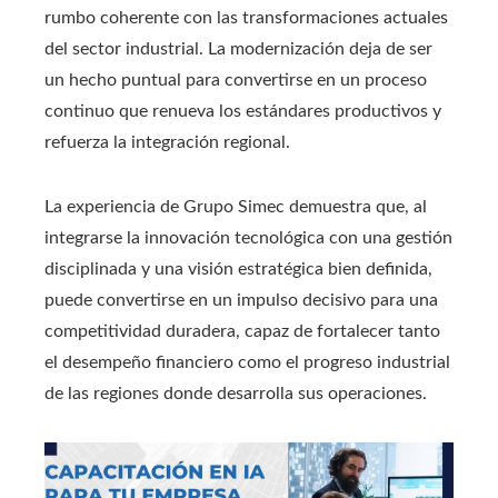
rumbo coherente con las transformaciones actuales
del sector industrial. La modernización deja de ser
un hecho puntual para convertirse en un proceso
continuo que renueva los estándares productivos y
refuerza la integración regional.
La experiencia de Grupo Simec demuestra que, al
integrarse la innovación tecnológica con una gestión
disciplinada y una visión estratégica bien definida,
puede convertirse en un impulso decisivo para una
competitividad duradera, capaz de fortalecer tanto
el desempeño financiero como el progreso industrial
de las regiones donde desarrolla sus operaciones.