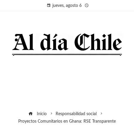
jueves, agosto 6
Inicio
Responsabilidad social
Proyectos Comunitarios en Ghana: RSE Transparente