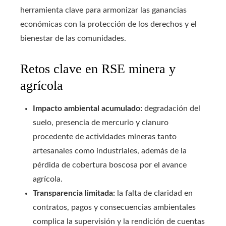
herramienta clave para armonizar las ganancias
económicas con la protección de los derechos y el
bienestar de las comunidades.
Retos clave en RSE minera y
agrícola
Impacto ambiental acumulado:
degradación del
suelo, presencia de mercurio y cianuro
procedente de actividades mineras tanto
artesanales como industriales, además de la
pérdida de cobertura boscosa por el avance
agrícola.
Transparencia limitada:
la falta de claridad en
contratos, pagos y consecuencias ambientales
complica la supervisión y la rendición de cuentas