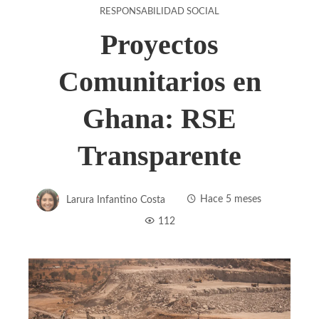
RESPONSABILIDAD SOCIAL
Proyectos
Comunitarios en
Ghana: RSE
Transparente
Larura Infantino Costa
Hace 5 meses
112