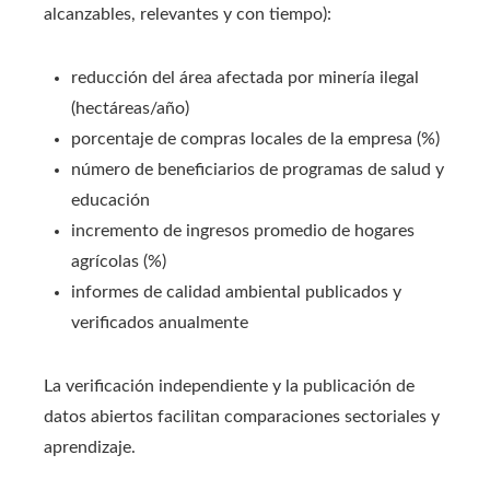
alcanzables, relevantes y con tiempo):
reducción del área afectada por minería ilegal
(hectáreas/año)
porcentaje de compras locales de la empresa (%)
número de beneficiarios de programas de salud y
educación
incremento de ingresos promedio de hogares
agrícolas (%)
informes de calidad ambiental publicados y
verificados anualmente
La verificación independiente y la publicación de
datos abiertos facilitan comparaciones sectoriales y
aprendizaje.