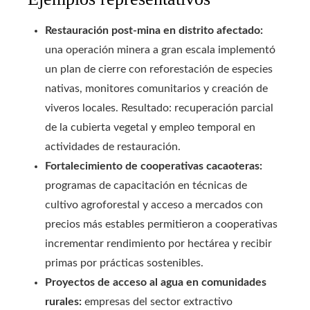
Restauración post‑mina en distrito afectado:
una operación minera a gran escala implementó
un plan de cierre con reforestación de especies
nativas, monitores comunitarios y creación de
viveros locales. Resultado: recuperación parcial
de la cubierta vegetal y empleo temporal en
actividades de restauración.
Fortalecimiento de cooperativas cacaoteras:
programas de capacitación en técnicas de
cultivo agroforestal y acceso a mercados con
precios más estables permitieron a cooperativas
incrementar rendimiento por hectárea y recibir
primas por prácticas sostenibles.
Proyectos de acceso al agua en comunidades
rurales:
empresas del sector extractivo