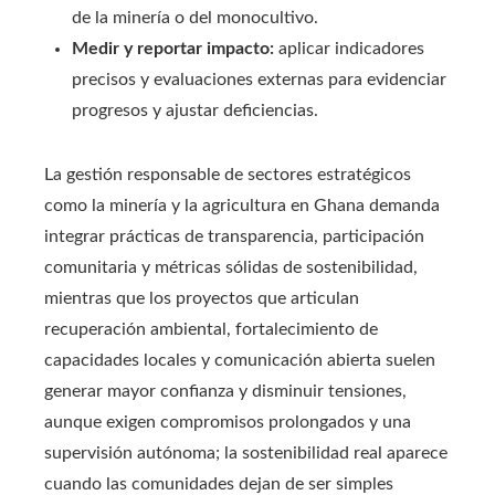
de la minería o del monocultivo.
Medir y reportar impacto:
aplicar indicadores
precisos y evaluaciones externas para evidenciar
progresos y ajustar deficiencias.
La gestión responsable de sectores estratégicos
como la minería y la agricultura en Ghana demanda
integrar prácticas de transparencia, participación
comunitaria y métricas sólidas de sostenibilidad,
mientras que los proyectos que articulan
recuperación ambiental, fortalecimiento de
capacidades locales y comunicación abierta suelen
generar mayor confianza y disminuir tensiones,
aunque exigen compromisos prolongados y una
supervisión autónoma; la sostenibilidad real aparece
cuando las comunidades dejan de ser simples