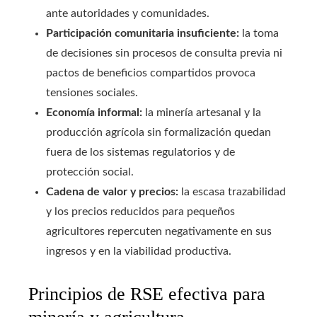
ante autoridades y comunidades.
Participación comunitaria insuficiente:
la toma
de decisiones sin procesos de consulta previa ni
pactos de beneficios compartidos provoca
tensiones sociales.
Economía informal:
la minería artesanal y la
producción agrícola sin formalización quedan
fuera de los sistemas regulatorios y de
protección social.
Cadena de valor y precios:
la escasa trazabilidad
y los precios reducidos para pequeños
agricultores repercuten negativamente en sus
ingresos y en la viabilidad productiva.
Principios de RSE efectiva para