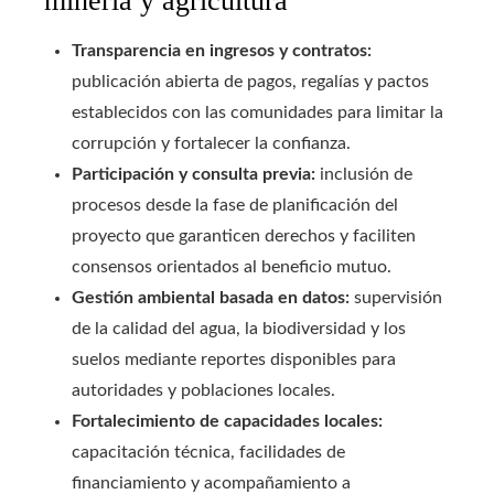
minería y agricultura
Transparencia en ingresos y contratos:
publicación abierta de pagos, regalías y pactos
establecidos con las comunidades para limitar la
corrupción y fortalecer la confianza.
Participación y consulta previa:
inclusión de
procesos desde la fase de planificación del
proyecto que garanticen derechos y faciliten
consensos orientados al beneficio mutuo.
Gestión ambiental basada en datos:
supervisión
de la calidad del agua, la biodiversidad y los
suelos mediante reportes disponibles para
autoridades y poblaciones locales.
Fortalecimiento de capacidades locales:
capacitación técnica, facilidades de
financiamiento y acompañamiento a