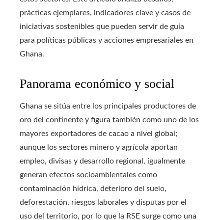
prácticas ejemplares, indicadores clave y casos de
iniciativas sostenibles que pueden servir de guía
para políticas públicas y acciones empresariales en
Ghana.
Panorama económico y social
Ghana se sitúa entre los principales productores de
oro del continente y figura también como uno de los
mayores exportadores de cacao a nivel global;
aunque los sectores minero y agrícola aportan
empleo, divisas y desarrollo regional, igualmente
generan efectos socioambientales como
contaminación hídrica, deterioro del suelo,
deforestación, riesgos laborales y disputas por el
uso del territorio, por lo que la RSE surge como una