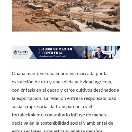
Ghana mantiene una economía marcada por la
extracción de oro y una sólida actividad agrícola,
con énfasis en el cacao y otros cultivos destinados a
la exportación. La relación entre la responsabilidad
social empresarial, la transparencia y el
fortalecimiento comunitario influye de manera
decisiva en la sostenibilidad social y ambiental de
estos sectores. Este artículo analiza desafíos,