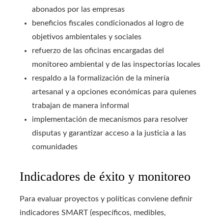
abonados por las empresas
beneficios fiscales condicionados al logro de
objetivos ambientales y sociales
refuerzo de las oficinas encargadas del
monitoreo ambiental y de las inspectorías locales
respaldo a la formalización de la minería
artesanal y a opciones económicas para quienes
trabajan de manera informal
implementación de mecanismos para resolver
disputas y garantizar acceso a la justicia a las
comunidades
Indicadores de éxito y monitoreo
Para evaluar proyectos y políticas conviene definir
indicadores SMART (específicos, medibles,