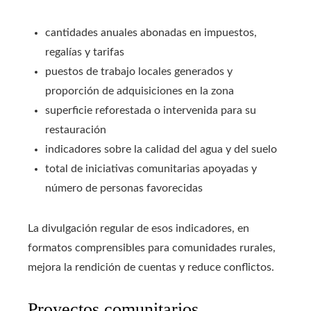
cantidades anuales abonadas en impuestos,
regalías y tarifas
puestos de trabajo locales generados y
proporción de adquisiciones en la zona
superficie reforestada o intervenida para su
restauración
indicadores sobre la calidad del agua y del suelo
total de iniciativas comunitarias apoyadas y
número de personas favorecidas
La divulgación regular de esos indicadores, en
formatos comprensibles para comunidades rurales,
mejora la rendición de cuentas y reduce conflictos.
Proyectos comunitarios