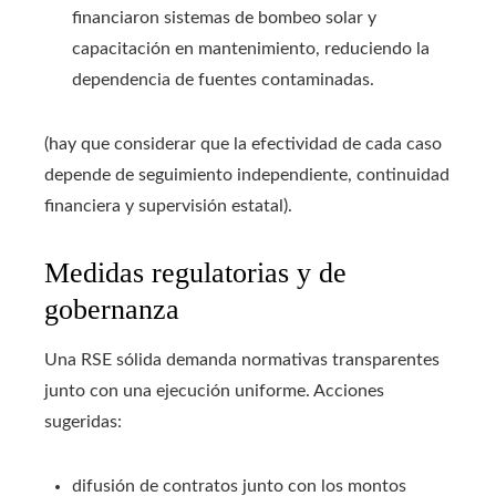
financiaron sistemas de bombeo solar y
capacitación en mantenimiento, reduciendo la
dependencia de fuentes contaminadas.
(hay que considerar que la efectividad de cada caso
depende de seguimiento independiente, continuidad
financiera y supervisión estatal).
Medidas regulatorias y de
gobernanza
Una RSE sólida demanda normativas transparentes
junto con una ejecución uniforme. Acciones
sugeridas:
difusión de contratos junto con los montos