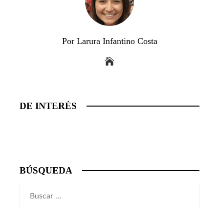
Por Larura Infantino Costa
DE INTERÉS
BÚSQUEDA
Buscar: