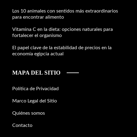
Los 10 animales con sentidos más extraordinarios
para encontrar alimento
Vitamina C en la dieta: opciones naturales para
fortalecer el organismo
El papel clave de la estabilidad de precios en la
economía egipcia actual
MAPA DEL SITIO
Política de Privacidad
Marco Legal del Sitio
Quiénes somos
Contacto