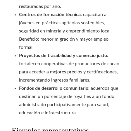
restauradas por año.
Centros de formación técnica:
capacitan a
jóvenes en prácticas agrícolas sostenibles,
seguridad en minería y emprendimiento local.
Beneficio: menor migración y mayor empleo
formal.
Proyectos de trazabilidad y comercio justo:
fortalecen cooperativas de productores de cacao
para acceder a mejores precios y certificaciones,
incrementando ingresos familiares.
Fondos de desarrollo comunitario:
acuerdos que
destinan un porcentaje de royalties a un fondo
administrado participativamente para salud,
educación e infraestructura.
Ejemplos representativos