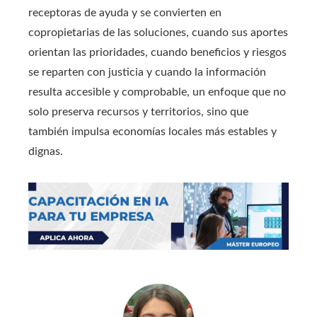
receptoras de ayuda y se convierten en
copropietarias de las soluciones, cuando sus aportes
orientan las prioridades, cuando beneficios y riesgos
se reparten con justicia y cuando la información
resulta accesible y comprobable, un enfoque que no
solo preserva recursos y territorios, sino que
también impulsa economías locales más estables y
dignas.