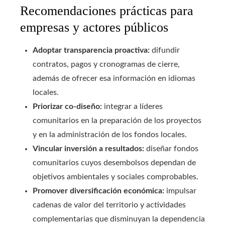
Recomendaciones prácticas para
empresas y actores públicos
Adoptar transparencia proactiva:
difundir
contratos, pagos y cronogramas de cierre,
además de ofrecer esa información en idiomas
locales.
Priorizar co‑diseño:
integrar a líderes
comunitarios en la preparación de los proyectos
y en la administración de los fondos locales.
Vincular inversión a resultados:
diseñar fondos
comunitarios cuyos desembolsos dependan de
objetivos ambientales y sociales comprobables.
Promover diversificación económica:
impulsar
cadenas de valor del territorio y actividades
complementarias que disminuyan la dependencia