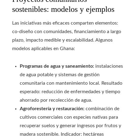
sostenibles: modelos y ejemplos
Las iniciativas más eficaces comparten elemen­tos:
co‑diseño con comunidades, financiamiento a largo
plazo, impacto medible y escalabilidad. Algunos
modelos aplicables en Ghana:
Programas de agua y saneamiento:
instalaciones
de agua potable y sistemas de gestión
comunitaria con mantenimiento local. Resultado
esperado: reducción de enfermedades y tiempo
ahorrado por recolección de agua.
Agroforestería y restauración:
combinación de
cultivos comerciales con especies nativas para
recuperar suelos y generar ingresos por frutos y
madera sostenible. Indicador: hectáreas