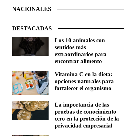
NACIONALES
DESTACADAS
Los 10 animales con
sentidos más
extraordinarios para
encontrar alimento
Vitamina C en la dieta:
opciones naturales para
fortalecer el organismo
La importancia de las
pruebas de conocimiento
cero en la protección de la
privacidad empresarial