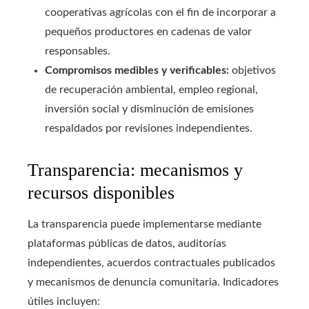
cooperativas agrícolas con el fin de incorporar a
pequeños productores en cadenas de valor
responsables.
Compromisos medibles y verificables:
objetivos
de recuperación ambiental, empleo regional,
inversión social y disminución de emisiones
respaldados por revisiones independientes.
Transparencia: mecanismos y
recursos disponibles
La transparencia puede implementarse mediante
plataformas públicas de datos, auditorías
independientes, acuerdos contractuales publicados
y mecanismos de denuncia comunitaria. Indicadores
útiles incluyen: