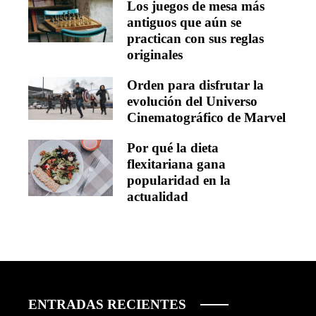
Los juegos de mesa más
antiguos que aún se
practican con sus reglas
originales
Orden para disfrutar la
evolución del Universo
Cinematográfico de Marvel
Por qué la dieta
flexitariana gana
popularidad en la
actualidad
ENTRADAS RECIENTES