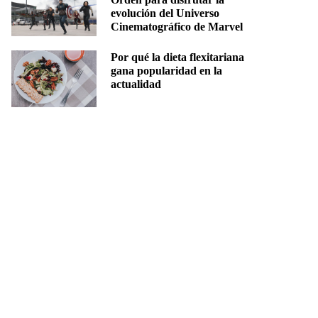
evolución del Universo
Cinematográfico de Marvel
Por qué la dieta flexitariana
gana popularidad en la
actualidad