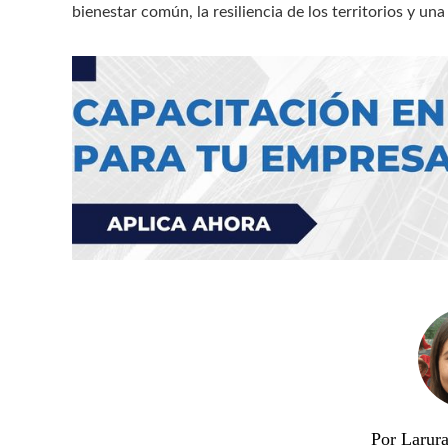
bienestar común, la resiliencia de los territorios y un
Por Larura