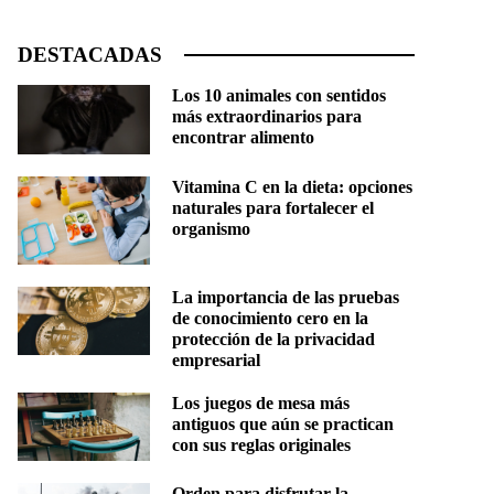
DESTACADAS
Los 10 animales con sentidos
más extraordinarios para
encontrar alimento
Vitamina C en la dieta: opciones
naturales para fortalecer el
organismo
La importancia de las pruebas
de conocimiento cero en la
protección de la privacidad
empresarial
Los juegos de mesa más
antiguos que aún se practican
con sus reglas originales
Orden para disfrutar la