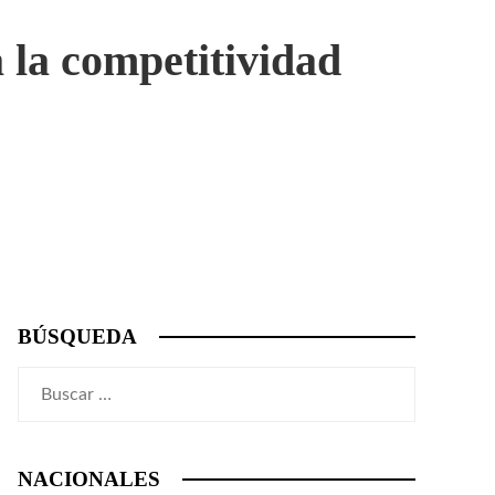
 la competitividad
BÚSQUEDA
Buscar:
NACIONALES