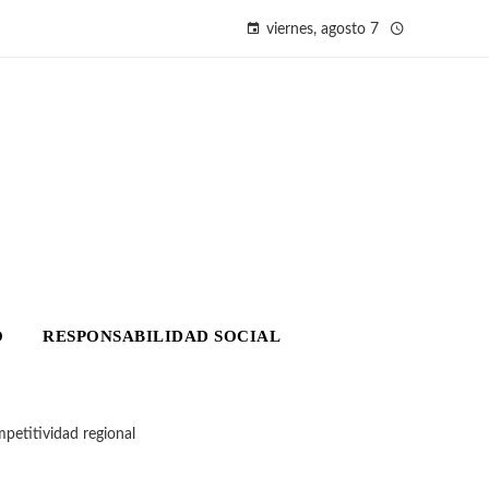
viernes, agosto 7
O
RESPONSABILIDAD SOCIAL
petitividad regional