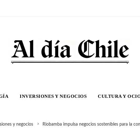
GÍA
INVERSIONES Y NEGOCIOS
CULTURA Y OCI
siones y negocios
Riobamba impulsa negocios sostenibles para la com