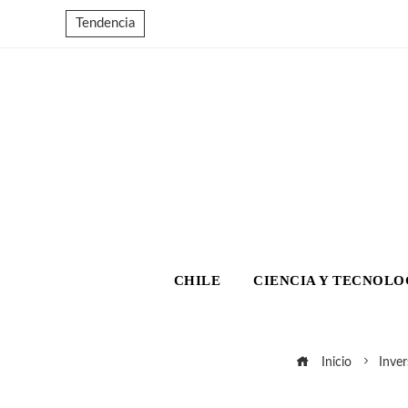
Tendencia
CHILE
CIENCIA Y TECNOLO
Inicio
Inver