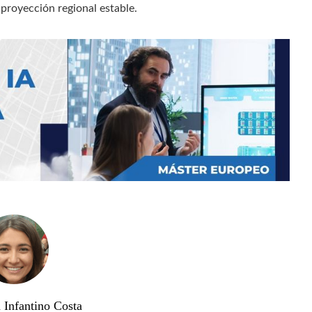
a proyección regional estable.
 Infantino Costa