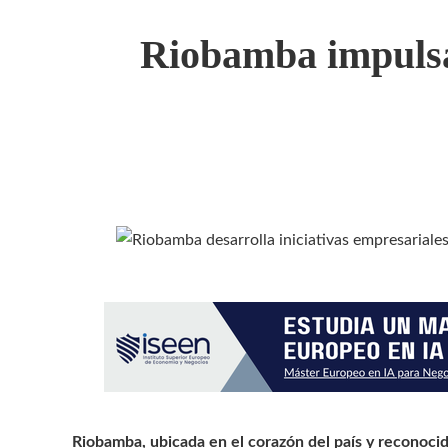
Riobamba impulsa 
Riobamba, ubicada en el corazón del país y reconocid