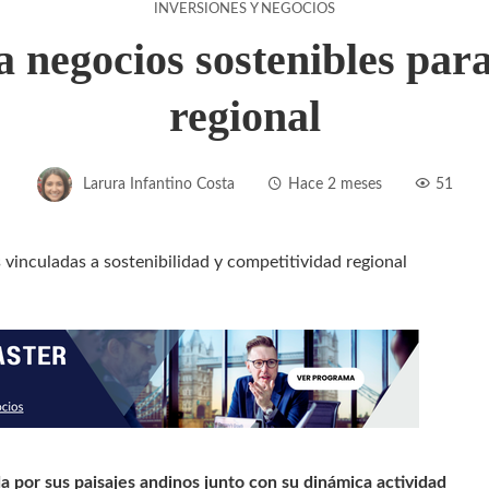
INVERSIONES Y NEGOCIOS
negocios sostenibles para
regional
Larura Infantino Costa
Hace 2 meses
51
a por sus paisajes andinos junto con su dinámica actividad