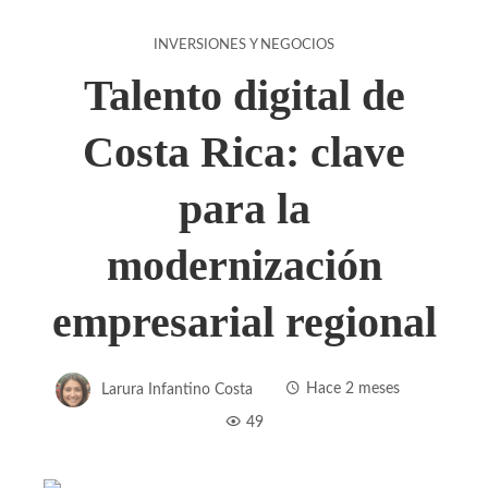
INVERSIONES Y NEGOCIOS
Talento digital de
Costa Rica: clave
para la
modernización
empresarial regional
Larura Infantino Costa
Hace 2 meses
49