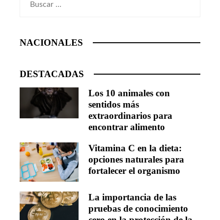
NACIONALES
DESTACADAS
Los 10 animales con
sentidos más
extraordinarios para
encontrar alimento
Vitamina C en la dieta:
opciones naturales para
fortalecer el organismo
La importancia de las
pruebas de conocimiento
cero en la protección de la