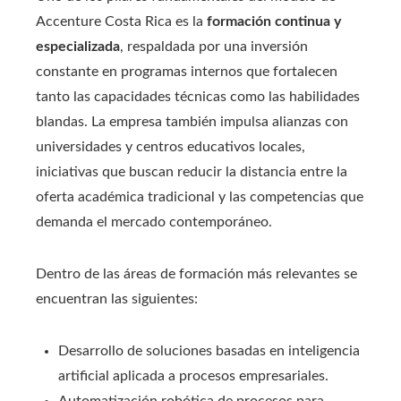
Accenture Costa Rica es la
formación continua y
especializada
, respaldada por una inversión
constante en programas internos que fortalecen
tanto las capacidades técnicas como las habilidades
blandas. La empresa también impulsa alianzas con
universidades y centros educativos locales,
iniciativas que buscan reducir la distancia entre la
oferta académica tradicional y las competencias que
demanda el mercado contemporáneo.
Dentro de las áreas de formación más relevantes se
encuentran las siguientes:
Desarrollo de soluciones basadas en inteligencia
artificial aplicada a procesos empresariales.