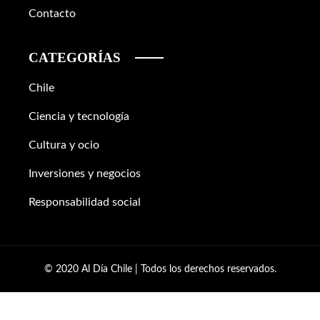
Contacto
CATEGORÍAS
Chile
Ciencia y tecnología
Cultura y ocio
Inversiones y negocios
Responsabilidad social
© 2020 Al Día Chile | Todos los derechos reservados.