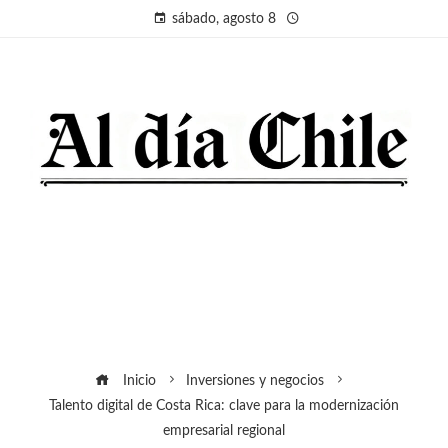
sábado, agosto 8
Inicio
Inversiones y negocios
Talento digital de Costa Rica: clave para la modernización
empresarial regional