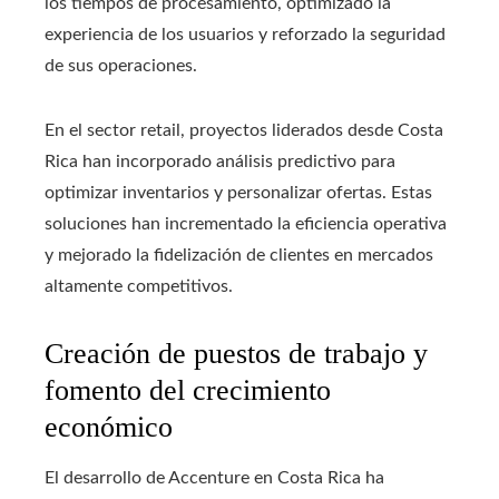
los tiempos de procesamiento, optimizado la
experiencia de los usuarios y reforzado la seguridad
de sus operaciones.
En el sector retail, proyectos liderados desde Costa
Rica han incorporado análisis predictivo para
optimizar inventarios y personalizar ofertas. Estas
soluciones han incrementado la eficiencia operativa
y mejorado la fidelización de clientes en mercados
altamente competitivos.
Creación de puestos de trabajo y
fomento del crecimiento
económico
El desarrollo de Accenture en Costa Rica ha