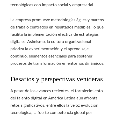
tecnológicas con impacto social y empresarial.
La empresa promueve metodologías ágiles y marcos
de trabajo centrados en resultados medibles, lo que
facilita la implementación efectiva de estrategias
digitales. Asimismo, la cultura organizacional
prioriza la experimentación y el aprendizaje
continuo, elementos esenciales para sostener
procesos de transformación en entornos dinámicos.
Desafíos y perspectivas venideras
A pesar de los avances recientes, el fortalecimiento
del talento digital en América Latina aún afronta
retos significativos, entre ellos la veloz evolución
tecnológica, la fuerte competencia global por