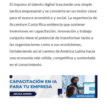
El impulso al talento digital trasciende una simple
táctica empresarial y se convierte en un motor clave
para el avance económico y social. La experiencia de
Accenture Costa Rica evidencia que sostener
inversiones en capacitación, innovación y trabajo
conjunto tiene el potencial de transformar tanto a
las organizaciones como a sus ecosistemas,
fortaleciendo así el camino de América Latina hacia
una economía más sólida, competitiva y sustentada
en el conocimiento.