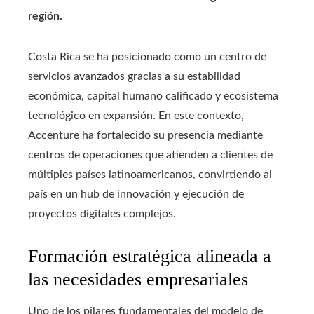
región.
Costa Rica se ha posicionado como un centro de
servicios avanzados gracias a su estabilidad
económica, capital humano calificado y ecosistema
tecnológico en expansión. En este contexto,
Accenture ha fortalecido su presencia mediante
centros de operaciones que atienden a clientes de
múltiples países latinoamericanos, convirtiendo al
país en un hub de innovación y ejecución de
proyectos digitales complejos.
Formación estratégica alineada a
las necesidades empresariales
Uno de los pilares fundamentales del modelo de