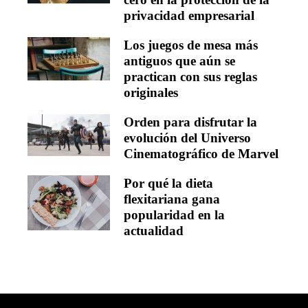
privacidad empresarial
Los juegos de mesa más
antiguos que aún se
practican con sus reglas
originales
Orden para disfrutar la
evolución del Universo
Cinematográfico de Marvel
Por qué la dieta
flexitariana gana
popularidad en la
actualidad