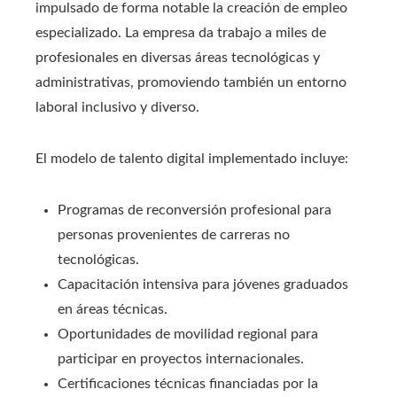
impulsado de forma notable la creación de empleo
especializado. La empresa da trabajo a miles de
profesionales en diversas áreas tecnológicas y
administrativas, promoviendo también un entorno
laboral inclusivo y diverso.
El modelo de talento digital implementado incluye:
Programas de reconversión profesional para
personas provenientes de carreras no
tecnológicas.
Capacitación intensiva para jóvenes graduados
en áreas técnicas.
Oportunidades de movilidad regional para
participar en proyectos internacionales.
Certificaciones técnicas financiadas por la