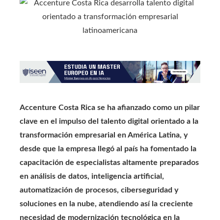
Accenture Costa Rica se ha afianzado como un pilar
clave en el impulso del talento digital orientado a la
transformación empresarial en América Latina, y
desde que la empresa llegó al país ha fomentado la
capacitación de especialistas altamente preparados
en análisis de datos, inteligencia artificial,
automatización de procesos, ciberseguridad y
soluciones en la nube, atendiendo así la creciente
necesidad de modernización tecnológica en la