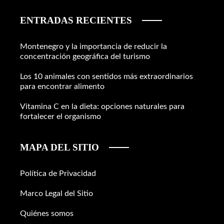
ENTRADAS RECIENTES
Montenegro y la importancia de reducir la
concentración geográfica del turismo
Los 10 animales con sentidos más extraordinarios
para encontrar alimento
Vitamina C en la dieta: opciones naturales para
fortalecer el organismo
MAPA DEL SITIO
Política de Privacidad
Marco Legal del Sitio
Quiénes somos