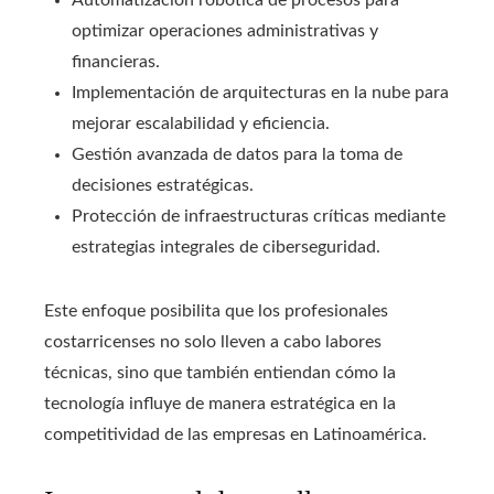
Automatización robótica de procesos para
optimizar operaciones administrativas y
financieras.
Implementación de arquitecturas en la nube para
mejorar escalabilidad y eficiencia.
Gestión avanzada de datos para la toma de
decisiones estratégicas.
Protección de infraestructuras críticas mediante
estrategias integrales de ciberseguridad.
Este enfoque posibilita que los profesionales
costarricenses no solo lleven a cabo labores
técnicas, sino que también entiendan cómo la
tecnología influye de manera estratégica en la
competitividad de las empresas en Latinoamérica.