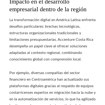
Impacto en el desarrollo
empresarial dentro de la región
La transformación digital en América Latina enfrenta
desafíos particulares: brechas tecnológicas,
estructuras organizacionales tradicionales y
limitaciones presupuestarias. Accenture Costa Rica
desempeña un papel clave al ofrecer soluciones
adaptadas al contexto regional, combinando
conocimiento global con comprensión local.
Por ejemplo, diversas compañías del sector
financiero en Centroamérica han actualizado sus
plataformas digitales gracias al respaldo de equipos
costarricenses expertos en migración hacia la nube y
en la automatización de servicios, lo que ha agilizado