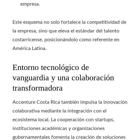
empresa.
Este esquema no solo fortalece la competitividad de
la empresa, sino que eleva el estándar del talento
costarricense, posicionándolo como referente en
América Latina.
Entorno tecnológico de
vanguardia y una colaboración
transformadora
Accenture Costa Rica también impulsa la innovación
colaborativa mediante la integración con el
ecosistema local. La cooperación con startups,
instituciones académicas y organizaciones
gubernamentales fomenta la creación de soluciones