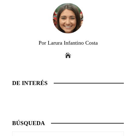
Por Larura Infantino Costa
DE INTERÉS
BÚSQUEDA
Buscar: