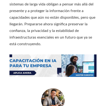
sistemas de larga vida obligan a pensar más allá del
presente y a proteger la información frente a
capacidades que aún no están disponibles, pero que
llegarán. Prepararse ahora significa preservar la
confianza, la privacidad y la estabilidad de
infraestructuras esenciales en un futuro que ya se
está construyendo.