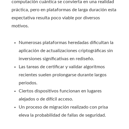
computación cuántica se convierta en una realidad
práctica, pero en plataformas de larga duración esta
expectativa resulta poco viable por diversos
motivos.
Numerosas plataformas heredadas dificultan la
aplicación de actualizaciones criptográficas sin
inversiones significativas en rediseño.
Las tareas de certificar y validar algoritmos
recientes suelen prolongarse durante largos
periodos.
Ciertos dispositivos funcionan en lugares
alejados o de difícil acceso.
Un proceso de migración realizado con prisa
eleva la probabilidad de fallas de seguridad.