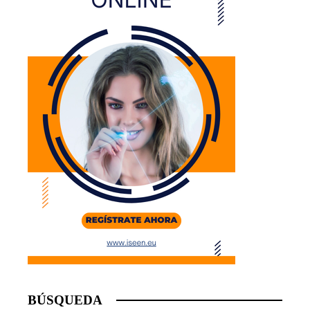
BÚSQUEDA