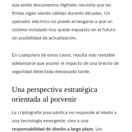
que emite documentos digitales necesita que las
firmas sigan siendo válidas durante décadas. Un
operador eléctrico no puede arriesgarse a que un
sistema instalado hoy quede expuesto en el futuro
sin posibilidad de actualización.
En cualquiera de estos casos, resulta más rentable
adelantarse que asumir el impacto de una brecha de
seguridad detectada demasiado tarde.
Una perspectiva estratégica
orientada al porvenir
La criptografía poscuántica no responde al miedo a
una tecnología emergente, sino a una
responsabilidad de diseño a largo plazo
. Los