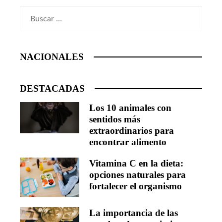
Buscar:
NACIONALES
DESTACADAS
Los 10 animales con
sentidos más
extraordinarios para
encontrar alimento
Vitamina C en la dieta:
opciones naturales para
fortalecer el organismo
La importancia de las