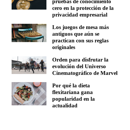
pruebas de conocimiento
cero en la protección de la
privacidad empresarial
Los juegos de mesa más
antiguos que aún se
practican con sus reglas
originales
Orden para disfrutar la
evolución del Universo
Cinematográfico de Marvel
Por qué la dieta
flexitariana gana
popularidad en la
actualidad