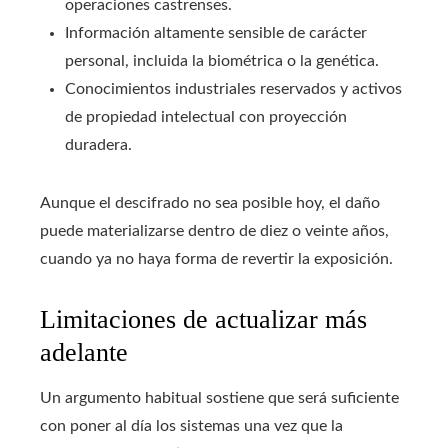
operaciones castrenses.
Información altamente sensible de carácter
personal, incluida la biométrica o la genética.
Conocimientos industriales reservados y activos
de propiedad intelectual con proyección
duradera.
Aunque el descifrado no sea posible hoy, el daño
puede materializarse dentro de diez o veinte años,
cuando ya no haya forma de revertir la exposición.
Limitaciones de actualizar más
adelante
Un argumento habitual sostiene que será suficiente
con poner al día los sistemas una vez que la