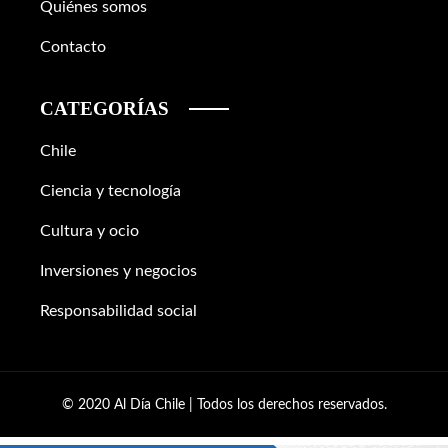
Quiénes somos
Contacto
CATEGORÍAS
Chile
Ciencia y tecnología
Cultura y ocio
Inversiones y negocios
Responsabilidad social
© 2020 Al Día Chile | Todos los derechos reservados.