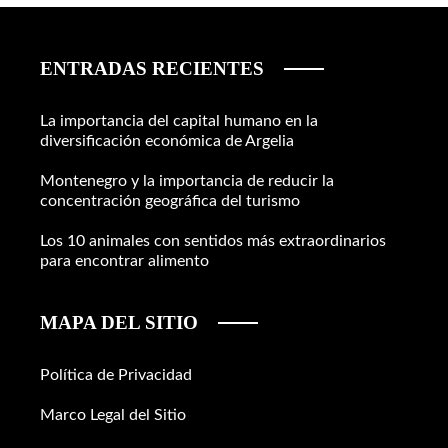
ENTRADAS RECIENTES
La importancia del capital humano en la
diversificación económica de Argelia
Montenegro y la importancia de reducir la
concentración geográfica del turismo
Los 10 animales con sentidos más extraordinarios
para encontrar alimento
MAPA DEL SITIO
Política de Privacidad
Marco Legal del Sitio