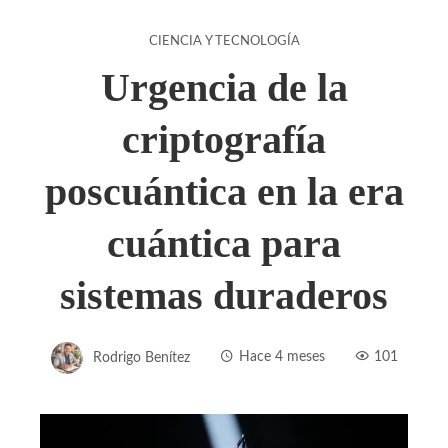
CIENCIA Y TECNOLOGÍA
Urgencia de la
criptografía
poscuántica en la era
cuántica para
sistemas duraderos
Rodrigo Benítez
Hace 4 meses
101