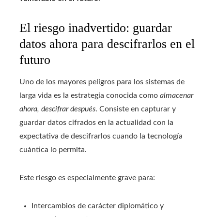
El riesgo inadvertido: guardar
datos ahora para descifrarlos en el
futuro
Uno de los mayores peligros para los sistemas de
larga vida es la estrategia conocida como
almacenar
ahora, descifrar después
. Consiste en capturar y
guardar datos cifrados en la actualidad con la
expectativa de descifrarlos cuando la tecnología
cuántica lo permita.
Este riesgo es especialmente grave para:
Intercambios de carácter diplomático y