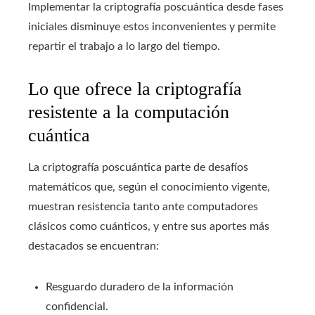
Implementar la criptografía poscuántica desde fases
iniciales disminuye estos inconvenientes y permite
repartir el trabajo a lo largo del tiempo.
Lo que ofrece la criptografía
resistente a la computación
cuántica
La criptografía poscuántica parte de desafíos
matemáticos que, según el conocimiento vigente,
muestran resistencia tanto ante computadores
clásicos como cuánticos, y entre sus aportes más
destacados se encuentran:
Resguardo duradero de la información
confidencial.