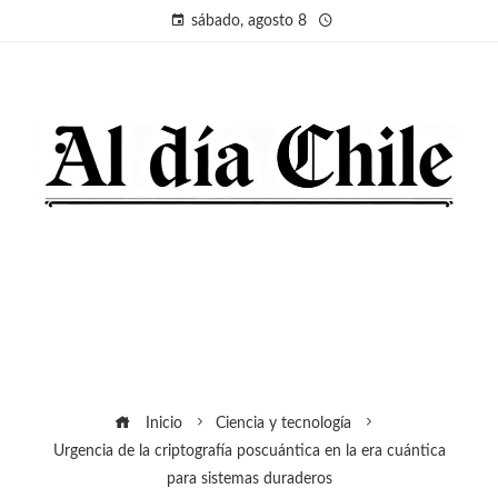
sábado, agosto 8
Inicio
Ciencia y tecnología
Urgencia de la criptografía poscuántica en la era cuántica
para sistemas duraderos