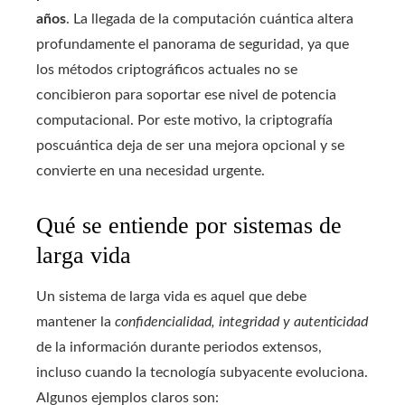
años
. La llegada de la computación cuántica altera
profundamente el panorama de seguridad, ya que
los métodos criptográficos actuales no se
concibieron para soportar ese nivel de potencia
computacional. Por este motivo, la criptografía
poscuántica deja de ser una mejora opcional y se
convierte en una necesidad urgente.
Qué se entiende por sistemas de
larga vida
Un sistema de larga vida es aquel que debe
mantener la
confidencialidad, integridad y autenticidad
de la información durante periodos extensos,
incluso cuando la tecnología subyacente evoluciona.
Algunos ejemplos claros son: