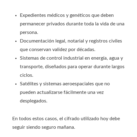
Expedientes médicos y genéticos que deben
permanecer privados durante toda la vida de una
persona.
Documentación legal, notarial y registros civiles
que conservan validez por décadas.
Sistemas de control industrial en energía, agua y
transporte, diseñados para operar durante largos
ciclos.
Satélites y sistemas aeroespaciales que no
pueden actualizarse fácilmente una vez
desplegados.
En todos estos casos, el cifrado utilizado hoy debe
seguir siendo seguro mañana.