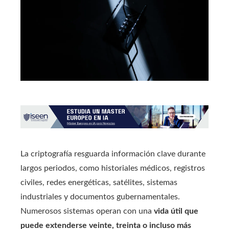
La criptografía resguarda información clave durante
largos periodos, como historiales médicos, registros
civiles, redes energéticas, satélites, sistemas
industriales y documentos gubernamentales.
Numerosos sistemas operan con una
vida útil que
puede extenderse veinte, treinta o incluso más