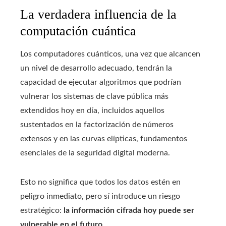
La verdadera influencia de la
computación cuántica
Los computadores cuánticos, una vez que alcancen
un nivel de desarrollo adecuado, tendrán la
capacidad de ejecutar algoritmos que podrían
vulnerar los sistemas de clave pública más
extendidos hoy en día, incluidos aquellos
sustentados en la factorización de números
extensos y en las curvas elípticas, fundamentos
esenciales de la seguridad digital moderna.
Esto no significa que todos los datos estén en
peligro inmediato, pero sí introduce un riesgo
estratégico:
la información cifrada hoy puede ser
vulnerable en el futuro
.