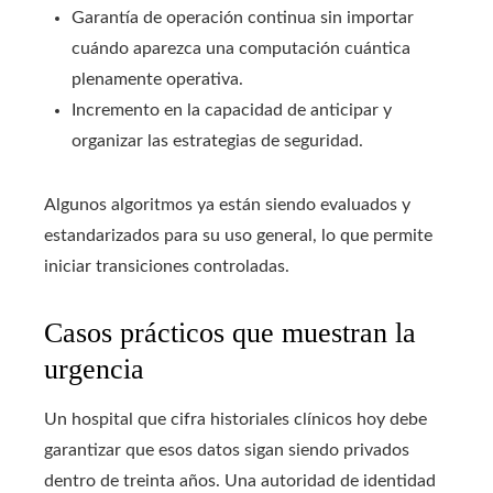
Garantía de operación continua sin importar
cuándo aparezca una computación cuántica
plenamente operativa.
Incremento en la capacidad de anticipar y
organizar las estrategias de seguridad.
Algunos algoritmos ya están siendo evaluados y
estandarizados para su uso general, lo que permite
iniciar transiciones controladas.
Casos prácticos que muestran la
urgencia
Un hospital que cifra historiales clínicos hoy debe
garantizar que esos datos sigan siendo privados
dentro de treinta años. Una autoridad de identidad