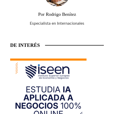
Por Rodrigo Benítez
Especialista en Internacionales
DE INTERÉS