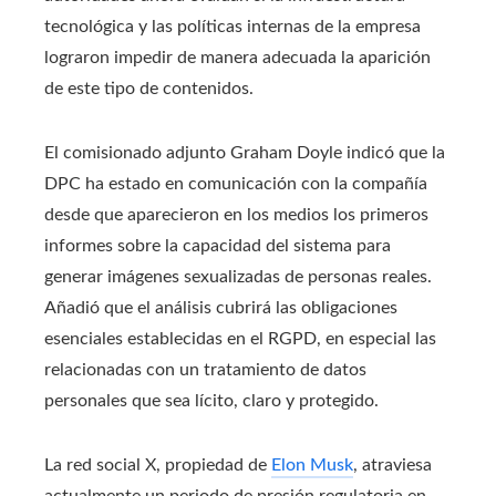
tecnológica y las políticas internas de la empresa
lograron impedir de manera adecuada la aparición
de este tipo de contenidos.
El comisionado adjunto Graham Doyle indicó que la
DPC ha estado en comunicación con la compañía
desde que aparecieron en los medios los primeros
informes sobre la capacidad del sistema para
generar imágenes sexualizadas de personas reales.
Añadió que el análisis cubrirá las obligaciones
esenciales establecidas en el RGPD, en especial las
relacionadas con un tratamiento de datos
personales que sea lícito, claro y protegido.
La red social X, propiedad de
Elon Musk
, atraviesa