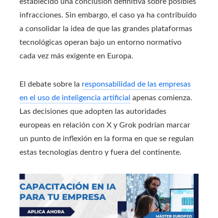
establecido una conclusión definitiva sobre posibles
infracciones. Sin embargo, el caso ya ha contribuido
a consolidar la idea de que las grandes plataformas
tecnológicas operan bajo un entorno normativo
cada vez más exigente en Europa.
El debate sobre la
responsabilidad de las empresas
en el uso de inteligencia artificial
apenas comienza.
Las decisiones que adopten las autoridades
europeas en relación con X y Grok podrían marcar
un punto de inflexión en la forma en que se regulan
estas tecnologías dentro y fuera del continente.