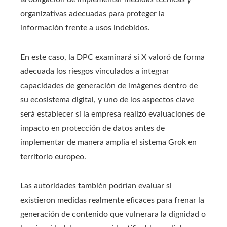
organizativas adecuadas para proteger la
información frente a usos indebidos.
En este caso, la DPC examinará si X valoró de forma
adecuada los riesgos vinculados a integrar
capacidades de generación de imágenes dentro de
su ecosistema digital, y uno de los aspectos clave
será establecer si la empresa realizó evaluaciones de
impacto en protección de datos antes de
implementar de manera amplia el sistema Grok en
territorio europeo.
Las autoridades también podrían evaluar si
existieron medidas realmente eficaces para frenar la
generación de contenido que vulnerara la dignidad o