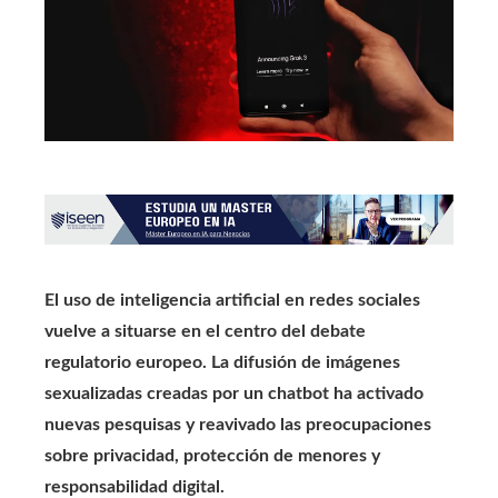
El uso de inteligencia artificial en redes sociales
vuelve a situarse en el centro del debate
regulatorio europeo. La difusión de imágenes
sexualizadas creadas por un chatbot ha activado
nuevas pesquisas y reavivado las preocupaciones
sobre privacidad, protección de menores y
responsabilidad digital.