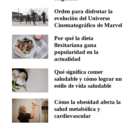
Orden para disfrutar la
evolución del Universo
Cinematográfico de Marvel
Por qué la dieta
flexitariana gana
popularidad en la
actualidad
Qué significa comer
saludable y cómo lograr un
estilo de vida saludable
Cómo la obesidad afecta la
salud metabólica y
cardiovascular