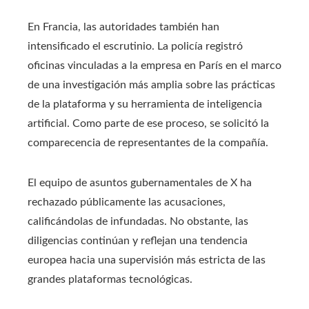
En Francia, las autoridades también han
intensificado el escrutinio. La policía registró
oficinas vinculadas a la empresa en París en el marco
de una investigación más amplia sobre las prácticas
de la plataforma y su herramienta de inteligencia
artificial. Como parte de ese proceso, se solicitó la
comparecencia de representantes de la compañía.
El equipo de asuntos gubernamentales de X ha
rechazado públicamente las acusaciones,
calificándolas de infundadas. No obstante, las
diligencias continúan y reflejan una tendencia
europea hacia una supervisión más estricta de las
grandes plataformas tecnológicas.