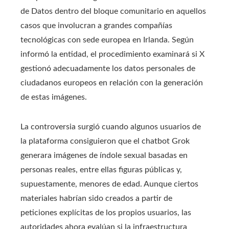
de Datos dentro del bloque comunitario en aquellos
casos que involucran a grandes compañías
tecnológicas con sede europea en Irlanda. Según
informó la entidad, el procedimiento examinará si X
gestionó adecuadamente los datos personales de
ciudadanos europeos en relación con la generación
de estas imágenes.
La controversia surgió cuando algunos usuarios de
la plataforma consiguieron que el chatbot Grok
generara imágenes de índole sexual basadas en
personas reales, entre ellas figuras públicas y,
supuestamente, menores de edad. Aunque ciertos
materiales habrían sido creados a partir de
peticiones explícitas de los propios usuarios, las
autoridades ahora evalúan si la infraestructura