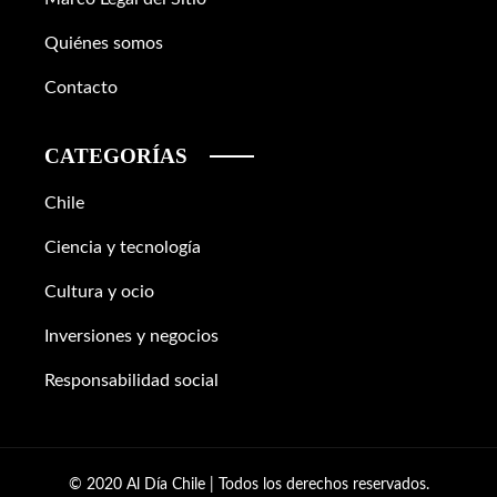
Quiénes somos
Contacto
CATEGORÍAS
Chile
Ciencia y tecnología
Cultura y ocio
Inversiones y negocios
Responsabilidad social
© 2020 Al Día Chile | Todos los derechos reservados.