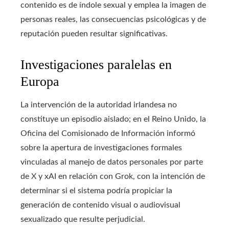
contenido es de índole sexual y emplea la imagen de
personas reales, las consecuencias psicológicas y de
reputación pueden resultar significativas.
Investigaciones paralelas en
Europa
La intervención de la autoridad irlandesa no
constituye un episodio aislado; en el Reino Unido, la
Oficina del Comisionado de Información informó
sobre la apertura de investigaciones formales
vinculadas al manejo de datos personales por parte
de X y xAI en relación con Grok, con la intención de
determinar si el sistema podría propiciar la
generación de contenido visual o audiovisual
sexualizado que resulte perjudicial.