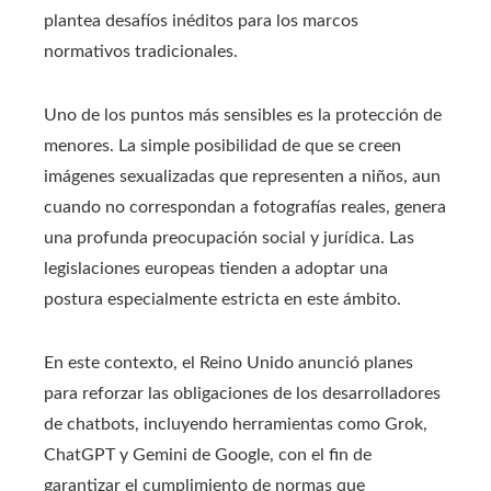
plantea desafíos inéditos para los marcos
normativos tradicionales.
Uno de los puntos más sensibles es la protección de
menores. La simple posibilidad de que se creen
imágenes sexualizadas que representen a niños, aun
cuando no correspondan a fotografías reales, genera
una profunda preocupación social y jurídica. Las
legislaciones europeas tienden a adoptar una
postura especialmente estricta en este ámbito.
En este contexto, el Reino Unido anunció planes
para reforzar las obligaciones de los desarrolladores
de chatbots, incluyendo herramientas como Grok,
ChatGPT y Gemini de Google, con el fin de
garantizar el cumplimiento de normas que