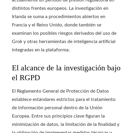
actualmente un periodo de presión regulatoria en
distintos frentes europeos. La investigación en
Irlanda se suma a procedimientos abiertos en
Francia y el Reino Unido, donde también se
examinan los posibles riesgos derivados del uso de
Grok y otras herramientas de inteligencia artificial
integradas en la plataforma.
El alcance de la investigación bajo
el RGPD
El Reglamento General de Protección de Datos
establece estándares estrictos para el tratamiento
de información personal dentro de la Unión
Europea. Entre sus principios clave figuran la
minimización de datos, la limitación de la finalidad y
la obligación de implementar medidas técnicas y