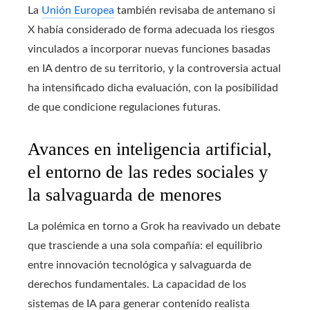
La
Unión Europea
también revisaba de antemano si
X había considerado de forma adecuada los riesgos
vinculados a incorporar nuevas funciones basadas
en IA dentro de su territorio, y la controversia actual
ha intensificado dicha evaluación, con la posibilidad
de que condicione regulaciones futuras.
Avances en inteligencia artificial,
el entorno de las redes sociales y
la salvaguarda de menores
La polémica en torno a Grok ha reavivado un debate
que trasciende a una sola compañía: el equilibrio
entre innovación tecnológica y salvaguarda de
derechos fundamentales. La capacidad de los
sistemas de IA para generar contenido realista