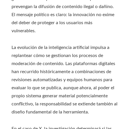
prevengan la difusión de contenido ilegal o dañino.
El mensaje político es claro: la innovación no exime
del deber de proteger a los usuarios más
vulnerables.
La evolución de la inteligencia artificial impulsa a
replantear cómo se gestionan los procesos de
moderación de contenido. Las plataformas digitales
han recurrido históricamente a combinaciones de
revisiones automatizadas y equipos humanos para
evaluar lo que se publica, aunque ahora, al poder el
propio sistema generar material potencialmente
conflictivo, la responsabilidad se extiende también al
diseño fundamental de la herramienta.
En el caso de X, la investigación determinará si las