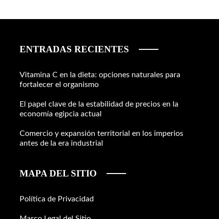
ENTRADAS RECIENTES
Vitamina C en la dieta: opciones naturales para
fortalecer el organismo
El papel clave de la estabilidad de precios en la
economía egipcia actual
Comercio y expansión territorial en los imperios
antes de la era industrial
MAPA DEL SITIO
Política de Privacidad
Marco Legal del Sitio