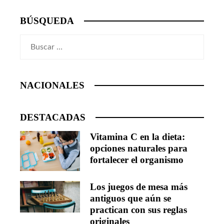
BÚSQUEDA
Buscar:
NACIONALES
DESTACADAS
Vitamina C en la dieta:
opciones naturales para
fortalecer el organismo
Los juegos de mesa más
antiguos que aún se
practican con sus reglas
originales