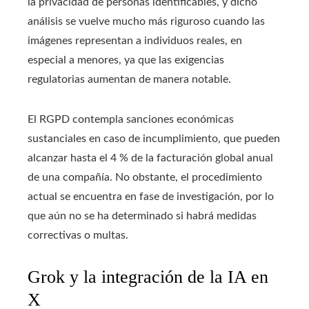
la privacidad de personas identificables, y dicho
análisis se vuelve mucho más riguroso cuando las
imágenes representan a individuos reales, en
especial a menores, ya que las exigencias
regulatorias aumentan de manera notable.
El RGPD contempla sanciones económicas
sustanciales en caso de incumplimiento, que pueden
alcanzar hasta el 4 % de la facturación global anual
de una compañía. No obstante, el procedimiento
actual se encuentra en fase de investigación, por lo
que aún no se ha determinado si habrá medidas
correctivas o multas.
Grok y la integración de la IA en
X