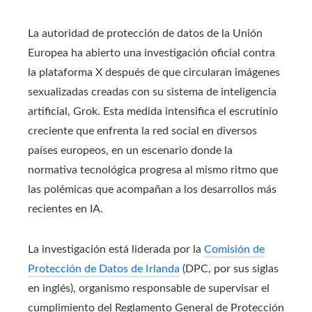
La autoridad de protección de datos de la Unión
Europea ha abierto una investigación oficial contra
la plataforma X después de que circularan imágenes
sexualizadas creadas con su sistema de inteligencia
artificial, Grok. Esta medida intensifica el escrutinio
creciente que enfrenta la red social en diversos
países europeos, en un escenario donde la
normativa tecnológica progresa al mismo ritmo que
las polémicas que acompañan a los desarrollos más
recientes en IA.
La investigación está liderada por la
Comisión de
Protección de Datos de Irlanda
(DPC, por sus siglas
en inglés), organismo responsable de supervisar el
cumplimiento del Reglamento General de Protección