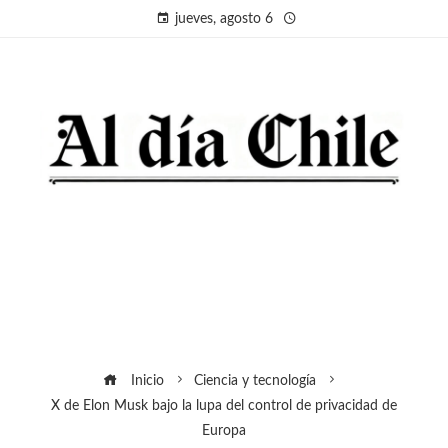
jueves, agosto 6
Inicio
Ciencia y tecnología
X de Elon Musk bajo la lupa del control de privacidad de
Europa