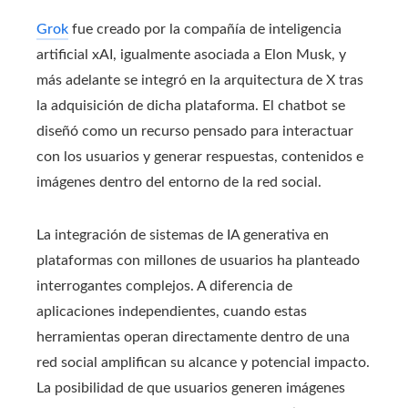
Grok
fue creado por la compañía de inteligencia
artificial xAI, igualmente asociada a Elon Musk, y
más adelante se integró en la arquitectura de X tras
la adquisición de dicha plataforma. El chatbot se
diseñó como un recurso pensado para interactuar
con los usuarios y generar respuestas, contenidos e
imágenes dentro del entorno de la red social.
La integración de sistemas de IA generativa en
plataformas con millones de usuarios ha planteado
interrogantes complejos. A diferencia de
aplicaciones independientes, cuando estas
herramientas operan directamente dentro de una
red social amplifican su alcance y potencial impacto.
La posibilidad de que usuarios generen imágenes