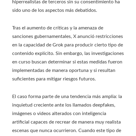
hiperrealistas de terceros sin su consentimiento ha
sido uno de los aspectos más debatidos.
Tras el aumento de críticas y la amenaza de
sanciones gubernamentales, X anunció restricciones
en la capacidad de Grok para producir cierto tipo de
contenido explícito. Sin embargo, las investigaciones
en curso buscan determinar si estas medidas fueron
implementadas de manera oportuna y si resultan
suficientes para mitigar riesgos futuros.
El caso forma parte de una tendencia más amplia: la
inquietud creciente ante los llamados deepfakes,
imágenes o videos alterados con inteligencia
artificial capaces de recrear de manera muy realista
escenas que nunca ocurrieron. Cuando este tipo de