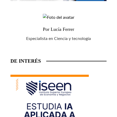
Por Lucía Ferrer
Especialista en Ciencia y tecnología
DE INTERÉS