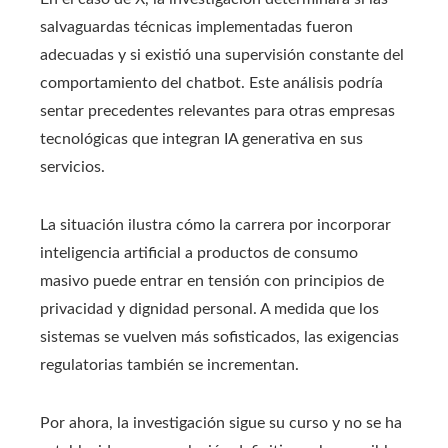
salvaguardas técnicas implementadas fueron
adecuadas y si existió una supervisión constante del
comportamiento del chatbot. Este análisis podría
sentar precedentes relevantes para otras empresas
tecnológicas que integran IA generativa en sus
servicios.
La situación ilustra cómo la carrera por incorporar
inteligencia artificial a productos de consumo
masivo puede entrar en tensión con principios de
privacidad y dignidad personal. A medida que los
sistemas se vuelven más sofisticados, las exigencias
regulatorias también se incrementan.
Por ahora, la investigación sigue su curso y no se ha