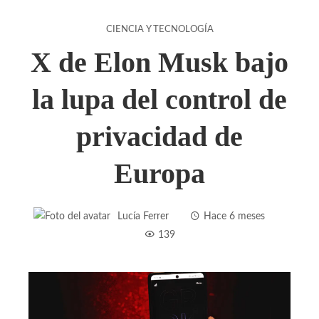
CIENCIA Y TECNOLOGÍA
X de Elon Musk bajo
la lupa del control de
privacidad de
Europa
Lucía Ferrer
Hace 6 meses
139