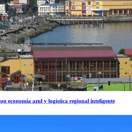
on economía azul y logística regional inteligente