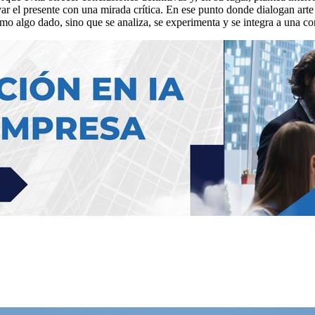
var el presente con una mirada crítica. En ese punto donde dialogan arte
o algo dado, sino que se analiza, se experimenta y se integra a una c