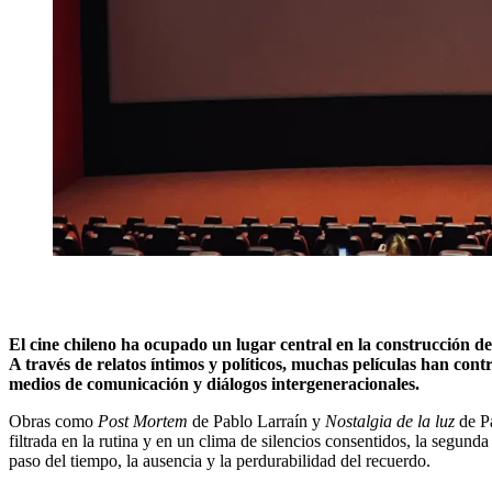
El cine chileno ha ocupado un lugar central en la construcción de
A través de relatos íntimos y políticos, muchas películas han contr
medios de comunicación y diálogos intergeneracionales.
Obras como
Post Mortem
de Pablo Larraín y
Nostalgia de la luz
de Pa
filtrada en la rutina y en un clima de silencios consentidos, la segun
paso del tiempo, la ausencia y la perdurabilidad del recuerdo.