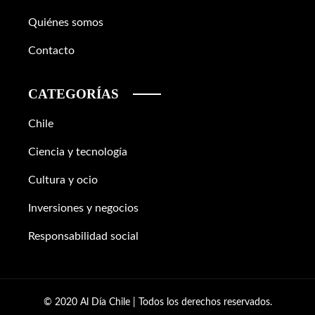
Quiénes somos
Contacto
CATEGORÍAS
Chile
Ciencia y tecnología
Cultura y ocio
Inversiones y negocios
Responsabilidad social
© 2020 Al Día Chile | Todos los derechos reservados.