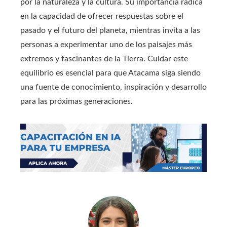
por la naturaleza y la cultura. Su importancia radica
en la capacidad de ofrecer respuestas sobre el
pasado y el futuro del planeta, mientras invita a las
personas a experimentar uno de los paisajes más
extremos y fascinantes de la Tierra. Cuidar este
equilibrio es esencial para que Atacama siga siendo
una fuente de conocimiento, inspiración y desarrollo
para las próximas generaciones.