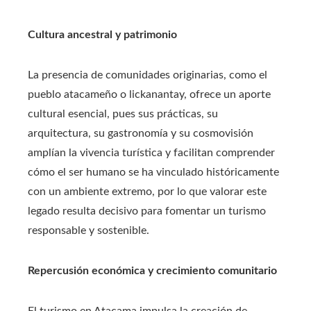
Cultura ancestral y patrimonio
La presencia de comunidades originarias, como el
pueblo atacameño o lickanantay, ofrece un aporte
cultural esencial, pues sus prácticas, su
arquitectura, su gastronomía y su cosmovisión
amplían la vivencia turística y facilitan comprender
cómo el ser humano se ha vinculado históricamente
con un ambiente extremo, por lo que valorar este
legado resulta decisivo para fomentar un turismo
responsable y sostenible.
Repercusión económica y crecimiento comunitario