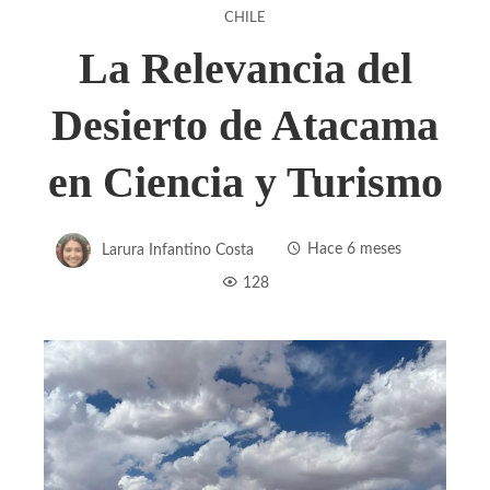
CHILE
La Relevancia del
Desierto de Atacama
en Ciencia y Turismo
Larura Infantino Costa
Hace 6 meses
128