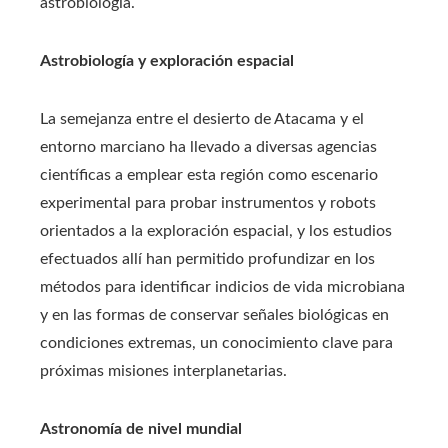
astrobiología.
Astrobiología y exploración espacial
La semejanza entre el desierto de Atacama y el
entorno marciano ha llevado a diversas agencias
científicas a emplear esta región como escenario
experimental para probar instrumentos y robots
orientados a la exploración espacial, y los estudios
efectuados allí han permitido profundizar en los
métodos para identificar indicios de vida microbiana
y en las formas de conservar señales biológicas en
condiciones extremas, un conocimiento clave para
próximas misiones interplanetarias.
Astronomía de nivel mundial