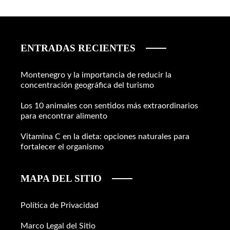
ENTRADAS RECIENTES
Montenegro y la importancia de reducir la
concentración geográfica del turismo
Los 10 animales con sentidos más extraordinarios
para encontrar alimento
Vitamina C en la dieta: opciones naturales para
fortalecer el organismo
MAPA DEL SITIO
Política de Privacidad
Marco Legal del Sitio