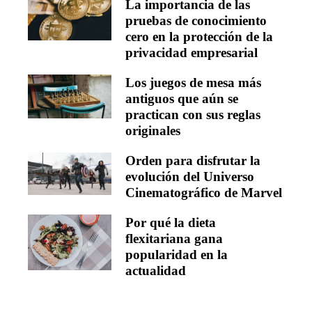
La importancia de las
pruebas de conocimiento
cero en la protección de la
privacidad empresarial
Los juegos de mesa más
antiguos que aún se
practican con sus reglas
originales
Orden para disfrutar la
evolución del Universo
Cinematográfico de Marvel
Por qué la dieta
flexitariana gana
popularidad en la
actualidad