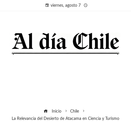
viernes, agosto 7
Inicio
Chile
La Relevancia del Desierto de Atacama en Ciencia y Turismo