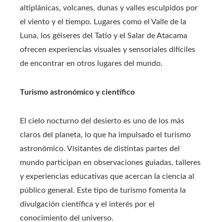
altiplánicas, volcanes, dunas y valles esculpidos por
el viento y el tiempo. Lugares como el Valle de la
Luna, los géiseres del Tatio y el Salar de Atacama
ofrecen experiencias visuales y sensoriales difíciles
de encontrar en otros lugares del mundo.
Turismo astronómico y científico
El cielo nocturno del desierto es uno de los más
claros del planeta, lo que ha impulsado el turismo
astronómico. Visitantes de distintas partes del
mundo participan en observaciones guiadas, talleres
y experiencias educativas que acercan la ciencia al
público general. Este tipo de turismo fomenta la
divulgación científica y el interés por el
conocimiento del universo.