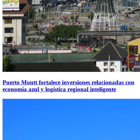
Puerto Montt fortalece inversiones relacionadas con
economía azul y logística regional inteligente