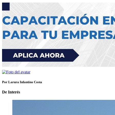
Por Larura Infantino Costa
De Interés