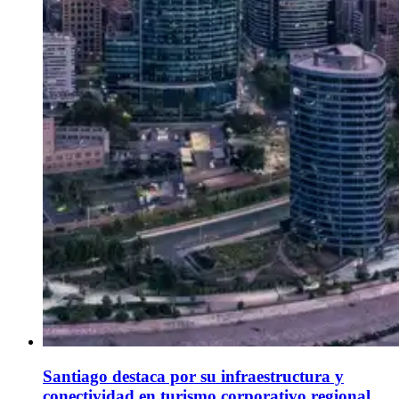
Santiago destaca por su infraestructura y
conectividad en turismo corporativo regional