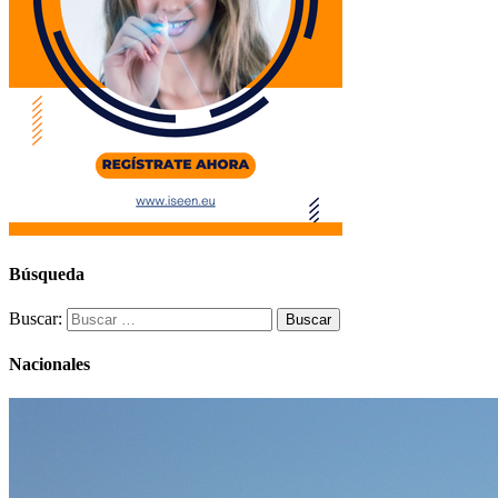
Búsqueda
Buscar:
Nacionales