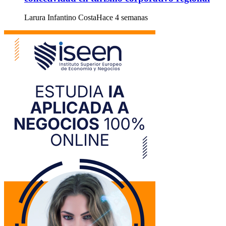
Larura Infantino Costa
Hace 4 semanas