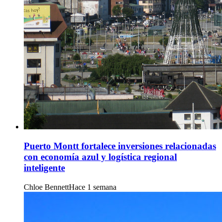
Puerto Montt fortalece inversiones relacionadas
con economía azul y logística regional
inteligente
Chloe Bennett
Hace 1 semana