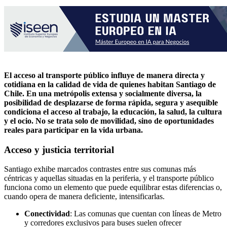
El acceso al transporte público influye de manera directa y
cotidiana en la calidad de vida de quienes habitan Santiago de
Chile. En una metrópolis extensa y socialmente diversa, la
posibilidad de desplazarse de forma rápida, segura y asequible
condiciona el acceso al trabajo, la educación, la salud, la cultura
y el ocio. No se trata solo de movilidad, sino de oportunidades
reales para participar en la vida urbana.
Acceso y justicia territorial
Santiago exhibe marcados contrastes entre sus comunas más
céntricas y aquellas situadas en la periferia, y el transporte público
funciona como un elemento que puede equilibrar estas diferencias o,
cuando opera de manera deficiente, intensificarlas.
Conectividad
: Las comunas que cuentan con líneas de Metro
y corredores exclusivos para buses suelen ofrecer