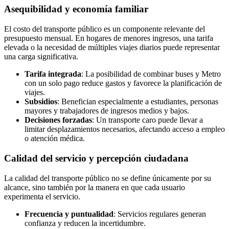
Asequibilidad y economía familiar
El costo del transporte público es un componente relevante del
presupuesto mensual. En hogares de menores ingresos, una tarifa
elevada o la necesidad de múltiples viajes diarios puede representar
una carga significativa.
Tarifa integrada
: La posibilidad de combinar buses y Metro
con un solo pago reduce gastos y favorece la planificación de
viajes.
Subsidios
: Benefician especialmente a estudiantes, personas
mayores y trabajadores de ingresos medios y bajos.
Decisiones forzadas
: Un transporte caro puede llevar a
limitar desplazamientos necesarios, afectando acceso a empleo
o atención médica.
Calidad del servicio y percepción ciudadana
La calidad del transporte público no se define únicamente por su
alcance, sino también por la manera en que cada usuario
experimenta el servicio.
Frecuencia y puntualidad
: Servicios regulares generan
confianza y reducen la incertidumbre.