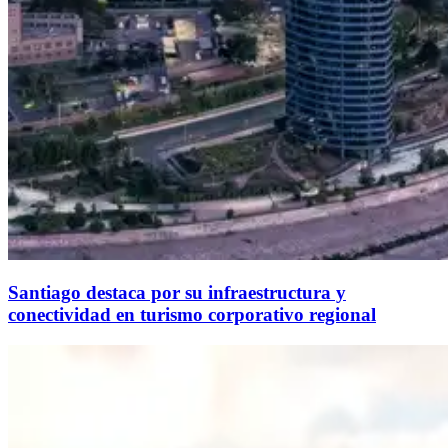
Santiago destaca por su infraestructura y
conectividad en turismo corporativo regional