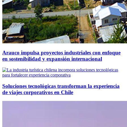
Arauco impulsa proyectos industriales con enfoque
en sostenibilidad y expansión internacional
Soluciones tecnológicas transforman la experiencia
de viajes corporativos en Chile