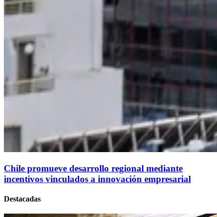
Chile promueve desarrollo regional mediante
incentivos vinculados a innovación empresarial
Destacadas