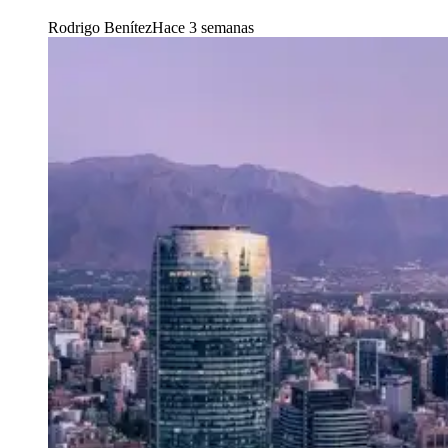
Rodrigo Benítez
Hace 3 semanas