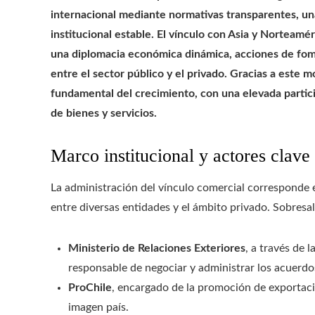
internacional mediante normativas transparentes, una
institucional estable. El vínculo con Asia y Norteamé
una diplomacia económica dinámica, acciones de fom
entre el sector público y el privado. Gracias a este 
fundamental del crecimiento, con una elevada partici
de bienes y servicios.
Marco institucional y actores clave
La administración del vínculo comercial corresponde
entre diversas entidades y el ámbito privado. Sobresa
Ministerio de Relaciones Exteriores
, a través de 
responsable de negociar y administrar los acuerdo
ProChile
, encargado de la promoción de exportaci
imagen país.