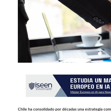
Chile ha consolidado por décadas una estrategia come