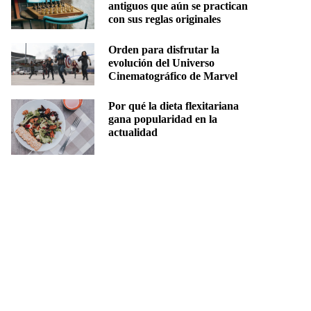
antiguos que aún se practican
con sus reglas originales
Orden para disfrutar la
evolución del Universo
Cinematográfico de Marvel
Por qué la dieta flexitariana
gana popularidad en la
actualidad