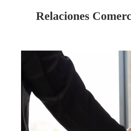
Relaciones Comerci