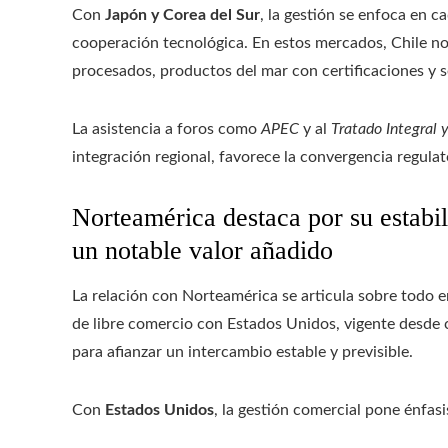
Con
Japón y Corea del Sur
, la gestión se enfoca en c
cooperación tecnológica. En estos mercados, Chile no
procesados, productos del mar con certificaciones y se
La asistencia a foros como
APEC
y al
Tratado Integral 
integración regional, favorece la convergencia regulat
Norteamérica destaca por su estabi
un notable valor añadido
La relación con Norteamérica se articula sobre todo 
de libre comercio con Estados Unidos, vigente desde 
para afianzar un intercambio estable y previsible.
Con
Estados Unidos
, la gestión comercial pone énfasi