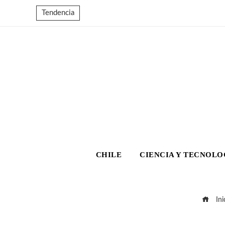
Tendencia
CHILE
CIENCIA Y TECNOLO
Ini