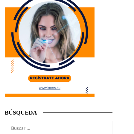
BÚSQUEDA
Buscar: