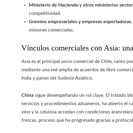
Ministerio de Hacienda y otros ministerios sector
competitividad.
Gremios empresariales y empresas exportadoras
misiones comerciales.
Vínculos comerciales con Asia: un
Asia es el principal socio comercial de Chile, tanto 
mediante una red amplia de acuerdos de libre comerc
India y países del Sudeste Asiático.
China
sigue desempeñando un rol clave. El tratado bil
servicios y procedimientos aduaneros, ha abierto el c
vino y la celulosa accedan con condiciones arancelaria
frescas, proceso que ha progresado gracias a protocol