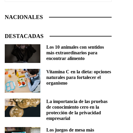
NACIONALES
DESTACADAS
Los 10 animales con sentidos
más extraordinarios para
encontrar alimento
Vitamina C en la dieta: opciones
naturales para fortalecer el
organismo
La importancia de las pruebas
de conocimiento cero en la
protección de la privacidad
empresarial
Los juegos de mesa más