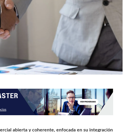
rcial abierta y coherente, enfocada en su integración