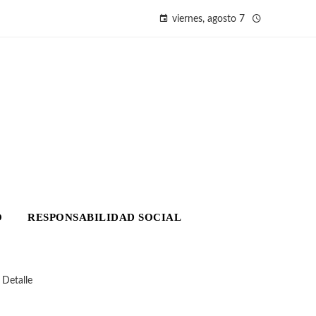
viernes, agosto 7
O
RESPONSABILIDAD SOCIAL
 Detalle