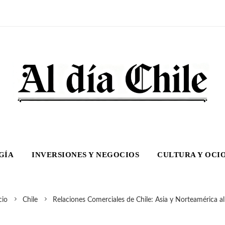
GÍA
INVERSIONES Y NEGOCIOS
CULTURA Y OCI
cio
Chile
Relaciones Comerciales de Chile: Asia y Norteamérica al