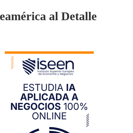
eamérica al Detalle